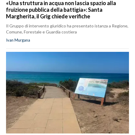
«Una struttura in acqua non lascia spazio alla
fruizione pubblica della battigia»: Santa
Margherita, il Grig chiede verifiche
Il Gruppo di intervento giuridico ha presentato istanza a Regione,
Comune, Forestale e Guardia costiera
Ivan Murgana