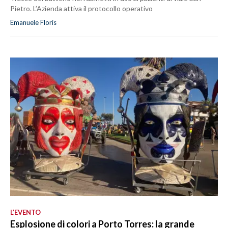
Pietro. L’Azienda attiva il protocollo operativo
Emanuele Floris
L’EVENTO
Esplosione di colori a Porto Torres: la grande