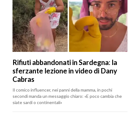
Rifiuti abbandonati in Sardegna: la
sferzante lezione in video di Dany
Cabras
Il comico influencer, nei panni della mamma, in pochi
secondi manda un messaggio chiaro: «E poco cambia che
siate sardi o continentali»