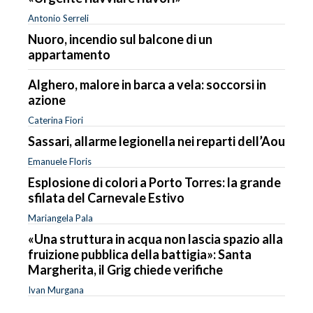
Antonio Serreli
Nuoro, incendio sul balcone di un
appartamento
Alghero, malore in barca a vela: soccorsi in
azione
Caterina Fiori
Sassari, allarme legionella nei reparti dell’Aou
Emanuele Floris
Esplosione di colori a Porto Torres: la grande
sfilata del Carnevale Estivo
Mariangela Pala
«Una struttura in acqua non lascia spazio alla
fruizione pubblica della battigia»: Santa
Margherita, il Grig chiede verifiche
Ivan Murgana