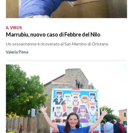
IL VIRUS
Marrubiu, nuovo caso di Febbre del Nilo
Un sessantenne è ricoverato al San Martino di Oristano
Valeria Pinna