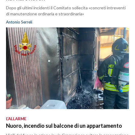
Dopo gli ultimi incidenti il Comitato sollecita «concreti intreventi
di manutenzione ordinaria e straordinaria»
Antonio Serreli
L’ALLARME
Nuoro, incendio sul balcone di un appartamento