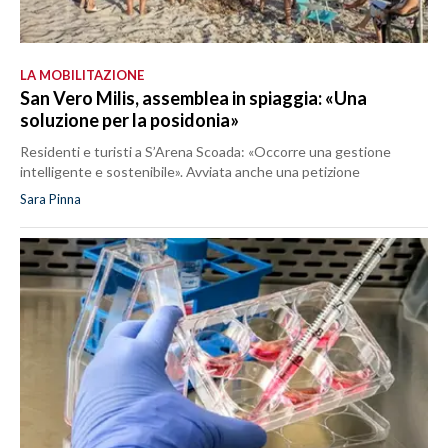
LA MOBILITAZIONE
San Vero Milis, assemblea in spiaggia: «Una
soluzione per la posidonia»
Residenti e turisti a S’Arena Scoada: «Occorre una gestione
intelligente e sostenibile». Avviata anche una petizione
Sara Pinna