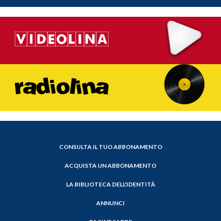
CONSULTA IL TUO ABBONAMENTO
ACQUISTA UN ABBONAMENTO
LA BIBLIOTECA DELL'IDENTITÀ
ANNUNCI