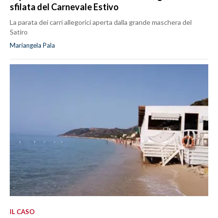
sfilata del Carnevale Estivo
La parata dei carri allegorici aperta dalla grande maschera del
Satiro
Mariangela Pala
IL CASO