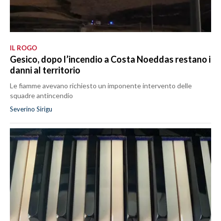
IL ROGO
Gesico, dopo l’incendio a Costa Noeddas restano i
danni al territorio
Le fiamme avevano richiesto un imponente intervento delle
squadre antincendio
Severino Sirigu