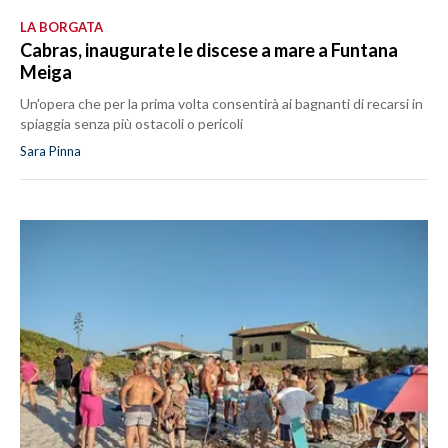
LA BORGATA
Cabras, inaugurate le discese a mare a Funtana
Meiga
Un'opera che per la prima volta consentirà ai bagnanti di recarsi in
spiaggia senza più ostacoli o pericoli
Sara Pinna