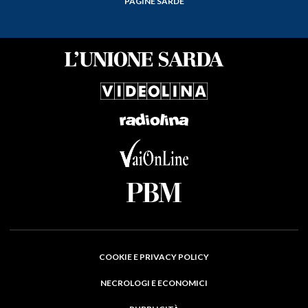
PAGINE SARDE
COOKIE E PRIVACY POLICY
NECROLOGI E ECONOMICI