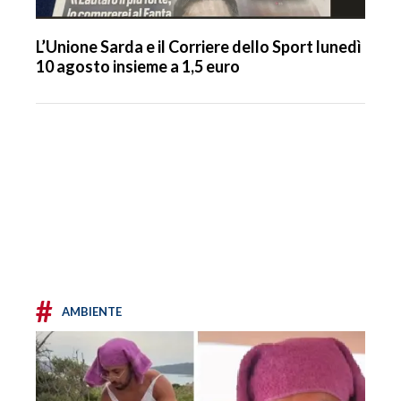
L’Unione Sarda e il Corriere dello Sport lunedì
10 agosto insieme a 1,5 euro
#
AMBIENTE