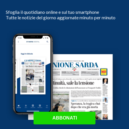
Sfoglia il quotidiano online e sul tuo smartphone
Tutte le notizie del giorno aggiornate minuto per minuto
ABBONATI