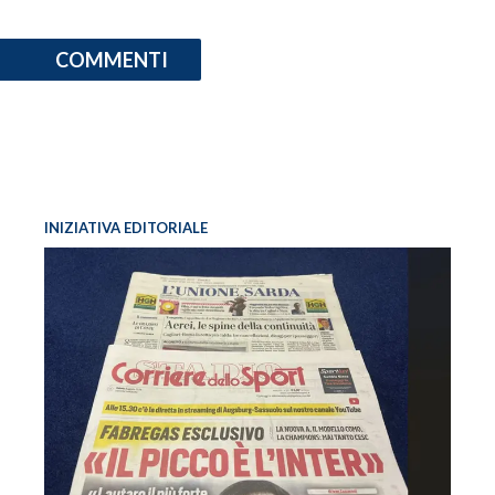
COMMENTI
INIZIATIVA EDITORIALE