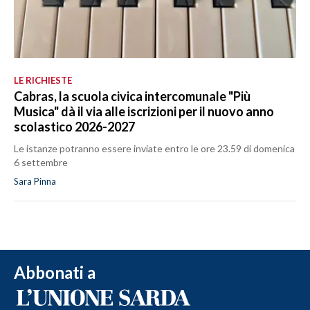
LE RICHIESTE
Cabras, la scuola civica intercomunale "Più
Musica" dà il via alle iscrizioni per il nuovo anno
scolastico 2026-2027
Le istanze potranno essere inviate entro le ore 23.59 di domenica
6 settembre
Sara Pinna
Abbonati a