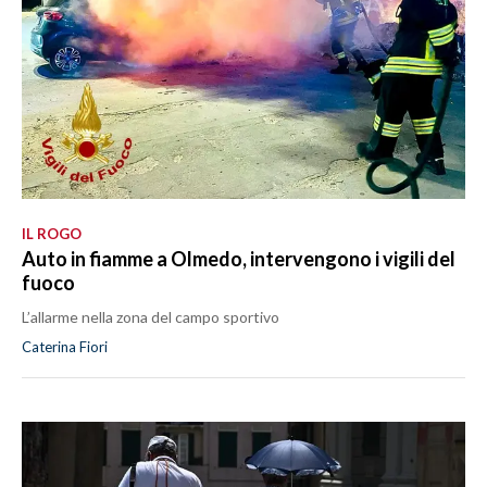
IL ROGO
Auto in fiamme a Olmedo, intervengono i vigili del
fuoco
L’allarme nella zona del campo sportivo
Caterina Fiori