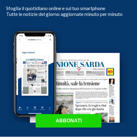
Sfoglia il quotidiano online e sul tuo smartphone
Tutte le notizie del giorno aggiornate minuto per minuto
ABBONATI