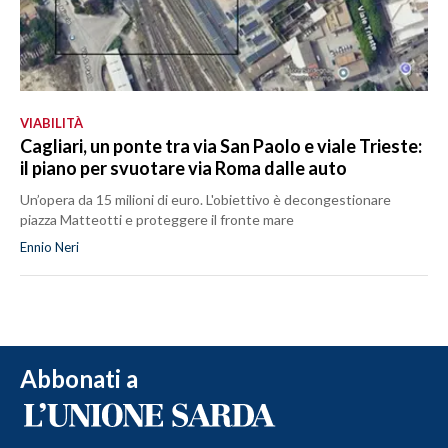
VIABILITÀ
Cagliari, un ponte tra via San Paolo e viale Trieste:
il piano per svuotare via Roma dalle auto
Un’opera da 15 milioni di euro. L'obiettivo è decongestionare
piazza Matteotti e proteggere il fronte mare
Ennio Neri
Abbonati a