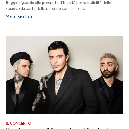
Roggio riguardo alle presunte difficoltà per la fruibilità delle
spiagge da parte delle persone con disabilità
Mariangela Pala
IL CONCERTO