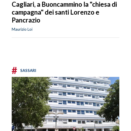
Cagliari, a Buoncammino la "chiesa di
campagna" dei santi Lorenzo e
Pancrazio
Maurizio Loi
#
SASSARI