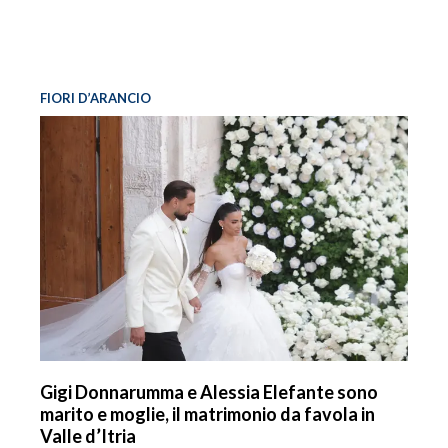
FIORI D’ARANCIO
Gigi Donnarumma e Alessia Elefante sono
marito e moglie, il matrimonio da favola in
Valle d’Itria