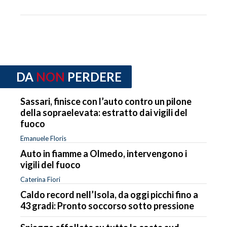
DA
NON
PERDERE
Sassari, finisce con l’auto contro un pilone
della sopraelevata: estratto dai vigili del
fuoco
Emanuele Floris
Auto in fiamme a Olmedo, intervengono i
vigili del fuoco
Caterina Fiori
Caldo record nell’Isola, da oggi picchi fino a
43 gradi: Pronto soccorso sotto pressione