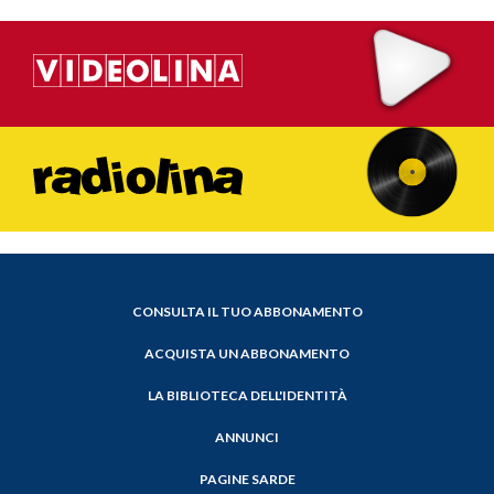
CONSULTA IL TUO ABBONAMENTO
ACQUISTA UN ABBONAMENTO
LA BIBLIOTECA DELL'IDENTITÀ
ANNUNCI
PAGINE SARDE