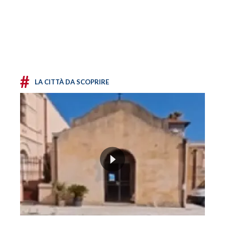
#
LA CITTÀ DA SCOPRIRE