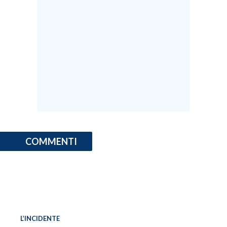
COMMENTI
L’INCIDENTE