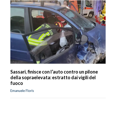
Sassari, finisce con l’auto contro un pilone
della sopraelevata: estratto dai vigili del
fuoco
Emanuele Floris