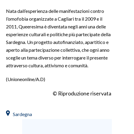
Nata dall’esperienza delle manifestazioni contro
l’omofobia organizzate a Cagliari tra il 2009 e il
2011, Queeresima è diventata negli anni una delle
esperienze culturali e politiche più partecipate della
Sardegna. Un progetto autofinanziato, apartitico e
aperto alla partecipazione collettiva, che ogni anno
sceglie un tema diverso per interrogare il presente
attraverso cultura, attivismo e comunità.
(Unioneonline/A.D)
© Riproduzione riservata
Sardegna