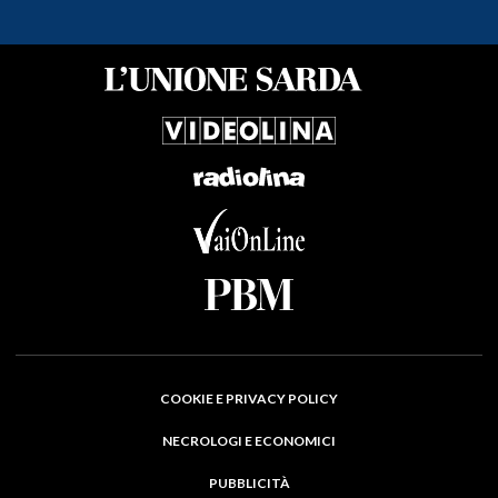
COOKIE E PRIVACY POLICY
NECROLOGI E ECONOMICI
PUBBLICITÀ