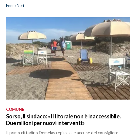
Ennio Neri
COMUNE
Sorso, il sindaco: «Il litorale non è inaccessibile.
Due milioni per nuovi interventi»
Il primo cittadino Demelas replica alle accuse del consigliere