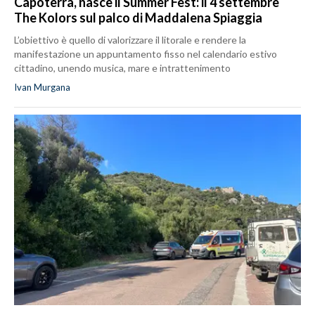
Capoterra, nasce il Summer Fest: il 4 settembre
The Kolors sul palco di Maddalena Spiaggia
L’obiettivo è quello di valorizzare il litorale e rendere la
manifestazione un appuntamento fisso nel calendario estivo
cittadino, unendo musica, mare e intrattenimento
Ivan Murgana