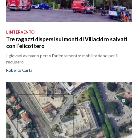
L’INTERVENTO
Tre ragazzi dispersi sui monti di Villacidro salvati
con l’elicottero
I giovani avevano perso l’orientamento: mobilitazione per il
recupero
Roberto Carta