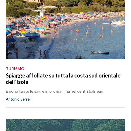
TURISMO
Spiagge affollate su tutta la costa sud orientale
dell’Isola
E sono tante le sagre in programma nei centri balneari
Antonio Serreli