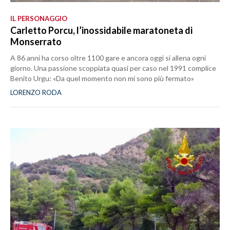
IL PERSONAGGIO
Carletto Porcu, l’inossidabile maratoneta di
Monserrato
A 86 anni ha corso oltre 1100 gare e ancora oggi si allena ogni
giorno. Una passione scoppiata quasi per caso nel 1991 complice
Benito Urgu: «Da quel momento non mi sono più fermato»
LORENZO RODA