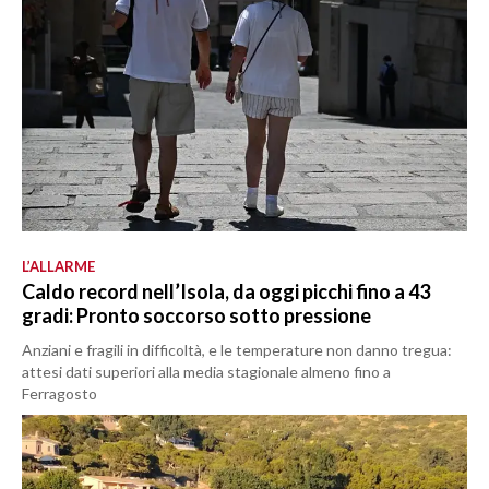
L’ALLARME
Caldo record nell’Isola, da oggi picchi fino a 43
gradi: Pronto soccorso sotto pressione
Anziani e fragili in difficoltà, e le temperature non danno tregua:
attesi dati superiori alla media stagionale almeno fino a
Ferragosto