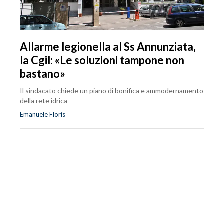
Allarme legionella al Ss Annunziata,
la Cgil: «Le soluzioni tampone non
bastano»
Il sindacato chiede un piano di bonifica e ammodernamento
della rete idrica
Emanuele Floris