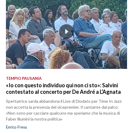
TEMPIO PAUSANIA
«Io con questo individuo qui non ci sto»: Salvini
contestato al concerto per De André a L’Agnata
Spettatrice sarda abbandona il Live di Diodato per Time In Jazz:
non accetta la presenza del vicepremier. Il cantante dal palco:
«Non sono per cacciare qualcuno ma speriamo che la musica di
Faber illumini la nostra politica»
Enrico Fresu