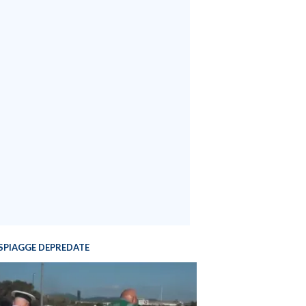
SPIAGGE DEPREDATE