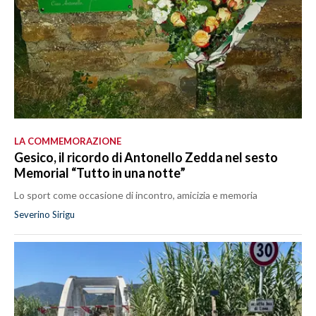
LA COMMEMORAZIONE
Gesico, il ricordo di Antonello Zedda nel sesto
Memorial “Tutto in una notte”
Lo sport come occasione di incontro, amicizia e memoria
Severino Sirigu