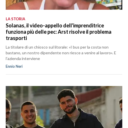
LA STORIA
Solanas, il video-appello dell'imprenditrice
funziona più delle pec: Arst risolve il problema
trasporti
La titolare di un chiosco sul litorale: «I bus per la costa non
bastano, un nostro dipendente non riesce a venire al lavoro». E
l’azienda interviene
Ennio Neri