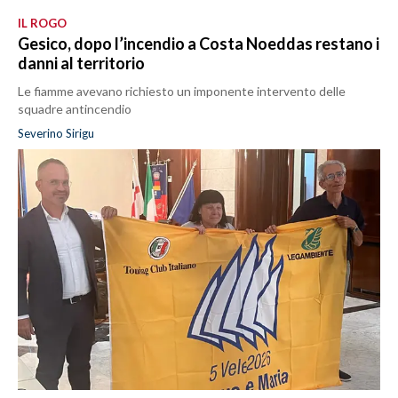
IL ROGO
Gesico, dopo l’incendio a Costa Noeddas restano i
danni al territorio
Le fiamme avevano richiesto un imponente intervento delle
squadre antincendio
Severino Sirigu