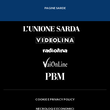
PAGINE SARDE
COOKIE E PRIVACY POLICY
NECROLOGI E ECONOMICI