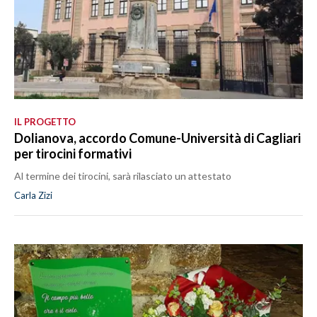
IL PROGETTO
Dolianova, accordo Comune-Università di Cagliari
per tirocini formativi
Al termine dei tirocini, sarà rilasciato un attestato
Carla Zizi