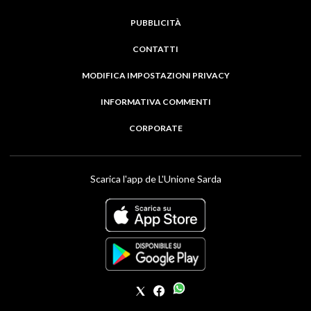
PUBBLICITÀ
CONTATTI
MODIFICA IMPOSTAZIONI PRIVACY
INFORMATIVA COMMENTI
CORPORATE
Scarica l'app de L'Unione Sarda