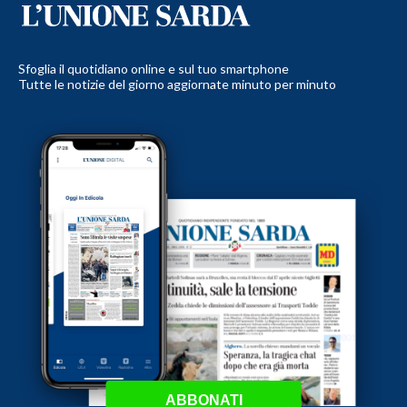
Sfoglia il quotidiano online e sul tuo smartphone
Tutte le notizie del giorno aggiornate minuto per minuto
ABBONATI