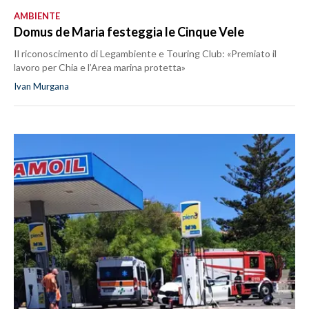
AMBIENTE
Domus de Maria festeggia le Cinque Vele
Il riconoscimento di Legambiente e Touring Club: «Premiato il
lavoro per Chia e l’Area marina protetta»
Ivan Murgana