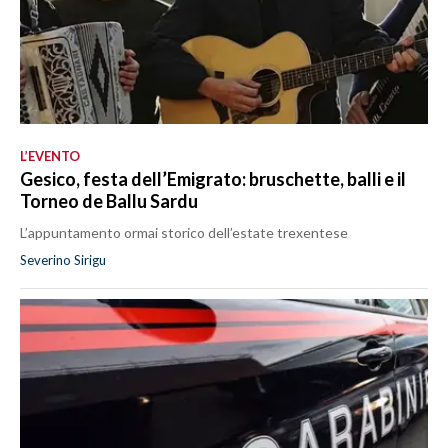
L’EVENTO
Gesico, festa dell’Emigrato: bruschette, balli e il
Torneo de Ballu Sardu
L’appuntamento ormai storico dell’estate trexentese
Severino Sirigu