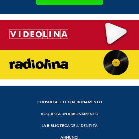
CONSULTA IL TUO ABBONAMENTO
ACQUISTA UN ABBONAMENTO
LA BIBLIOTECA DELL'IDENTITÀ
ANNUNCI