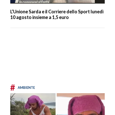
L’Unione Sarda e il Corriere dello Sport lunedì
10 agosto insieme a 1,5 euro
#
AMBIENTE