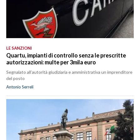
LE SANZIONI
Quartu, impianti di controllo senza le prescritte
autorizzazioni: multe per 3mila euro
Segnalato all’autorità giudiziaria e amministrativa un imprenditore
del posto
Antonio Serreli