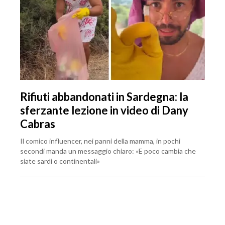
Rifiuti abbandonati in Sardegna: la
sferzante lezione in video di Dany
Cabras
Il comico influencer, nei panni della mamma, in pochi
secondi manda un messaggio chiaro: «E poco cambia che
siate sardi o continentali»