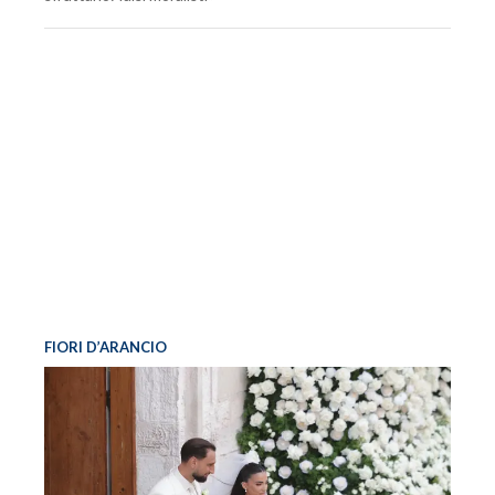
FIORI D’ARANCIO