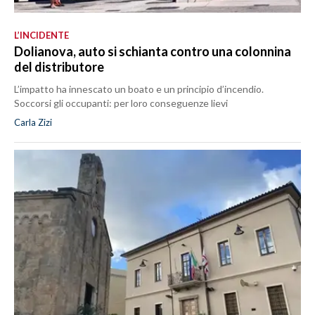
L’INCIDENTE
Dolianova, auto si schianta contro una colonnina
del distributore
L’impatto ha innescato un boato e un principio d’incendio.
Soccorsi gli occupanti: per loro conseguenze lievi
Carla Zizi