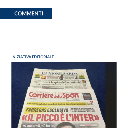
COMMENTI
INIZIATIVA EDITORIALE