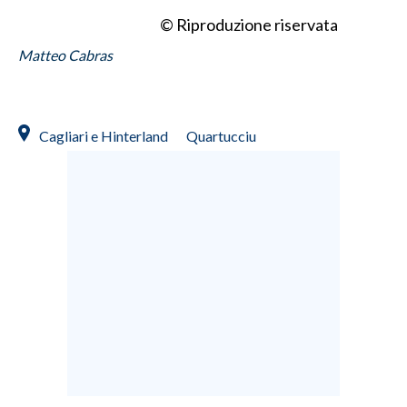
© Riproduzione riservata
Matteo Cabras
Cagliari e Hinterland
Quartucciu