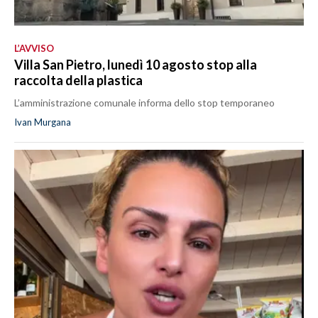
L’AVVISO
Villa San Pietro, lunedì 10 agosto stop alla
raccolta della plastica
L’amministrazione comunale informa dello stop temporaneo
Ivan Murgana