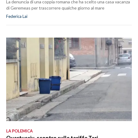
La denuncia di una coppia romana che ha scelto una casa vacanza
di Geremeas per trascorrere qualche giorno al mare
Federica Lai
LA POLEMICA