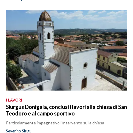
I LAVORI
Siurgus Donigala, conclusi i lavori alla chiesa di San
Teodoro e al campo sportivo
Particolarmente impegnativo l’intervento sulla chiesa
Severino Sirigu