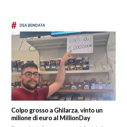
#
DEA BENDATA
Colpo grosso a Ghilarza, vinto un
milione di euro al MillionDay