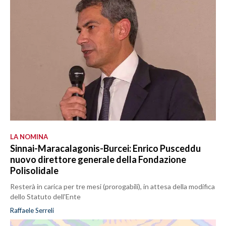
LA NOMINA
Sinnai-Maracalagonis-Burcei: Enrico Pusceddu
nuovo direttore generale della Fondazione
Polisolidale
Resterà in carica per tre mesi (prorogabili), in attesa della modifica
dello Statuto dell'Ente
Raffaele Serreli