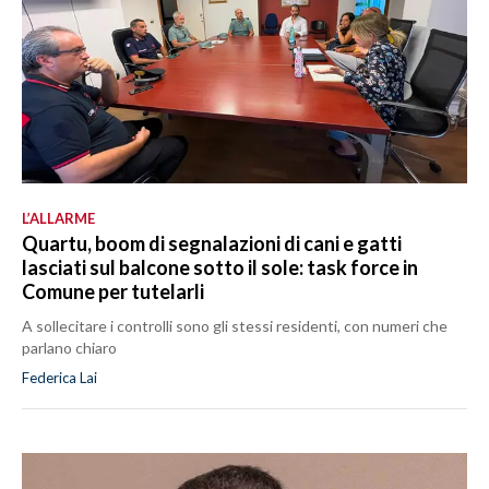
L’ALLARME
Quartu, boom di segnalazioni di cani e gatti
lasciati sul balcone sotto il sole: task force in
Comune per tutelarli
A sollecitare i controlli sono gli stessi residenti, con numeri che
parlano chiaro
Federica Lai