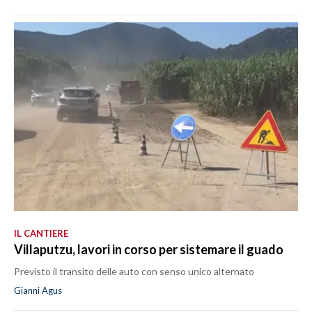
IL CANTIERE
Villaputzu, lavori in corso per sistemare il guado
Previsto il transito delle auto con senso unico alternato
Gianni Agus