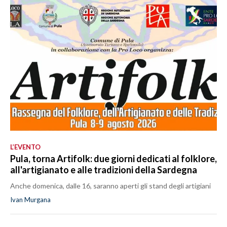
L’EVENTO
Pula, torna Artifolk: due giorni dedicati al folklore,
all'artigianato e alle tradizioni della Sardegna
Anche domenica, dalle 16, saranno aperti gli stand degli artigiani
Ivan Murgana