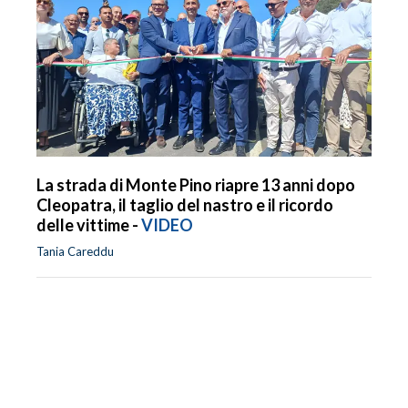
La strada di Monte Pino riapre 13 anni dopo
Cleopatra, il taglio del nastro e il ricordo
delle vittime -
VIDEO
Tania Careddu