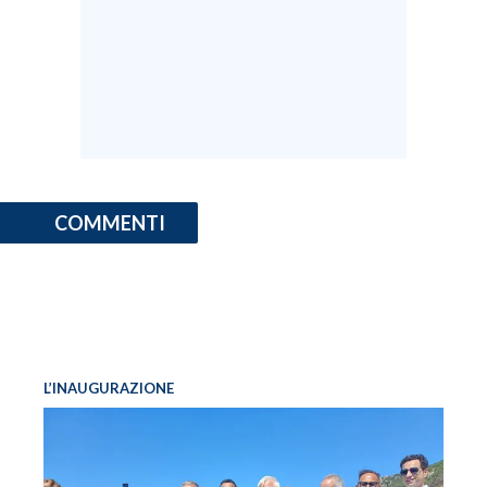
COMMENTI
L’INAUGURAZIONE