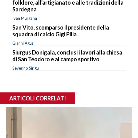
folklore, all'artigianato e alle tradizioni della
Sardegna
Ivan Murgana
San Vito, scomparso il presidente della
squadra di calcio Gigi Pilia
Gianni Agus
Siurgus Donigala, conclusi i lavori alla chiesa
di San Teodoro e al campo sportivo
Severino Sirigu
ARTICOLI CORRELATI