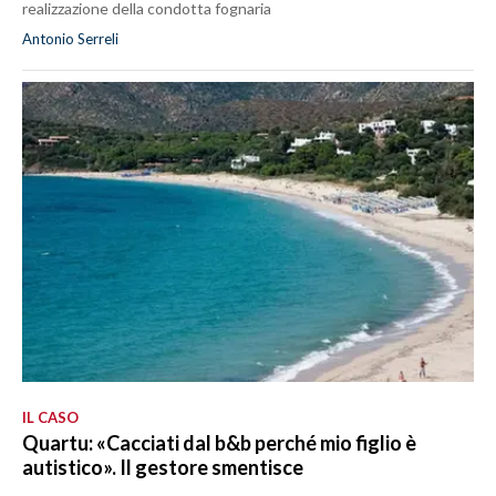
realizzazione della condotta fognaria
Antonio Serreli
IL CASO
Quartu: «Cacciati dal b&b perché mio figlio è
autistico». Il gestore smentisce