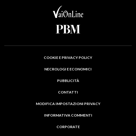
COOKIE E PRIVACY POLICY
NECROLOGI E ECONOMICI
PUBBLICITÀ
CONTATTI
MODIFICA IMPOSTAZIONI PRIVACY
INFORMATIVA COMMENTI
CORPORATE