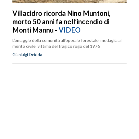
Villacidro ricorda Nino Muntoni,
morto 50 anni fa nell’incendio di
Monti Mannu -
VIDEO
L’omaggio della comunità all’operaio forestale, medaglia al
merito civile, vittima del tragico rogo del 1976
Gianluigi Deidda