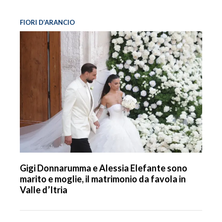
FIORI D’ARANCIO
Gigi Donnarumma e Alessia Elefante sono
marito e moglie, il matrimonio da favola in
Valle d’Itria