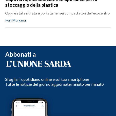
stoccaggio della plastica
Oggi è stata ritirata e portata nei sei compattatori dell’ecocentro
Ivan Murgana
Abbonati a
Sfoglia il quotidiano online e sul tuo smartphone
Tutte le notizie del giorno aggiornate minuto per minuto