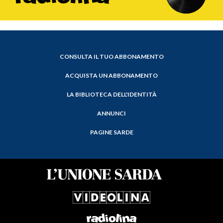
CONSULTA IL TUO ABBONAMENTO
ACQUISTA UN ABBONAMENTO
LA BIBLIOTECA DELL'IDENTITÀ
ANNUNCI
PAGINE SARDE