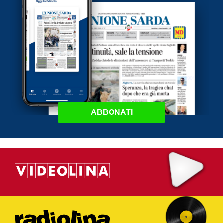
ABBONATI