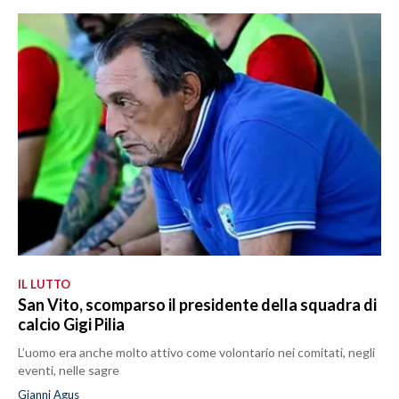
IL LUTTO
San Vito, scomparso il presidente della squadra di
calcio Gigi Pilia
L’uomo era anche molto attivo come volontario nei comitati, negli
eventi, nelle sagre
Gianni Agus