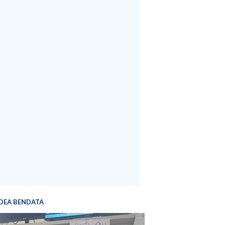
DEA BENDATA