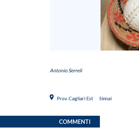
Antonio Serreli
Prov. Cagliari Est
Sinnai
COMMENTI