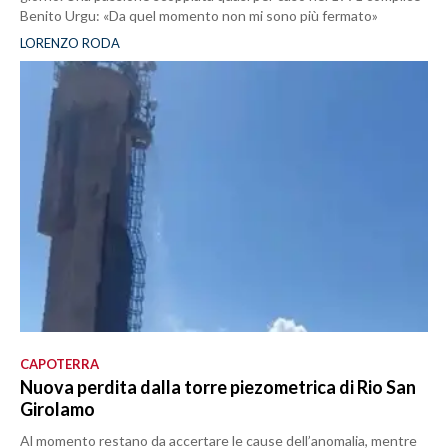
Benito Urgu: «Da quel momento non mi sono più fermato»
LORENZO RODA
CAPOTERRA
Nuova perdita dalla torre piezometrica di Rio San
Girolamo
Al momento restano da accertare le cause dell’anomalia, mentre