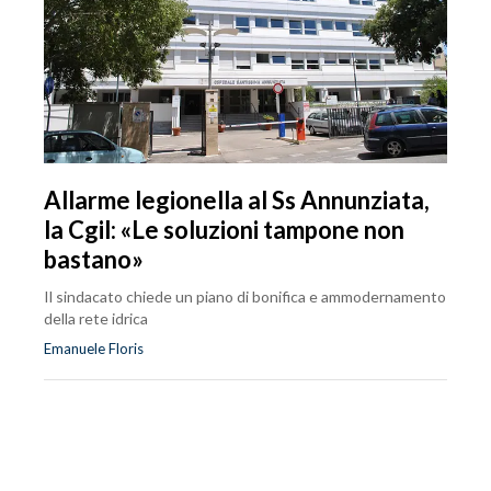
Allarme legionella al Ss Annunziata,
la Cgil: «Le soluzioni tampone non
bastano»
Il sindacato chiede un piano di bonifica e ammodernamento
della rete idrica
Emanuele Floris