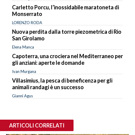
Carletto Porcu, l’inossidabile maratoneta di
Monserrato
LORENZO RODA
Nuova perdita dalla torre piezometrica di Rio
San Girolamo
Elena Manca
Capoterra, una crociera nel Mediterraneo per
gli anziani: aperte le domande
Ivan Murgana
Villasimius, la pesca di beneficenza per gli
animali randagi è un successo
Gianni Agus
ARTICOLI CORRELATI