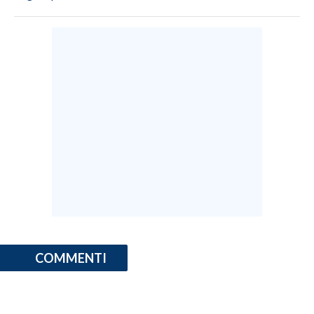
COMMENTI