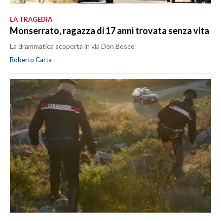
LA TRAGEDIA
Monserrato, ragazza di 17 anni trovata senza vita
La drammatica scoperta in via Don Bosco
Roberto Carta