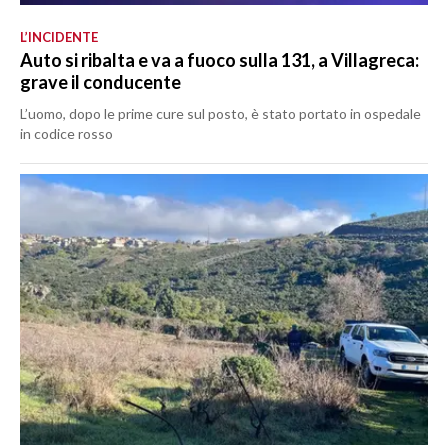
L’INCIDENTE
Auto si ribalta e va a fuoco sulla 131, a Villagreca:
grave il conducente
L’uomo, dopo le prime cure sul posto, è stato portato in ospedale
in codice rosso