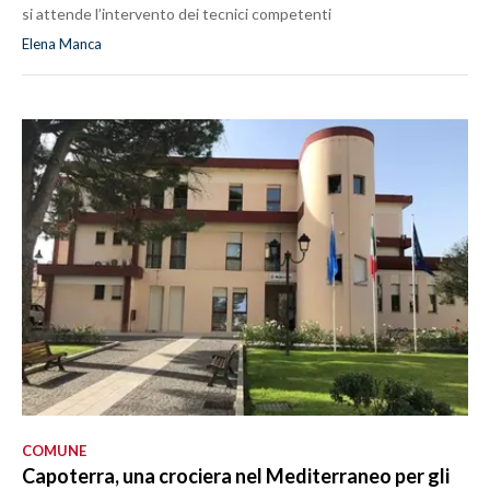
si attende l’intervento dei tecnici competenti
Elena Manca
COMUNE
Capoterra, una crociera nel Mediterraneo per gli