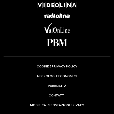
COOKIE E PRIVACY POLICY
NECROLOGI E ECONOMICI
PUBBLICITÀ
CONTATTI
MODIFICA IMPOSTAZIONI PRIVACY