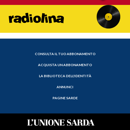
CONSULTA IL TUO ABBONAMENTO
ACQUISTA UN ABBONAMENTO
LA BIBLIOTECA DELL'IDENTITÀ
ANNUNCI
PAGINE SARDE