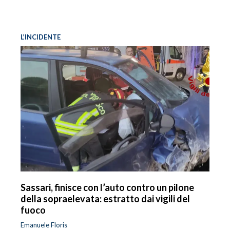
L’INCIDENTE
Sassari, finisce con l’auto contro un pilone
della sopraelevata: estratto dai vigili del
fuoco
Emanuele Floris