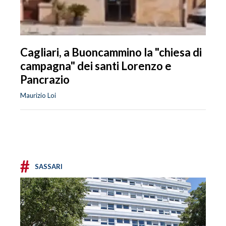
Cagliari, a Buoncammino la "chiesa di
campagna" dei santi Lorenzo e
Pancrazio
Maurizio Loi
#
SASSARI