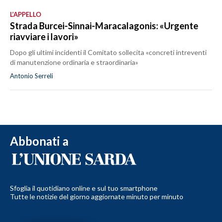
L’APPELLO
Strada Burcei-Sinnai-Maracalagonis: «Urgente
riavviare i lavori»
Dopo gli ultimi incidenti il Comitato sollecita «concreti intreventi
di manutenzione ordinaria e straordinaria»
Antonio Serreli
Abbonati a
Sfoglia il quotidiano online e sul tuo smartphone
Tutte le notizie del giorno aggiornate minuto per minuto