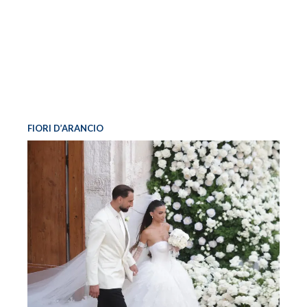
FIORI D’ARANCIO