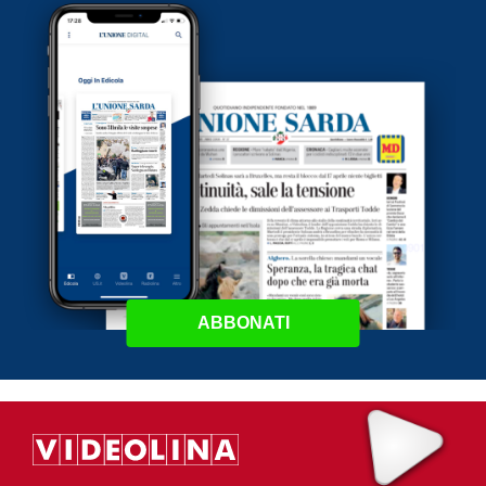
ABBONATI