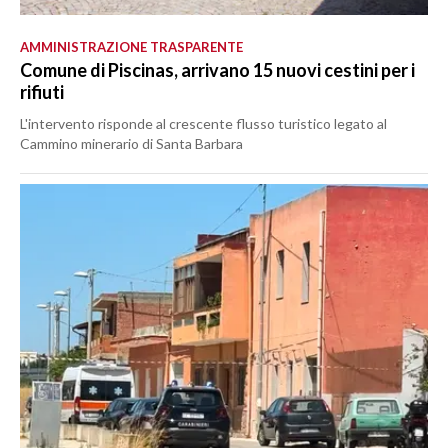
AMMINISTRAZIONE TRASPARENTE
Comune di Piscinas, arrivano 15 nuovi cestini per i
rifiuti
L'intervento risponde al crescente flusso turistico legato al
Cammino minerario di Santa Barbara