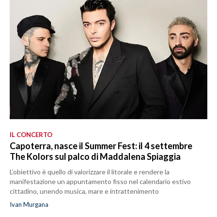
IL CONCERTO
Capoterra, nasce il Summer Fest: il 4 settembre
The Kolors sul palco di Maddalena Spiaggia
L’obiettivo è quello di valorizzare il litorale e rendere la
manifestazione un appuntamento fisso nel calendario estivo
cittadino, unendo musica, mare e intrattenimento
Ivan Murgana