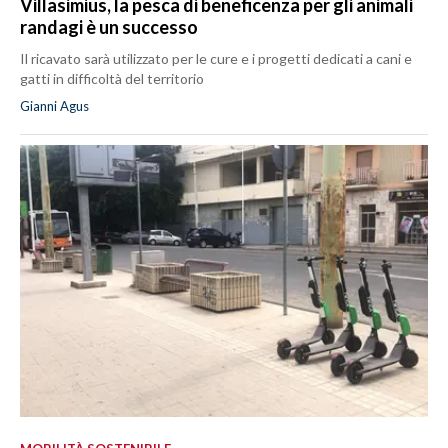
Villasimius, la pesca di beneficenza per gli animali
randagi è un successo
Il ricavato sarà utilizzato per le cure e i progetti dedicati a cani e
gatti in difficoltà del territorio
Gianni Agus