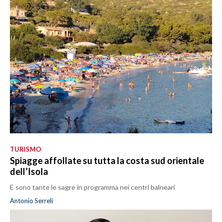
TURISMO
Spiagge affollate su tutta la costa sud orientale
dell’Isola
E sono tante le sagre in programma nei centri balneari
Antonio Serreli