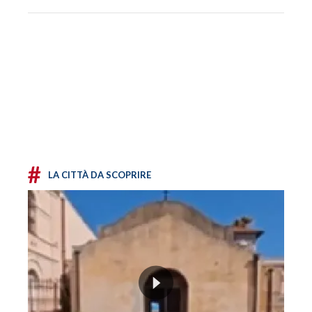
#
LA CITTÀ DA SCOPRIRE