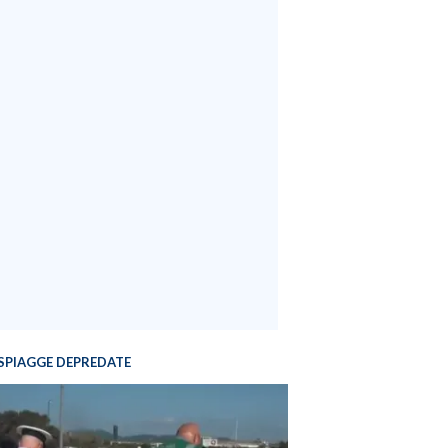
SPIAGGE DEPREDATE