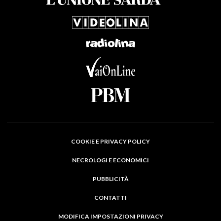
COOKIE E PRIVACY POLICY
NECROLOGI E ECONOMICI
PUBBLICITÀ
CONTATTI
MODIFICA IMPOSTAZIONI PRIVACY