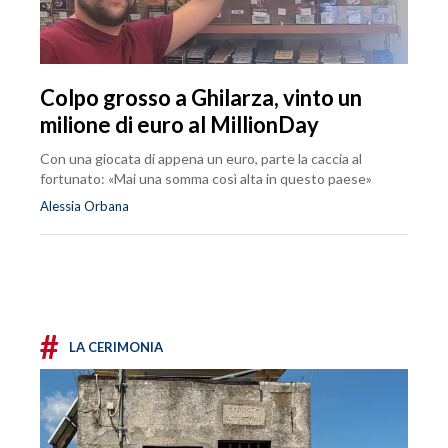
Colpo grosso a Ghilarza, vinto un
milione di euro al MillionDay
Con una giocata di appena un euro, parte la caccia al
fortunato: «Mai una somma così alta in questo paese»
Alessia Orbana
#
LA CERIMONIA