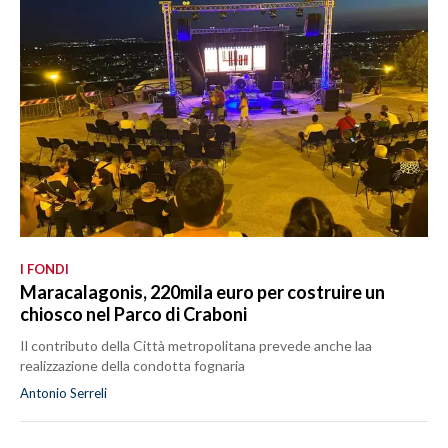
I FONDI
Maracalagonis, 220mila euro per costruire un
chiosco nel Parco di Craboni
Il contributo della Città metropolitana prevede anche laa
realizzazione della condotta fognaria
Antonio Serreli