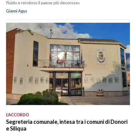
fluido e rendono il paese più decoroso»
Gianni Agus
L’ACCORDO
Segreteria comunale, intesa tra i comuni di Donori
e Siliqua