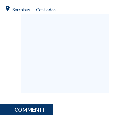
Sarrabus
Castiadas
COMMENTI