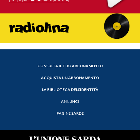
CONSULTA IL TUO ABBONAMENTO
ACQUISTA UN ABBONAMENTO
LA BIBLIOTECA DELL'IDENTITÀ
ANNUNCI
PAGINE SARDE