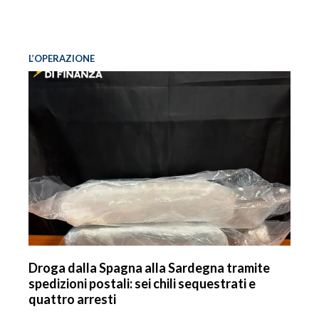
L’OPERAZIONE
Droga dalla Spagna alla Sardegna tramite
spedizioni postali: sei chili sequestrati e
quattro arresti