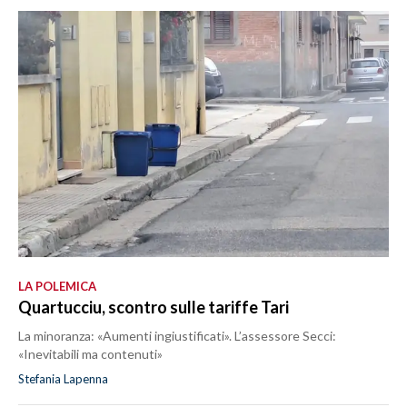
LA POLEMICA
Quartucciu, scontro sulle tariffe Tari
La minoranza: «Aumenti ingiustificati». L’assessore Secci:
«Inevitabili ma contenuti»
Stefania Lapenna