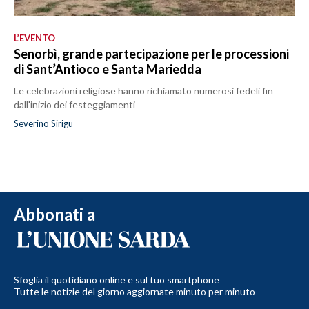
L’EVENTO
Senorbì, grande partecipazione per le processioni
di Sant’Antioco e Santa Mariedda
Le celebrazioni religiose hanno richiamato numerosi fedeli fin
dall'inizio dei festeggiamenti
Severino Sirigu
Abbonati a
Sfoglia il quotidiano online e sul tuo smartphone
Tutte le notizie del giorno aggiornate minuto per minuto