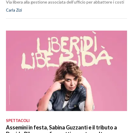
Via libera alla gestione associata dell’ufficio per abbattere i costi
Carla Zizi
SPETTACOLI
Assemini in festa, Sabina Guzzanti e il tributo a