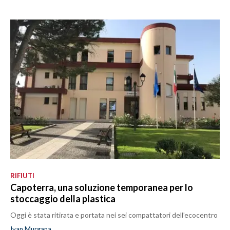
RIFIUTI
Capoterra, una soluzione temporanea per lo
stoccaggio della plastica
Oggi è stata ritirata e portata nei sei compattatori dell’ecocentro
Ivan Murgana