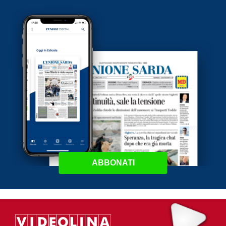
ABBONATI