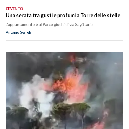
L’EVENTO
Una serata tra gusti e profumi a Torre delle stelle
L'appuntamento è al Parco giochi di via Sagittario
Antonio Serreli