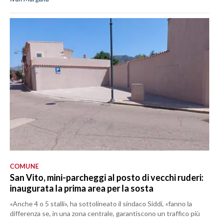
COMUNE
San Vito, mini-parcheggi al posto di vecchi ruderi:
inaugurata la prima area per la sosta
«Anche 4 o 5 stalli», ha sottolineato il sindaco Siddi, «fanno la
differenza se, in una zona centrale, garantiscono un traffico più