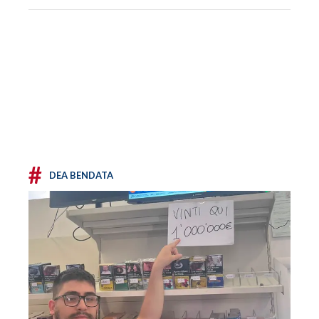
#
DEA BENDATA