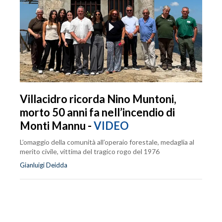
Villacidro ricorda Nino Muntoni,
morto 50 anni fa nell’incendio di
Monti Mannu -
VIDEO
L’omaggio della comunità all’operaio forestale, medaglia al
merito civile, vittima del tragico rogo del 1976
Gianluigi Deidda