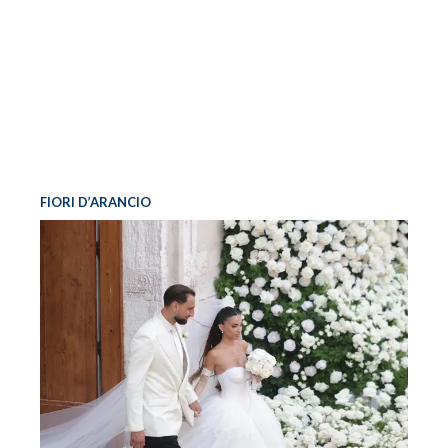
FIORI D’ARANCIO