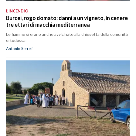
L’INCENDIO
Burcei, rogo domato: danni a un vigneto, in cenere
tre ettari di macchia mediterranea
Le fiamme si erano anche avvicinate alla chiesetta della comunità
ortodossa
Antonio Serreli