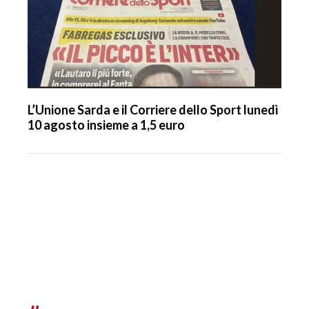
L’Unione Sarda e il Corriere dello Sport lunedì
10 agosto insieme a 1,5 euro