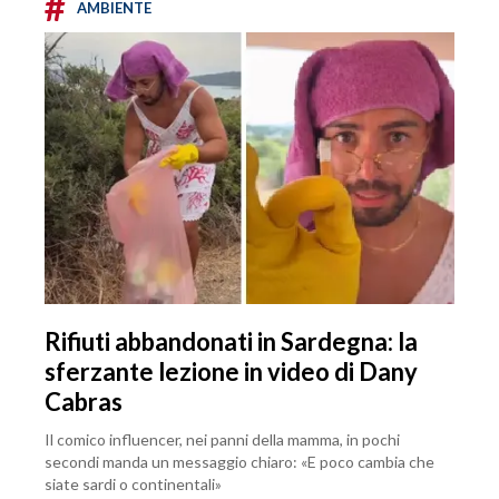
#
AMBIENTE
Rifiuti abbandonati in Sardegna: la
sferzante lezione in video di Dany
Cabras
Il comico influencer, nei panni della mamma, in pochi
secondi manda un messaggio chiaro: «E poco cambia che
siate sardi o continentali»