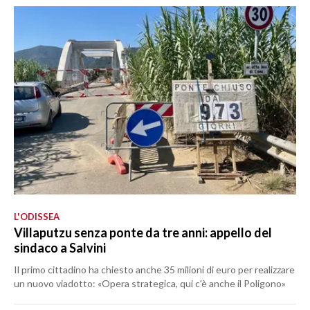
L'ODISSEA
Villaputzu senza ponte da tre anni: appello del
sindaco a Salvini
Il primo cittadino ha chiesto anche 35 milioni di euro per realizzare
un nuovo viadotto: «Opera strategica, qui c'è anche il Poligono»