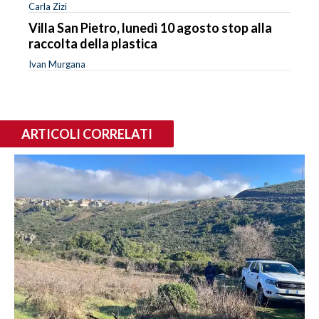
Carla Zizi
Villa San Pietro, lunedì 10 agosto stop alla
raccolta della plastica
Ivan Murgana
ARTICOLI CORRELATI