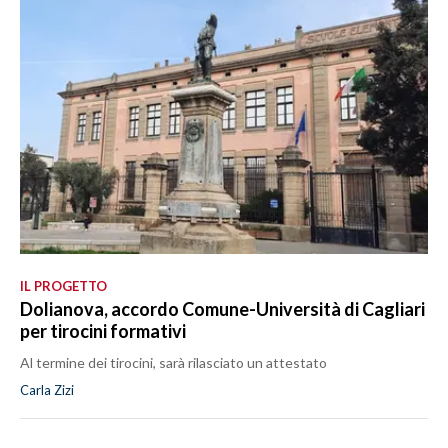
IL PROGETTO
Dolianova, accordo Comune-Università di Cagliari
per tirocini formativi
Al termine dei tirocini, sarà rilasciato un attestato
Carla Zizi