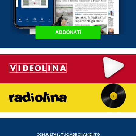
ABBONATI
CONSULTA IL TUO ABBONAMENTO