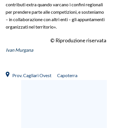
contributi extra quando varcano i confini regionali
per prendere parte alle competizioni, e sosteniamo
– in collaborazione con altri enti – gli appuntamenti
organizzati nel territorio».
© Riproduzione riservata
Ivan Murgana
Prov. Cagliari Ovest
Capoterra