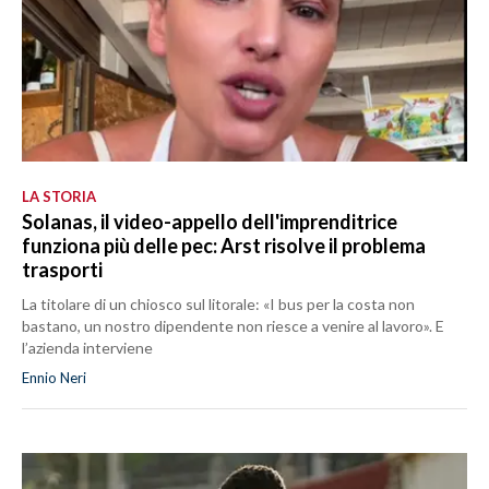
LA STORIA
Solanas, il video-appello dell'imprenditrice
funziona più delle pec: Arst risolve il problema
trasporti
La titolare di un chiosco sul litorale: «I bus per la costa non
bastano, un nostro dipendente non riesce a venire al lavoro». E
l’azienda interviene
Ennio Neri