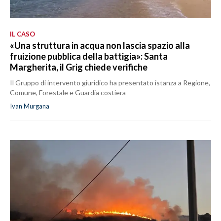
IL CASO
«Una struttura in acqua non lascia spazio alla
fruizione pubblica della battigia»: Santa
Margherita, il Grig chiede verifiche
Il Gruppo di intervento giuridico ha presentato istanza a Regione,
Comune, Forestale e Guardia costiera
Ivan Murgana