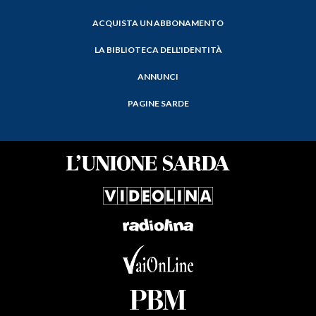
ACQUISTA UN ABBONAMENTO
LA BIBLIOTECA DELL'IDENTITÀ
ANNUNCI
PAGINE SARDE