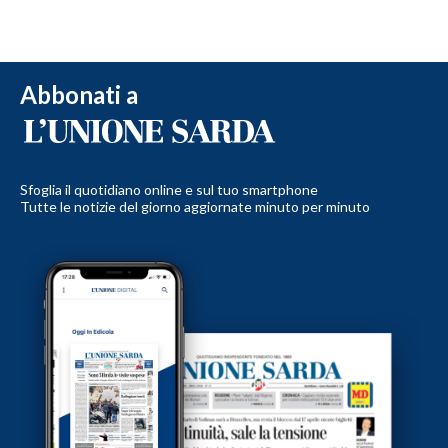
Abbonati a
Sfoglia il quotidiano online e sul tuo smartphone
Tutte le notizie del giorno aggiornate minuto per minuto