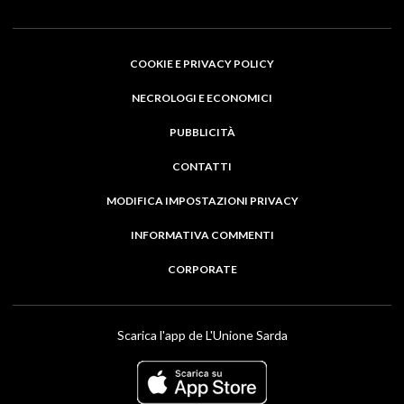
COOKIE E PRIVACY POLICY
NECROLOGI E ECONOMICI
PUBBLICITÀ
CONTATTI
MODIFICA IMPOSTAZIONI PRIVACY
INFORMATIVA COMMENTI
CORPORATE
Scarica l'app de L'Unione Sarda