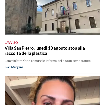
L’AVVISO
Villa San Pietro, lunedì 10 agosto stop alla
raccolta della plastica
L’amministrazione comunale informa dello stop temporaneo
Ivan Murgana