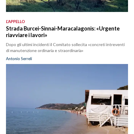
L’APPELLO
Strada Burcei-Sinnai-Maracalagonis: «Urgente
riavviare i lavori»
Dopo gli ultimi incidenti il Comitato sollecita «concreti intreventi
di manutenzione ordinaria e straordinaria»
Antonio Serreli