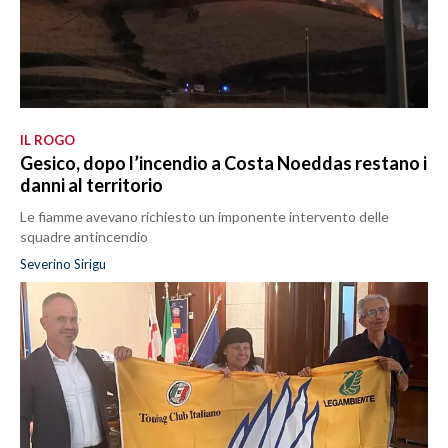
IL ROGO
Gesico, dopo l’incendio a Costa Noeddas restano i
danni al territorio
Le fiamme avevano richiesto un imponente intervento delle
squadre antincendio
Severino Sirigu