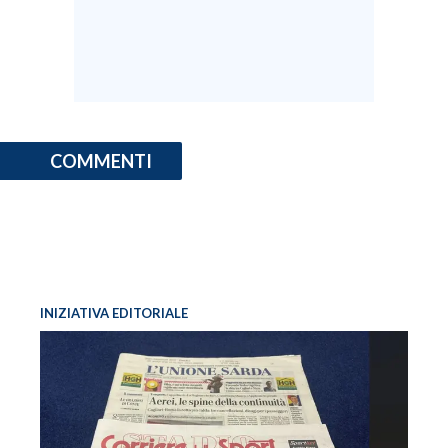
COMMENTI
INIZIATIVA EDITORIALE