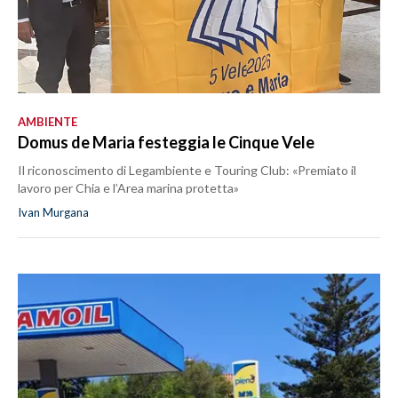
AMBIENTE
Domus de Maria festeggia le Cinque Vele
Il riconoscimento di Legambiente e Touring Club: «Premiato il
lavoro per Chia e l’Area marina protetta»
Ivan Murgana