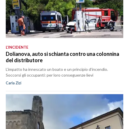
L’INCIDENTE
Dolianova, auto si schianta contro una colonnina
del distributore
L’impatto ha innescato un boato e un principio d’incendio.
Soccorsi gli occupanti: per loro conseguenze lievi
Carla Zizi