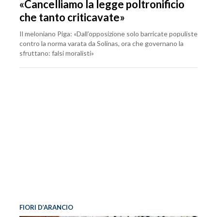
«Cancelliamo la legge poltronificio
che tanto criticavate»
Il meloniano Piga: «Dall’opposizione solo barricate populiste
contro la norma varata da Solinas, ora che governano la
sfruttano: falsi moralisti»
FIORI D’ARANCIO