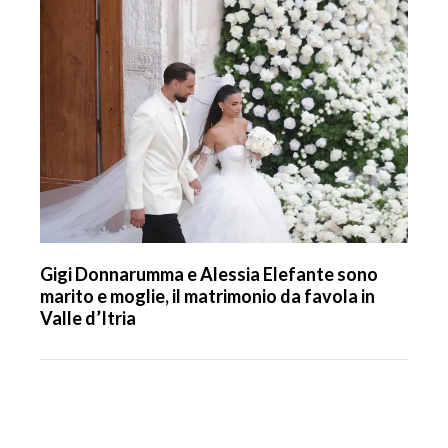
Gigi Donnarumma e Alessia Elefante sono
marito e moglie, il matrimonio da favola in
Valle d’Itria