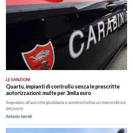
LE SANZIONI
Quartu, impianti di controllo senza le prescritte
autorizzazioni: multe per 3mila euro
Segnalato all’autorità giudiziaria e amministrativa un imprenditore
del posto
Antonio Serreli