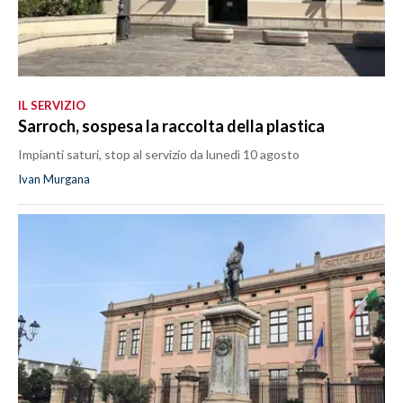
IL SERVIZIO
Sarroch, sospesa la raccolta della plastica
Impianti saturi, stop al servizio da lunedì 10 agosto
Ivan Murgana