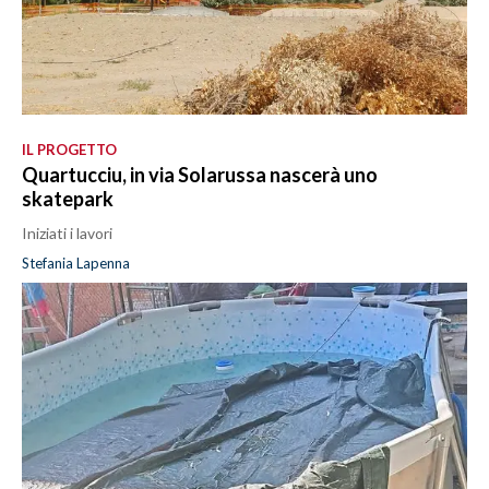
IL PROGETTO
Quartucciu, in via Solarussa nascerà uno
skatepark
Iniziati i lavori
Stefania Lapenna