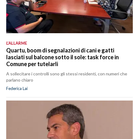
L’ALLARME
Quartu, boom di segnalazioni di cani e gatti
lasciati sul balcone sotto il sole: task force in
Comune per tutelarli
A sollecitare i controlli sono gli stessi residenti, con numeri che
parlano chiaro
Federica Lai