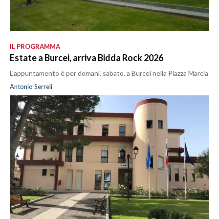
IL PROGRAMMA
Estate a Burcei, arriva Bidda Rock 2026
L'appuntamento è per domani, sabato, a Burcei nella Piazza Marcia
Antonio Serreli