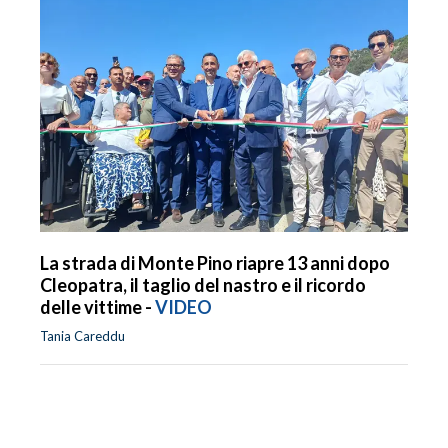
La strada di Monte Pino riapre 13 anni dopo
Cleopatra, il taglio del nastro e il ricordo
delle vittime -
VIDEO
Tania Careddu