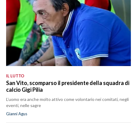
IL LUTTO
San Vito, scomparso il presidente della squadra di
calcio Gigi Pilia
L’uomo era anche molto attivo come volontario nei comitati, negli
eventi, nelle sagre
Gianni Agus