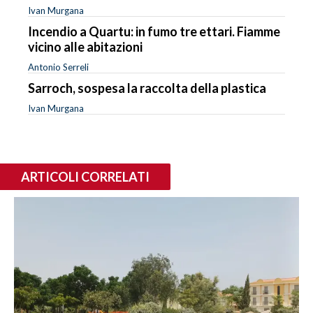
Ivan Murgana
Incendio a Quartu: in fumo tre ettari. Fiamme
vicino alle abitazioni
Antonio Serreli
Sarroch, sospesa la raccolta della plastica
Ivan Murgana
ARTICOLI CORRELATI