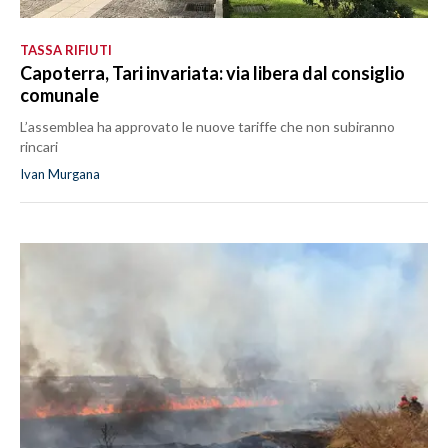
TASSA RIFIUTI
Capoterra, Tari invariata: via libera dal consiglio
comunale
L’assemblea ha approvato le nuove tariffe che non subiranno
rincari
Ivan Murgana