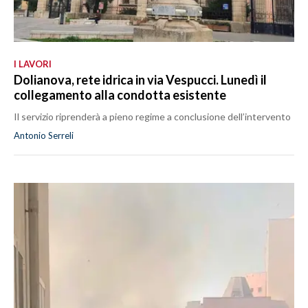
I LAVORI
Dolianova, rete idrica in via Vespucci. Lunedì il
collegamento alla condotta esistente
Il servizio riprenderà a pieno regime a conclusione dell’intervento
Antonio Serreli