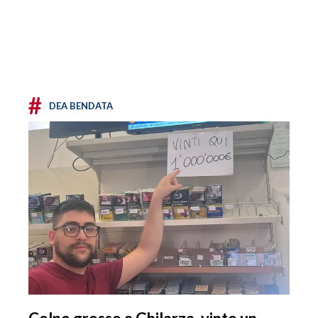
#
DEA BENDATA