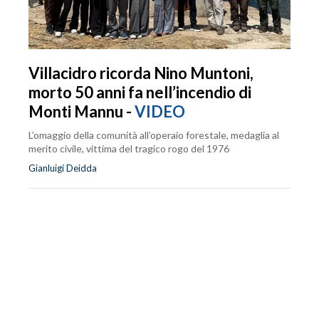
Villacidro ricorda Nino Muntoni,
morto 50 anni fa nell’incendio di
Monti Mannu -
VIDEO
L’omaggio della comunità all’operaio forestale, medaglia al
merito civile, vittima del tragico rogo del 1976
Gianluigi Deidda