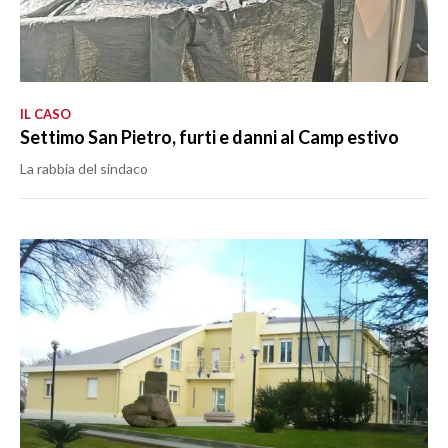
IL CASO
Settimo San Pietro, furti e danni al Camp estivo
La rabbia del sindaco