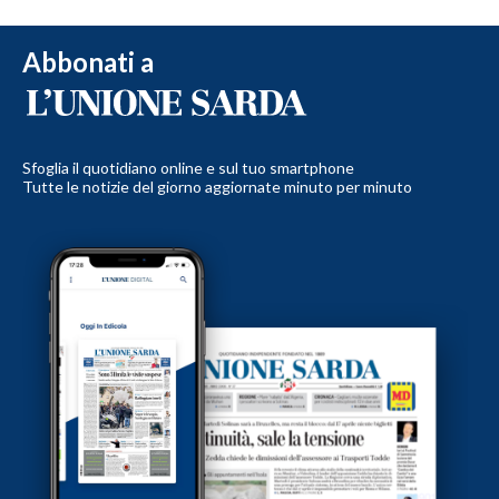
Abbonati a
Sfoglia il quotidiano online e sul tuo smartphone
Tutte le notizie del giorno aggiornate minuto per minuto