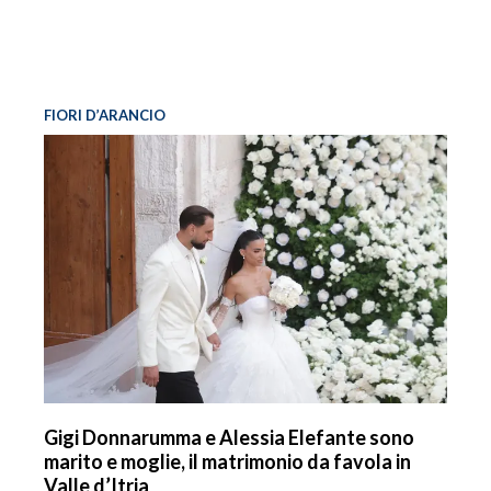
FIORI D’ARANCIO
Gigi Donnarumma e Alessia Elefante sono
marito e moglie, il matrimonio da favola in
Valle d’Itria