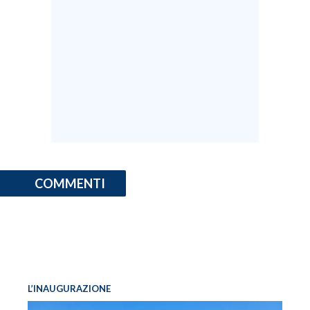
COMMENTI
L’INAUGURAZIONE