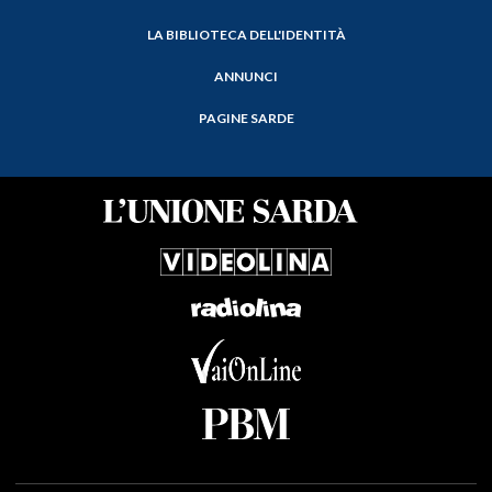
LA BIBLIOTECA DELL'IDENTITÀ
ANNUNCI
PAGINE SARDE