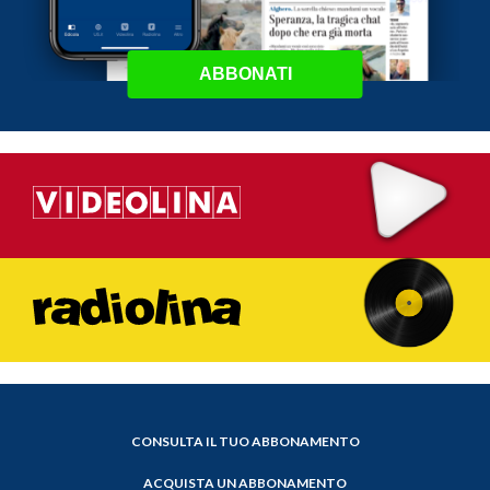
ABBONATI
CONSULTA IL TUO ABBONAMENTO
ACQUISTA UN ABBONAMENTO