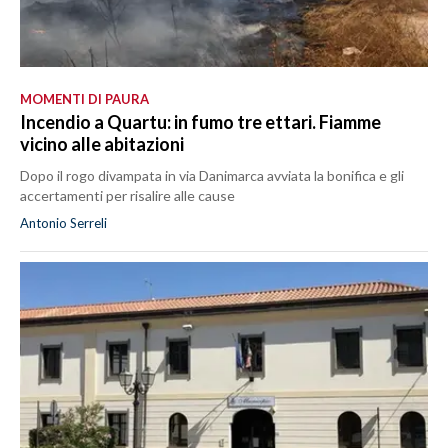
MOMENTI DI PAURA
Incendio a Quartu: in fumo tre ettari. Fiamme
vicino alle abitazioni
Dopo il rogo divampata in via Danimarca avviata la bonifica e gli
accertamenti per risalire alle cause
Antonio Serreli