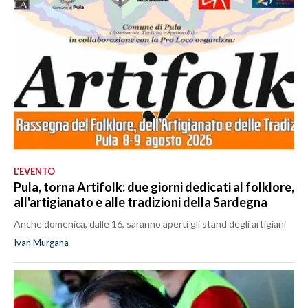
L’EVENTO
Pula, torna Artifolk: due giorni dedicati al folklore,
all'artigianato e alle tradizioni della Sardegna
Anche domenica, dalle 16, saranno aperti gli stand degli artigiani
Ivan Murgana