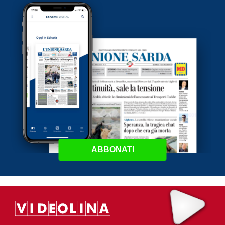
ABBONATI