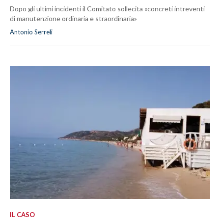
Dopo gli ultimi incidenti il Comitato sollecita «concreti intreventi
di manutenzione ordinaria e straordinaria»
Antonio Serreli
IL CASO