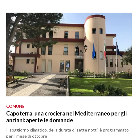
COMUNE
Capoterra, una crociera nel Mediterraneo per gli
anziani: aperte le domande
Il soggiorno climatico, della durata di sette notti, è programmato
per il mese di ottobre