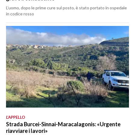
L’uomo, dopo le prime cure sul posto, è stato portato in ospedale
in codice rosso
L’APPELLO
Strada Burcei-Sinnai-Maracalagonis: «Urgente
riavviare i lavori»