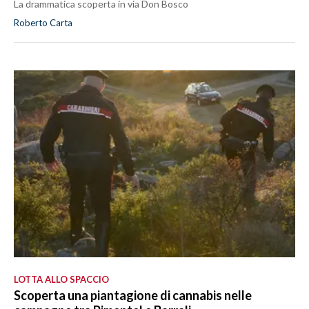
La drammatica scoperta in via Don Bosco
Roberto Carta
LOTTA ALLO SPACCIO
Scoperta una piantagione di cannabis nelle