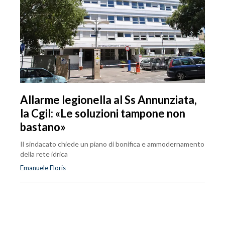
Allarme legionella al Ss Annunziata,
la Cgil: «Le soluzioni tampone non
bastano»
Il sindacato chiede un piano di bonifica e ammodernamento
della rete idrica
Emanuele Floris