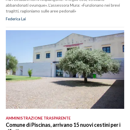
abbandonati ovunque». L’assessora Mura: «Funzionano nei brevi
tragitti, ragioniamo sulle aree pedonali»
Federica Lai
AMMINISTRAZIONE TRASPARENTE
Comune di Piscinas, arrivano 15 nuovi cestini per i