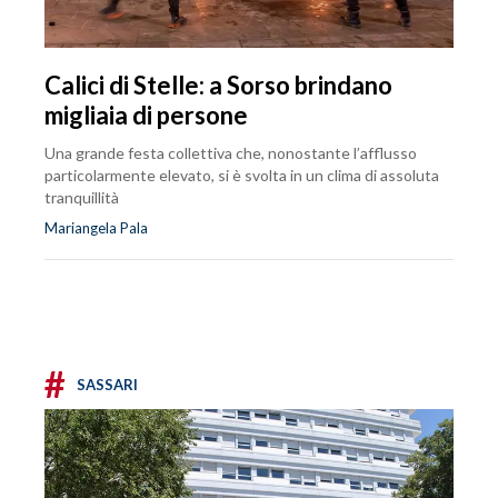
Calici di Stelle: a Sorso brindano
migliaia di persone
Una grande festa collettiva che, nonostante l’afflusso
particolarmente elevato, si è svolta in un clima di assoluta
tranquillità
Mariangela Pala
#
SASSARI