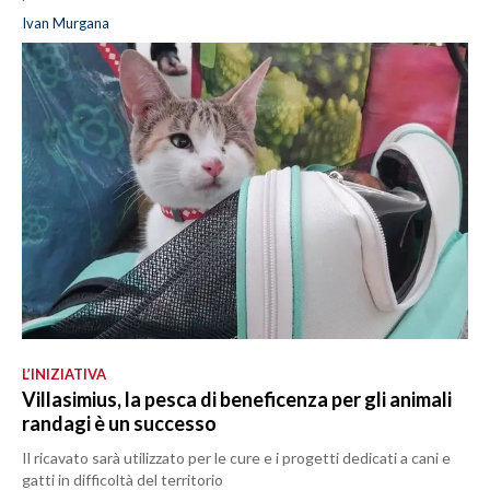
Ivan Murgana
L’INIZIATIVA
Villasimius, la pesca di beneficenza per gli animali
randagi è un successo
Il ricavato sarà utilizzato per le cure e i progetti dedicati a cani e
gatti in difficoltà del territorio