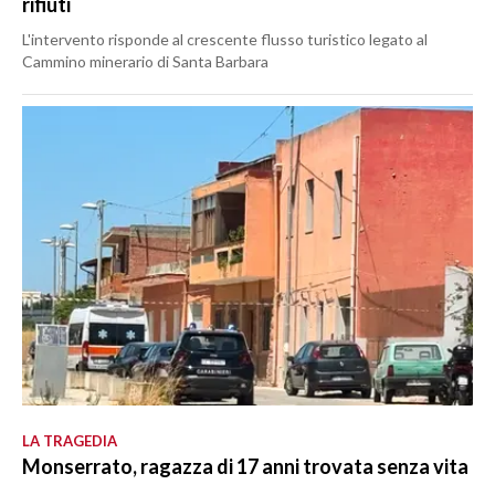
rifiuti
L'intervento risponde al crescente flusso turistico legato al
Cammino minerario di Santa Barbara
LA TRAGEDIA
Monserrato, ragazza di 17 anni trovata senza vita