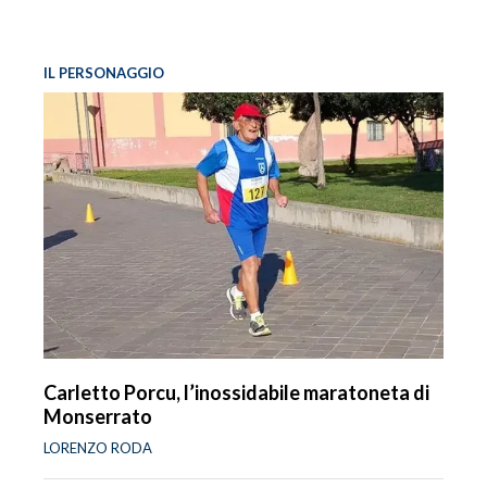
IL PERSONAGGIO
Carletto Porcu, l’inossidabile maratoneta di
Monserrato
LORENZO RODA