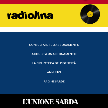
CONSULTA IL TUO ABBONAMENTO
ACQUISTA UN ABBONAMENTO
LA BIBLIOTECA DELL'IDENTITÀ
ANNUNCI
PAGINE SARDE