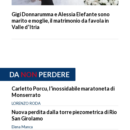
Gigi Donnarumma e Alessia Elefante sono
marito e moglie, il matrimonio da favola in
Valle d’Itria
DA
NON
PERDERE
Carletto Porcu, l’inossidabile maratoneta di
Monserrato
LORENZO RODA
Nuova perdita dalla torre piezometrica di Rio
San Girolamo
Elena Manca