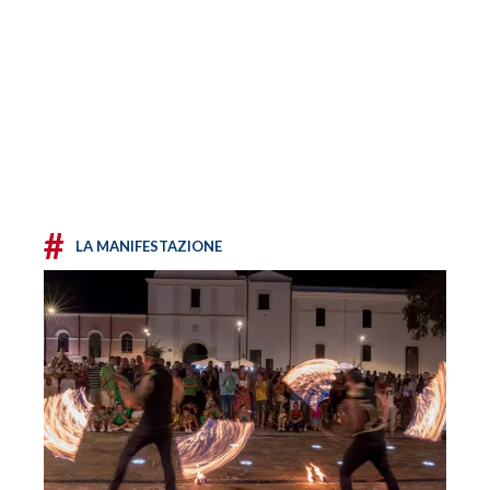
#
LA MANIFESTAZIONE