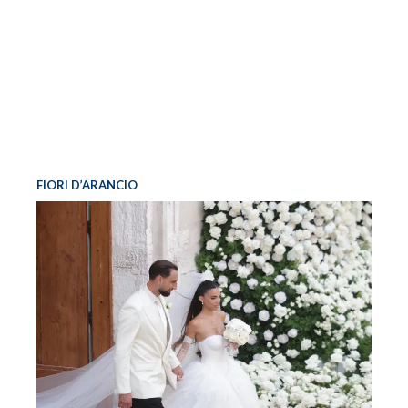
FIORI D’ARANCIO