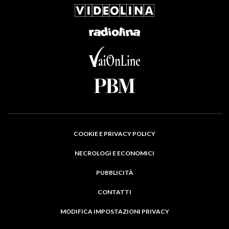
COOKIE E PRIVACY POLICY
NECROLOGI E ECONOMICI
PUBBLICITÀ
CONTATTI
MODIFICA IMPOSTAZIONI PRIVACY