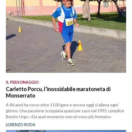
IL PERSONAGGIO
Carletto Porcu, l’inossidabile maratoneta di
Monserrato
A 86 anni ha corso oltre 1100 gare e ancora oggi si allena ogni
giorno. Una passione scoppiata quasi per caso nel 1991 complice
Benito Urgu: «Da quel momento non mi sono più fermato»
LORENZO RODA