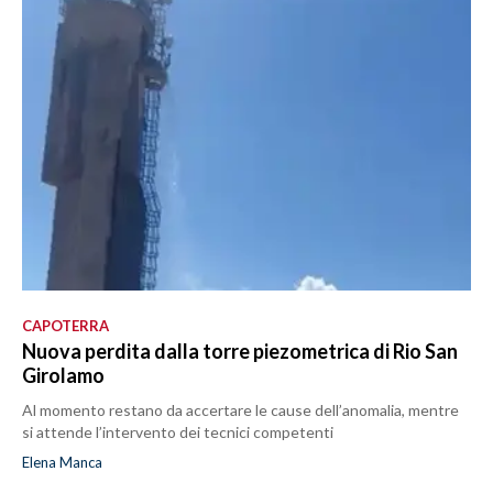
CAPOTERRA
Nuova perdita dalla torre piezometrica di Rio San
Girolamo
Al momento restano da accertare le cause dell’anomalia, mentre
si attende l’intervento dei tecnici competenti
Elena Manca