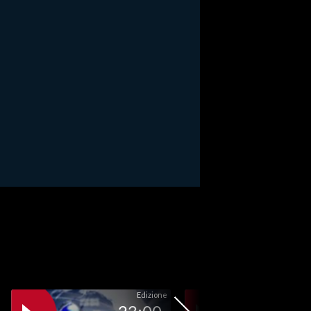
Edizione