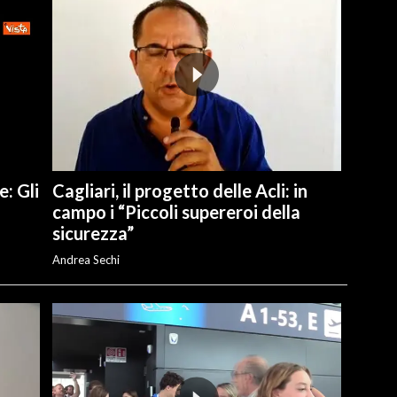
e: Gli
Cagliari, il progetto delle Acli: in
campo i “Piccoli supereroi della
sicurezza”
Andrea Sechi