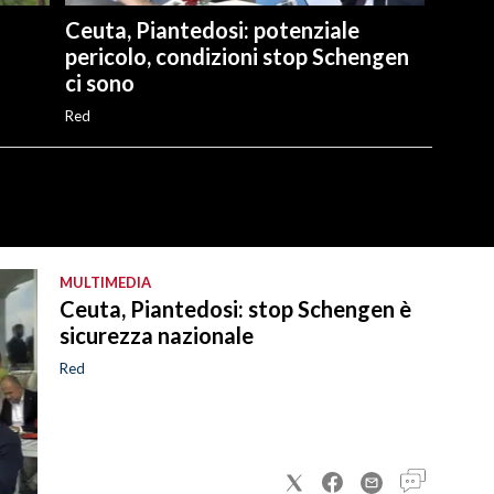
Ceuta, Piantedosi: potenziale
pericolo, condizioni stop Schengen
ci sono
Red
MULTIMEDIA
Ceuta, Piantedosi: stop Schengen è
sicurezza nazionale
Red