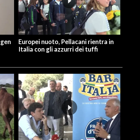
ngen
Europei nuoto, Pellacani rientra in
Italia con gli azzurri dei tuffi