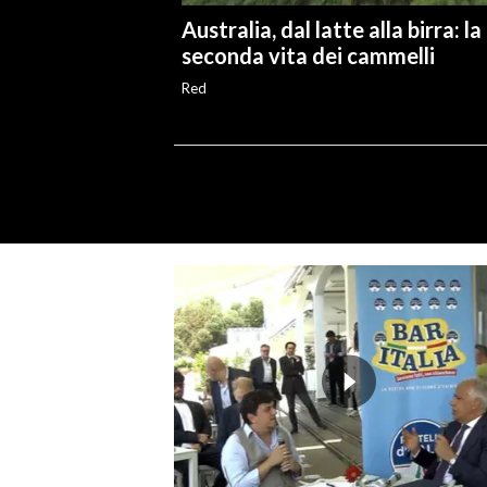
Australia, dal latte alla birra: la
seconda vita dei cammelli
Red