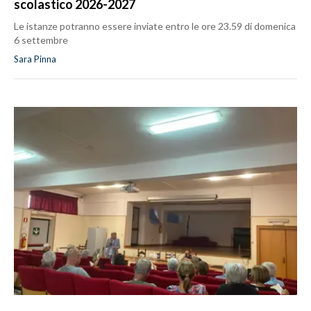
scolastico 2026-2027
Le istanze potranno essere inviate entro le ore 23.59 di domenica
6 settembre
Sara Pinna