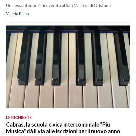
Un sessantenne è ricoverato al San Martino di Oristano
Valeria Pinna
LE RICHIESTE
Cabras, la scuola civica intercomunale "Più
Musica" dà il via alle iscrizioni per il nuovo anno