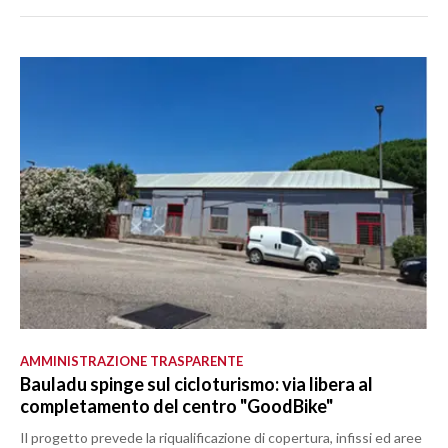
AMMINISTRAZIONE TRASPARENTE
Bauladu spinge sul cicloturismo: via libera al
completamento del centro "GoodBike"
Il progetto prevede la riqualificazione di copertura, infissi ed aree