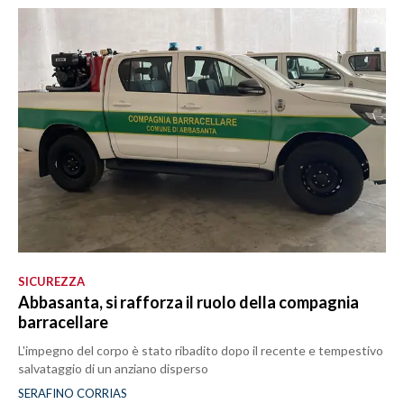
SICUREZZA
Abbasanta, si rafforza il ruolo della compagnia
barracellare
L'impegno del corpo è stato ribadito dopo il recente e tempestivo
salvataggio di un anziano disperso
SERAFINO CORRIAS