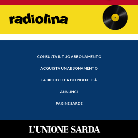
CONSULTA IL TUO ABBONAMENTO
ACQUISTA UN ABBONAMENTO
LA BIBLIOTECA DELL'IDENTITÀ
ANNUNCI
PAGINE SARDE