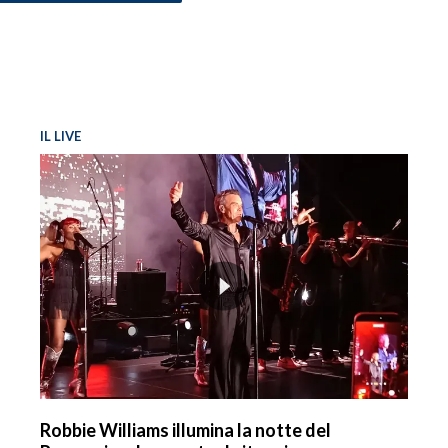
IL LIVE
Robbie Williams illumina la notte del