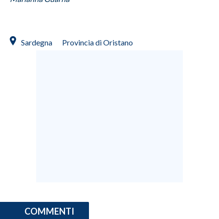
Sardegna
Provincia di Oristano
COMMENTI