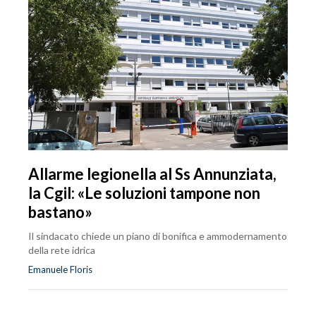
Allarme legionella al Ss Annunziata,
la Cgil: «Le soluzioni tampone non
bastano»
Il sindacato chiede un piano di bonifica e ammodernamento
della rete idrica
Emanuele Floris