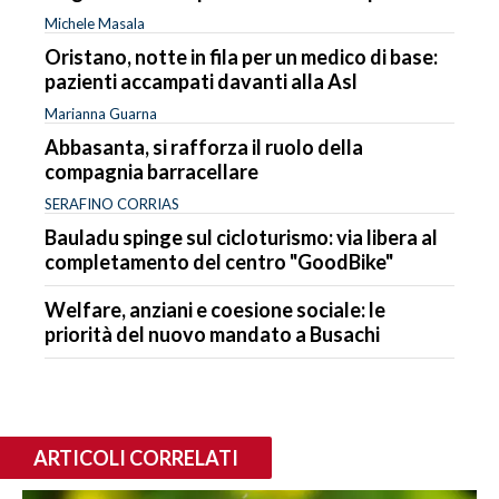
Michele Masala
Oristano, notte in fila per un medico di base:
pazienti accampati davanti alla Asl
Marianna Guarna
Abbasanta, si rafforza il ruolo della
compagnia barracellare
SERAFINO CORRIAS
Bauladu spinge sul cicloturismo: via libera al
completamento del centro "GoodBike"
Welfare, anziani e coesione sociale: le
priorità del nuovo mandato a Busachi
ARTICOLI CORRELATI