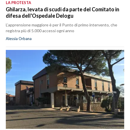
LA PROTESTA
Ghilarza, levata di scudi da parte del Comitato in
difesa dell'Ospedale Delogu
L’apprensione maggiore è per il Punto di primo intervento, che
registra più di 5.000 accessi ogni anno
Alessia Orbana