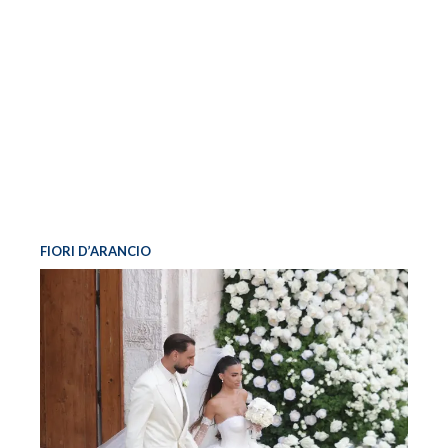
FIORI D’ARANCIO