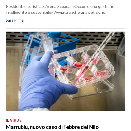
Residenti e turisti a S’Arena Scoada: «Occorre una gestione
intelligente e sostenibile». Avviata anche una petizione
Sara Pinna
IL VIRUS
Marrubiu, nuovo caso di Febbre del Nilo