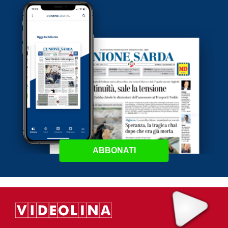
ABBONATI