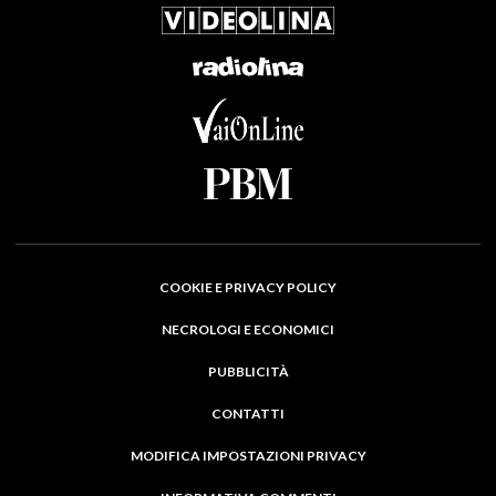
COOKIE E PRIVACY POLICY
NECROLOGI E ECONOMICI
PUBBLICITÀ
CONTATTI
MODIFICA IMPOSTAZIONI PRIVACY