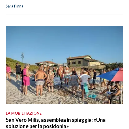
Sara Pinna
LA MOBILITAZIONE
San Vero Milis, assemblea in spiaggia: «Una
soluzione per la posidonia»