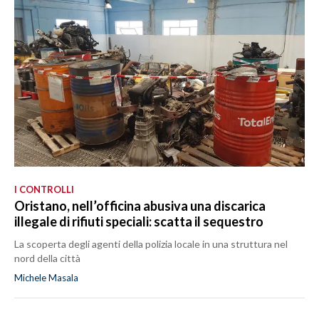
I CONTROLLI
Oristano, nell’officina abusiva una discarica
illegale di rifiuti speciali: scatta il sequestro
La scoperta degli agenti della polizia locale in una struttura nel
nord della città
Michele Masala