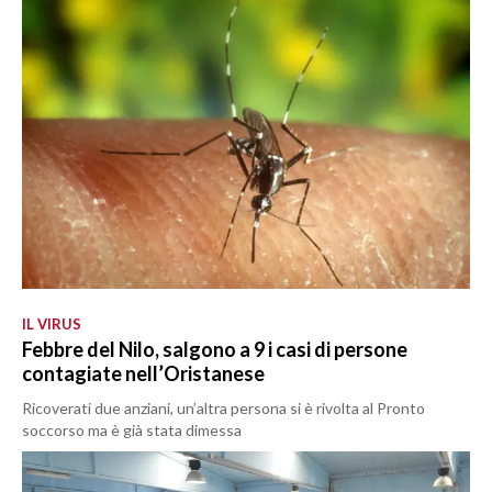
IL VIRUS
Febbre del Nilo, salgono a 9 i casi di persone
contagiate nell’Oristanese
Ricoverati due anziani, un’altra persona si è rivolta al Pronto
soccorso ma è già stata dimessa