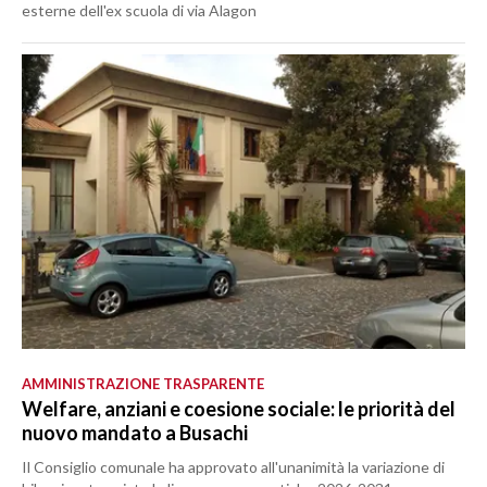
esterne dell'ex scuola di via Alagon
AMMINISTRAZIONE TRASPARENTE
Welfare, anziani e coesione sociale: le priorità del
nuovo mandato a Busachi
Il Consiglio comunale ha approvato all'unanimità la variazione di