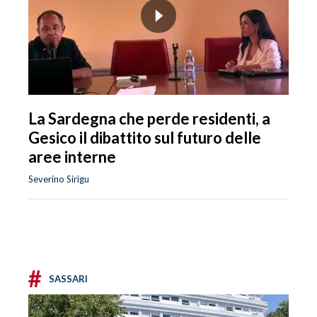
La Sardegna che perde residenti, a
Gesico il dibattito sul futuro delle
aree interne
Severino Sirigu
#
SASSARI