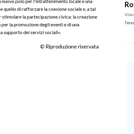
un nuovo polo per l'intrattenimento locale e una
Ro
 quello di rafforzare la coesione sociale e, a tal
Vide
 stimolare la partecipazione civica: la creazione
Teres
 per la promozione degli eventi e di una
a supporto dei servizi sociali».
© Riproduzione riservata