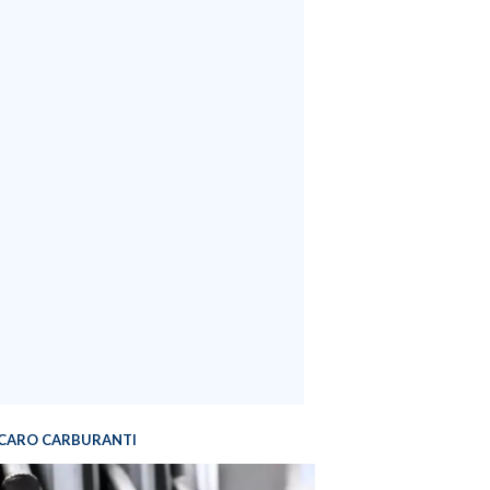
CARO CARBURANTI