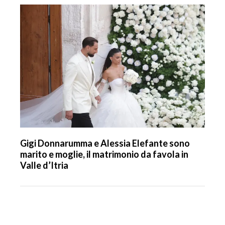
Gigi Donnarumma e Alessia Elefante sono
marito e moglie, il matrimonio da favola in
Valle d’Itria