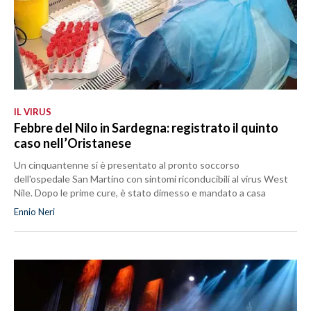
IL VIRUS
Febbre del Nilo in Sardegna: registrato il quinto
caso nell’Oristanese
Un cinquantenne si è presentato al pronto soccorso
dell'ospedale San Martino con sintomi riconducibili al virus West
Nile. Dopo le prime cure, è stato dimesso e mandato a casa
Ennio Neri