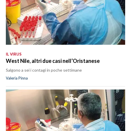
IL VIRUS
West Nile, altri due casi nell’Oristanese
Salgono a sei i contagi in poche settimane
Valeria Pinna