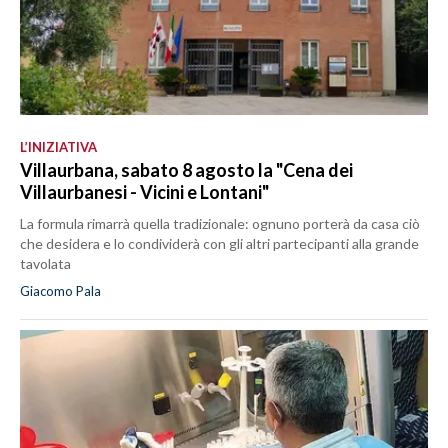
L’INIZIATIVA
Villaurbana, sabato 8 agosto la "Cena dei
Villaurbanesi - Vicini e Lontani"
La formula rimarrà quella tradizionale: ognuno porterà da casa ciò
che desidera e lo condividerà con gli altri partecipanti alla grande
tavolata
Giacomo Pala