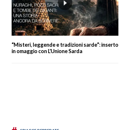
“Misteri, leggende e tradizioni sarde”: inserto
in omaggio con L'Unione Sarda