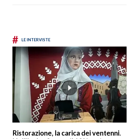
#
LE INTERVISTE
Ristorazione, la carica dei ventenni.