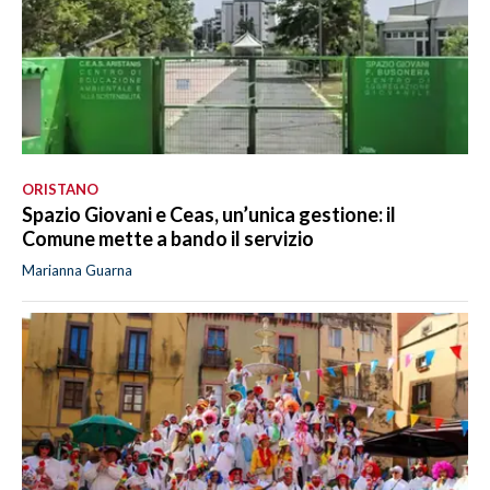
ORISTANO
Spazio Giovani e Ceas, un’unica gestione: il
Comune mette a bando il servizio
Marianna Guarna