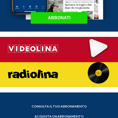
ABBONATI
CONSULTA IL TUO ABBONAMENTO
ACQUISTA UN ABBONAMENTO