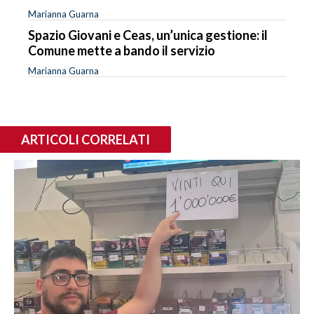
Marianna Guarna
Spazio Giovani e Ceas, un’unica gestione: il
Comune mette a bando il servizio
Marianna Guarna
ARTICOLI CORRELATI