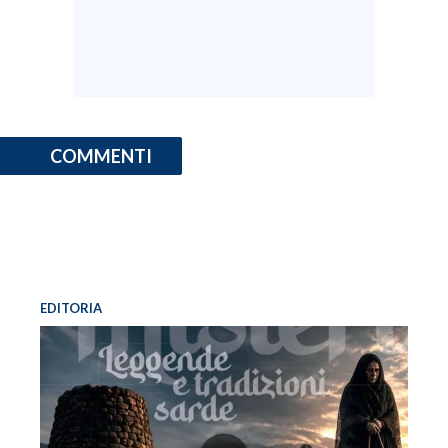
COMMENTI
EDITORIA