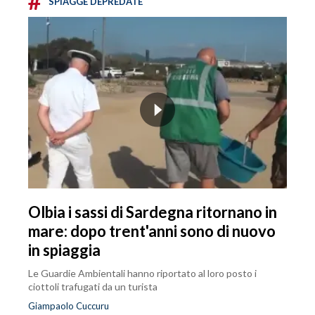
#
SPIAGGE DEPREDATE
Olbia i sassi di Sardegna ritornano in
mare: dopo trent'anni sono di nuovo
in spiaggia
Le Guardie Ambientali hanno riportato al loro posto i
ciottoli trafugati da un turista
Giampaolo Cuccuru