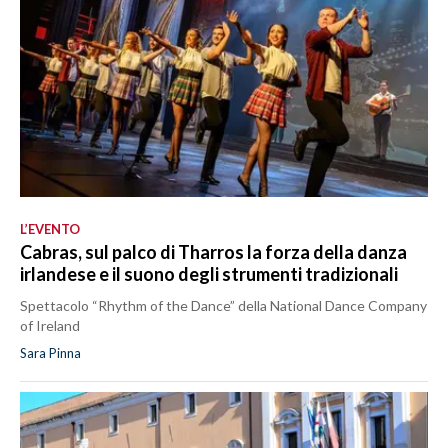
L’EVENTO
Cabras, sul palco di Tharros la forza della danza
irlandese e il suono degli strumenti tradizionali
Spettacolo “Rhythm of the Dance” della National Dance Company
of Ireland
Sara Pinna