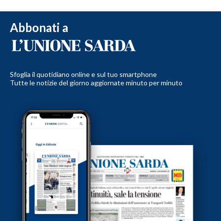
Abbonati a
Sfoglia il quotidiano online e sul tuo smartphone
Tutte le notizie del giorno aggiornate minuto per minuto