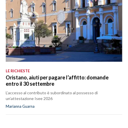
LE RICHIESTE
Oristano, aiuti per pagare l’affitto: domande
entro il 30 settembre
L’accesso al contributo è subordinato al possesso di
un’attestazione Isee 2026
Marianna Guarna