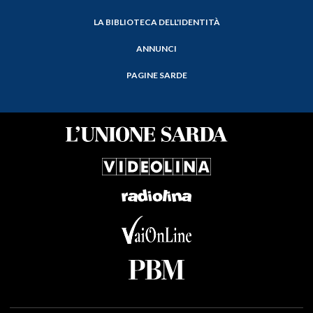
LA BIBLIOTECA DELL'IDENTITÀ
ANNUNCI
PAGINE SARDE