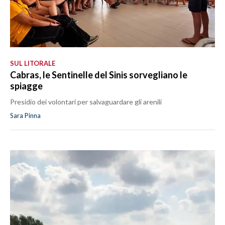
SUL LITORALE
Cabras, le Sentinelle del Sinis sorvegliano le
spiagge
Presidio dei volontari per salvaguardare gli arenili
Sara Pinna