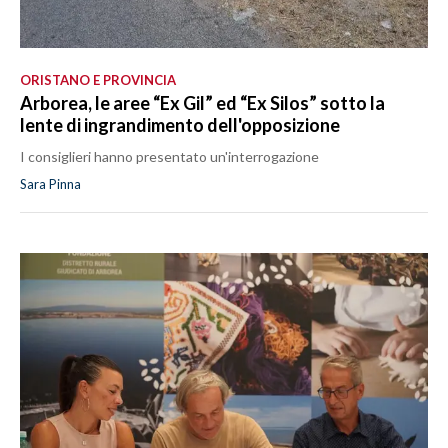
ORISTANO E PROVINCIA
Arborea, le aree “Ex Gil” ed “Ex Silos” sotto la
lente di ingrandimento dell'opposizione
I consiglieri hanno presentato un'interrogazione
Sara Pinna