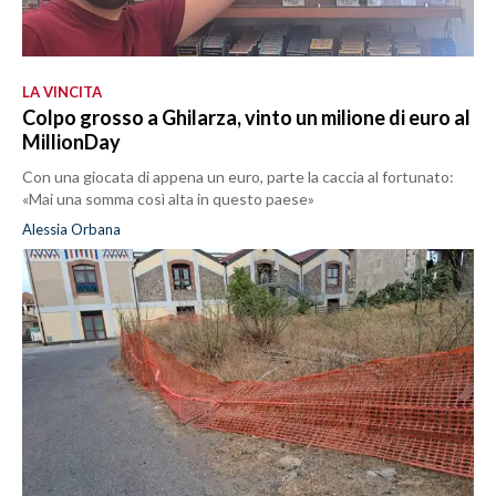
LA VINCITA
Colpo grosso a Ghilarza, vinto un milione di euro al
MillionDay
Con una giocata di appena un euro, parte la caccia al fortunato:
«Mai una somma così alta in questo paese»
Alessia Orbana