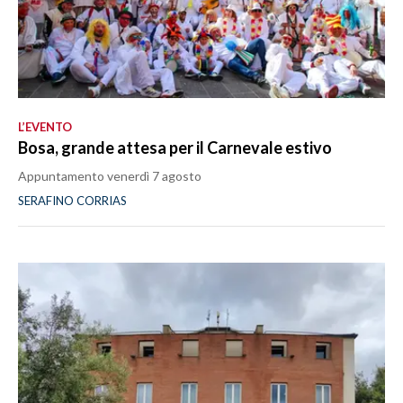
L’EVENTO
Bosa, grande attesa per il Carnevale estivo
Appuntamento venerdì 7 agosto
SERAFINO CORRIAS