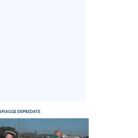
SPIAGGE DEPREDATE