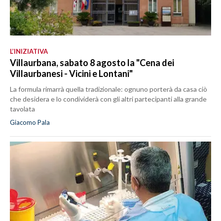
L’INIZIATIVA
Villaurbana, sabato 8 agosto la "Cena dei
Villaurbanesi - Vicini e Lontani"
La formula rimarrà quella tradizionale: ognuno porterà da casa ciò
che desidera e lo condividerà con gli altri partecipanti alla grande
tavolata
Giacomo Pala