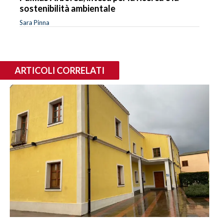
sostenibilità ambientale
Sara Pinna
ARTICOLI CORRELATI