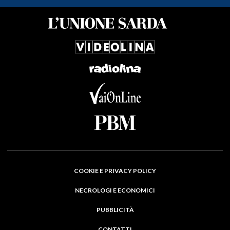
COOKIE E PRIVACY POLICY
NECROLOGI E ECONOMICI
PUBBLICITÀ
CONTATTI