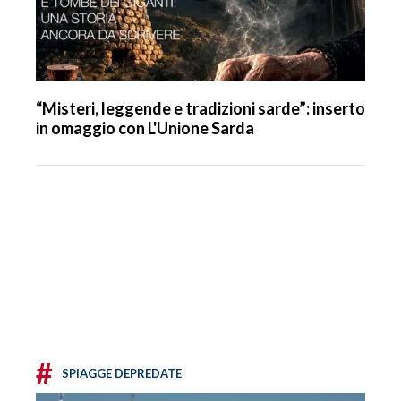
“Misteri, leggende e tradizioni sarde”: inserto
in omaggio con L'Unione Sarda
#
SPIAGGE DEPREDATE