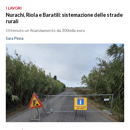
I LAVORI
Nurachi, Riola e Baratili: sistemazione delle strade
rurali
Ottenuto un finanziamento da 300mila euro
Sara Pinna