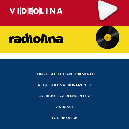
CONSULTA IL TUO ABBONAMENTO
ACQUISTA UN ABBONAMENTO
LA BIBLIOTECA DELL'IDENTITÀ
ANNUNCI
PAGINE SARDE