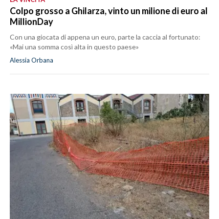
Colpo grosso a Ghilarza, vinto un milione di euro al
MillionDay
Con una giocata di appena un euro, parte la caccia al fortunato:
«Mai una somma così alta in questo paese»
Alessia Orbana