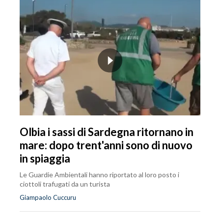
Olbia i sassi di Sardegna ritornano in
mare: dopo trent'anni sono di nuovo
in spiaggia
Le Guardie Ambientali hanno riportato al loro posto i
ciottoli trafugati da un turista
Giampaolo Cuccuru