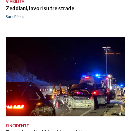
VIABILITÀ
Zeddiani, lavori su tre strade
Sara Pinna
L’INCIDENTE