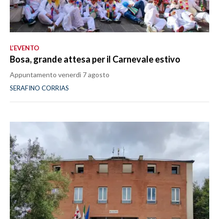
L’EVENTO
Bosa, grande attesa per il Carnevale estivo
Appuntamento venerdì 7 agosto
SERAFINO CORRIAS