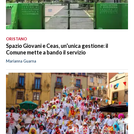
ORISTANO
Spazio Giovani e Ceas, un’unica gestione: il
Comune mette a bando il servizio
Marianna Guarna