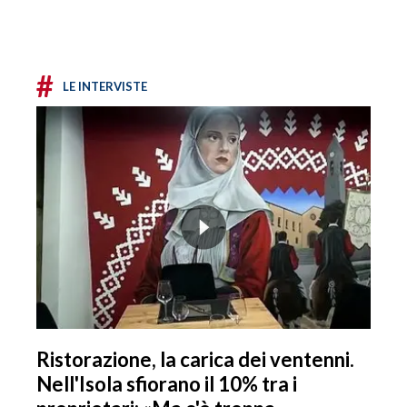
#
LE INTERVISTE
Ristorazione, la carica dei ventenni.
Nell'Isola sfiorano il 10% tra i