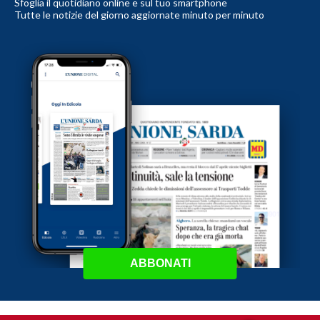
Sfoglia il quotidiano online e sul tuo smartphone
Tutte le notizie del giorno aggiornate minuto per minuto
ABBONATI