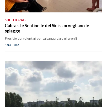
SUL LITORALE
Cabras, le Sentinelle del Sinis sorvegliano le
spiagge
Presidio dei volontari per salvaguardare gli arenili
Sara Pinna