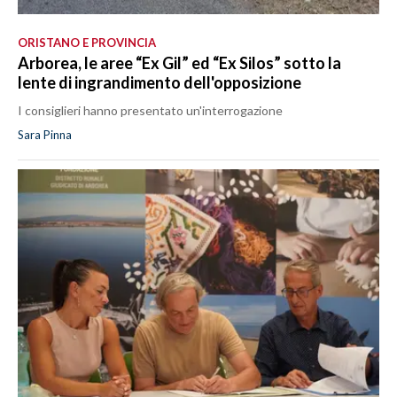
ORISTANO E PROVINCIA
Arborea, le aree “Ex Gil” ed “Ex Silos” sotto la
lente di ingrandimento dell'opposizione
I consiglieri hanno presentato un'interrogazione
Sara Pinna