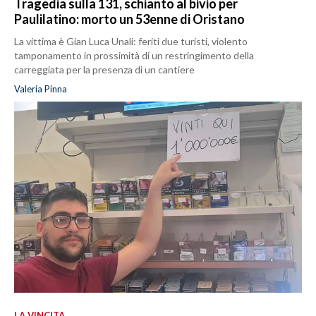
Tragedia sulla 131, schianto al bivio per
Paulilatino: morto un 53enne di Oristano
La vittima è Gian Luca Unali: feriti due turisti, violento
tamponamento in prossimità di un restringimento della
carreggiata per la presenza di un cantiere
Valeria Pinna
LA VINCITA