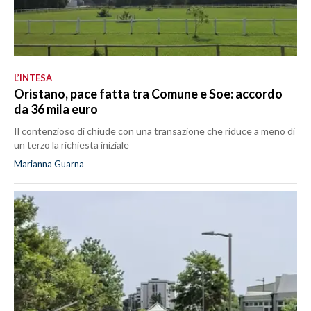
L’INTESA
Oristano, pace fatta tra Comune e Soe: accordo
da 36 mila euro
Il contenzioso di chiude con una transazione che riduce a meno di
un terzo la richiesta iniziale
Marianna Guarna