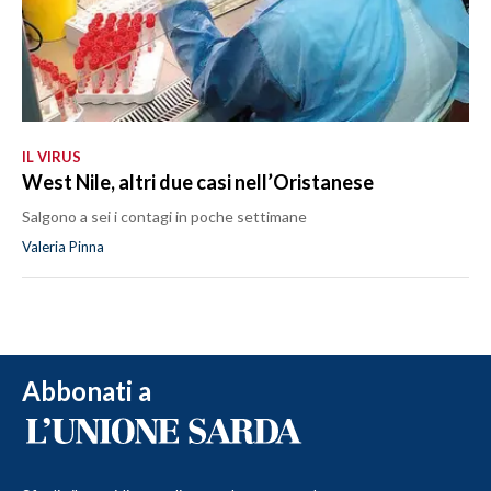
IL VIRUS
West Nile, altri due casi nell’Oristanese
Salgono a sei i contagi in poche settimane
Valeria Pinna
Abbonati a