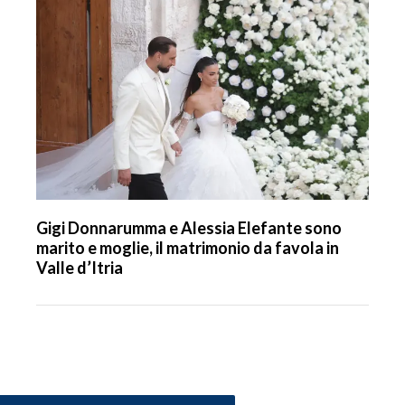
Gigi Donnarumma e Alessia Elefante sono
marito e moglie, il matrimonio da favola in
Valle d’Itria