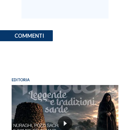
COMMENTI
EDITORIA