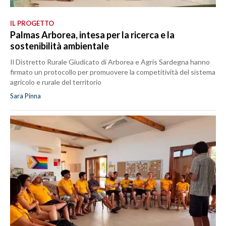
IL PROGETTO
Palmas Arborea, intesa per la ricerca e la
sostenibilità ambientale
Il Distretto Rurale Giudicato di Arborea e Agris Sardegna hanno
firmato un protocollo per promuovere la competitività del sistema
agricolo e rurale del territorio
Sara Pinna