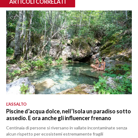
ARTICOLI CORRELATI
L’ASSALTO
Piscine d’acqua dolce, nell’Isola un paradiso sotto
assedio. E ora anche gli influencer frenano
Centinaia di persone si riversano in vallate incontaminate senza
alcun rispetto per ecosistemi estremamente fragili