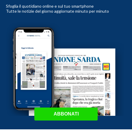
Sfoglia il quotidiano online e sul tuo smartphone
Tutte le notizie del giorno aggiornate minuto per minuto
ABBONATI