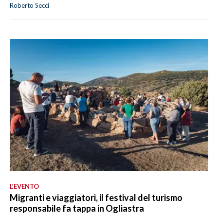
Roberto Secci
L’EVENTO
Migranti e viaggiatori, il festival del turismo
responsabile fa tappa in Ogliastra