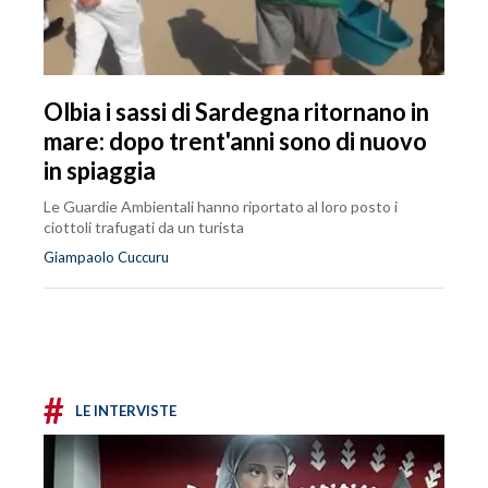
Olbia i sassi di Sardegna ritornano in
mare: dopo trent'anni sono di nuovo
in spiaggia
Le Guardie Ambientali hanno riportato al loro posto i
ciottoli trafugati da un turista
Giampaolo Cuccuru
#
LE INTERVISTE