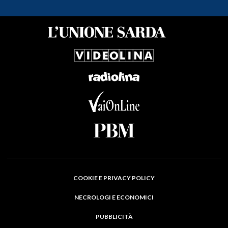
COOKIE E PRIVACY POLICY
NECROLOGI E ECONOMICI
PUBBLICITÀ