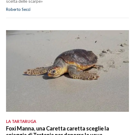
scelta delle scarpe»
Roberto Secci
LA TARTARUGA
Foxi Manna, una Caretta caretta sceglie la