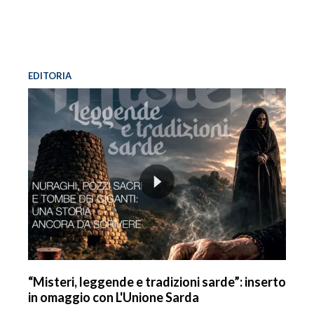
EDITORIA
“Misteri, leggende e tradizioni sarde”: inserto
in omaggio con L'Unione Sarda