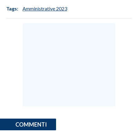
Tags:
Amministrative 2023
COMMENTI