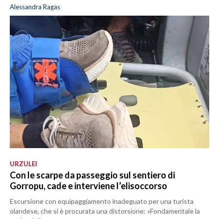
Alessandra Ragas
URZULEI
Con le scarpe da passeggio sul sentiero di
Gorropu, cade e interviene l’elisoccorso
Escursione con equipaggiamento inadeguato per una turista
olandese, che si è procurata una distorsione: «Fondamentale la