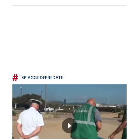
#
SPIAGGE DEPREDATE