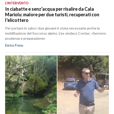
L’INTERVENTO
In ciabatte e senz’acqua per risalire da Cala
Mariolu: malore per due turisti, recuperati con
l’elicottero
Per portare in salvo i due giovani è stata necessaria anche la
mobilitazione del Soccorso alpino. L’ex sindaco Corrias: «Servono
prudenza e preparazione»
Enrico Fresu