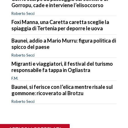
Gorropu, cade e interviene l’elisoccorso
Roberto Secci
Foxi Manna, una Caretta caretta sceglie la
spiaggia di Tertenia per deporre le uova
Baunei, addio a Mario Murru: figura politica di
spicco del paese
Roberto Secci
Migranti e viaggiatori, il festival del turismo
responsabile fa tappa in Ogliastra
F.M.
Baunei, si ferisce con l’elica mentre risale sul
gommone: ricoverato al Brotzu
Roberto Secci