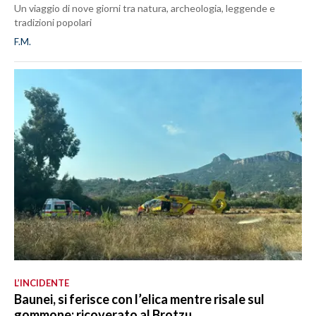
Un viaggio di nove giorni tra natura, archeologia, leggende e
tradizioni popolari
F.M.
L’INCIDENTE
Baunei, si ferisce con l’elica mentre risale sul
gommone: ricoverato al Brotzu