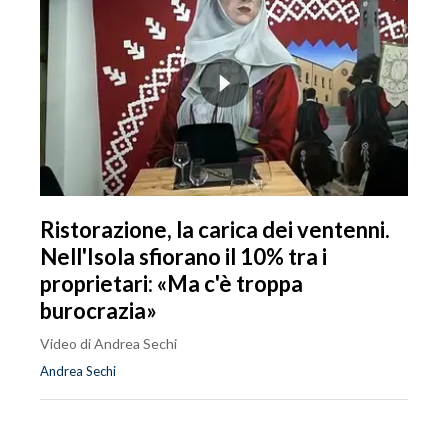
Ristorazione, la carica dei ventenni.
Nell'Isola sfiorano il 10% tra i
proprietari: «Ma c'è troppa
burocrazia»
Video di Andrea Sechi
Andrea Sechi