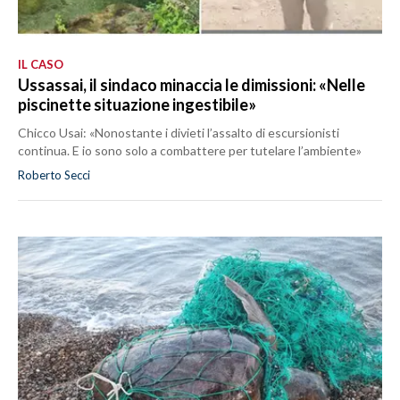
IL CASO
Ussassai, il sindaco minaccia le dimissioni: «Nelle
piscinette situazione ingestibile»
Chicco Usai: «Nonostante i divieti l’assalto di escursionisti
continua. E io sono solo a combattere per tutelare l’ambiente»
Roberto Secci