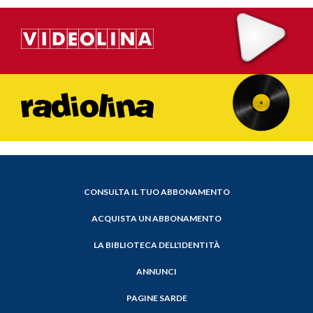
CONSULTA IL TUO ABBONAMENTO
ACQUISTA UN ABBONAMENTO
LA BIBLIOTECA DELL'IDENTITÀ
ANNUNCI
PAGINE SARDE