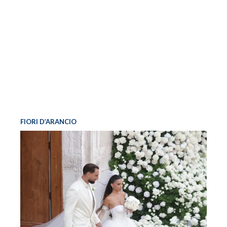
FIORI D’ARANCIO