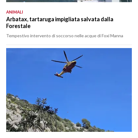
ANIMALI
Arbatax, tartaruga impigliata salvata dalla
Forestale
Tempestivo intervento di soccorso nelle acque di Foxi Manna