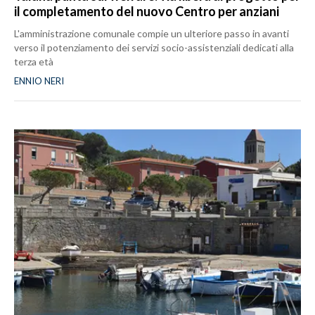
il completamento del nuovo Centro per anziani
L'amministrazione comunale compie un ulteriore passo in avanti
verso il potenziamento dei servizi socio-assistenziali dedicati alla
terza età
ENNIO NERI