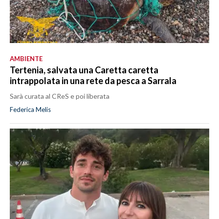
AMBIENTE
Tertenia, salvata una Caretta caretta
intrappolata in una rete da pesca a Sarrala
Sarà curata al CReS e poi liberata
Federica Melis