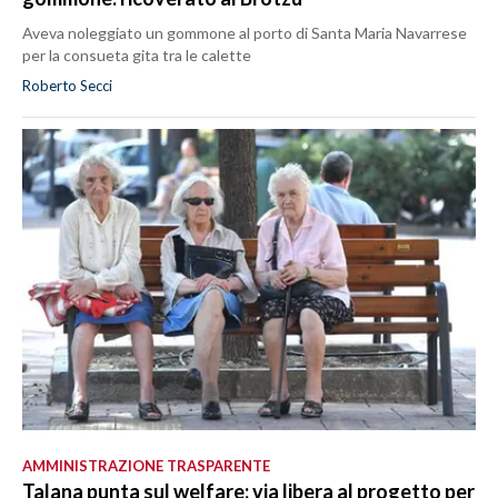
Aveva noleggiato un gommone al porto di Santa Maria Navarrese
per la consueta gita tra le calette
Roberto Secci
AMMINISTRAZIONE TRASPARENTE
Talana punta sul welfare: via libera al progetto per