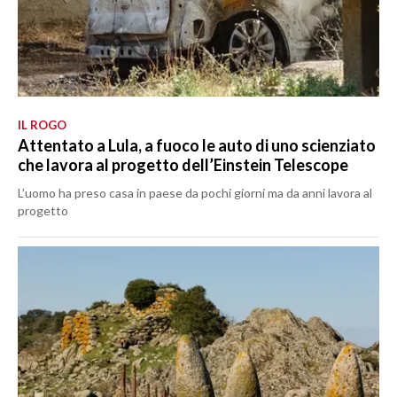
IL ROGO
Attentato a Lula, a fuoco le auto di uno scienziato
che lavora al progetto dell’Einstein Telescope
L’uomo ha preso casa in paese da pochi giorni ma da anni lavora al
progetto