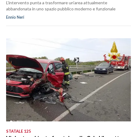
L'intervento punta a trasformare un'area attualmente
abbandonata in uno spazio pubblico moderno e funzionale
Ennio Neri
STATALE 125