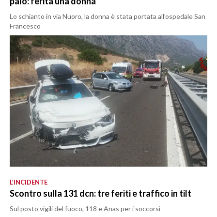
palo: ferita una donna
Lo schianto in via Nuoro, la donna è stata portata all’ospedale San
Francesco
L’INCIDENTE
Scontro sulla 131 dcn: tre feriti e traffico in tilt
Sul posto vigili del fuoco, 118 e Anas per i soccorsi