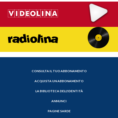
CONSULTA IL TUO ABBONAMENTO
ACQUISTA UN ABBONAMENTO
LA BIBLIOTECA DELL'IDENTITÀ
ANNUNCI
PAGINE SARDE