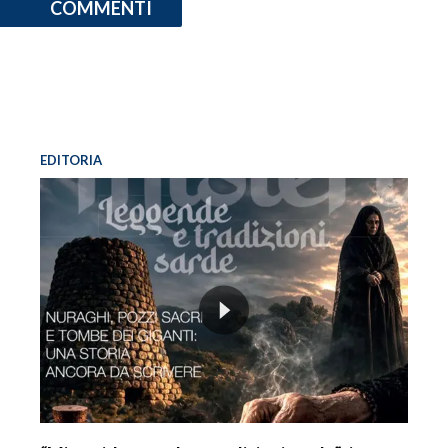
COMMENTI
EDITORIA