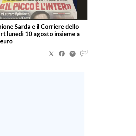
nione Sarda e il Corriere dello
rt lunedì 10 agosto insieme a
 euro