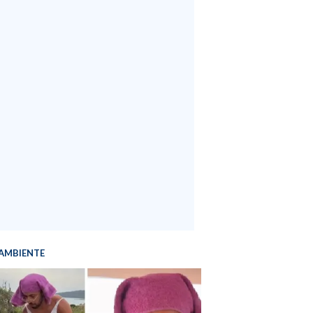
AMBIENTE