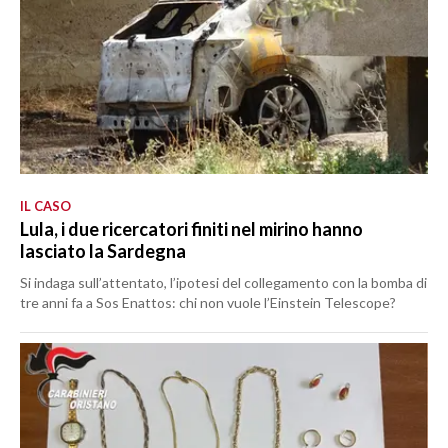
IL CASO
Lula, i due ricercatori finiti nel mirino hanno
lasciato la Sardegna
Si indaga sull’attentato, l’ipotesi del collegamento con la bomba di
tre anni fa a Sos Enattos: chi non vuole l’Einstein Telescope?