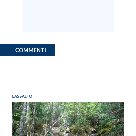
COMMENTI
L’ASSALTO