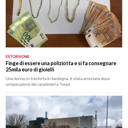
ESTORSIONE
Finge di essere una poliziotta e si fa consegnare
25mila euro di gioielli
Una donna, in trasferta in Sardegna, è stata arrestata dopo
un’operazione dei carabinieri a Torpè