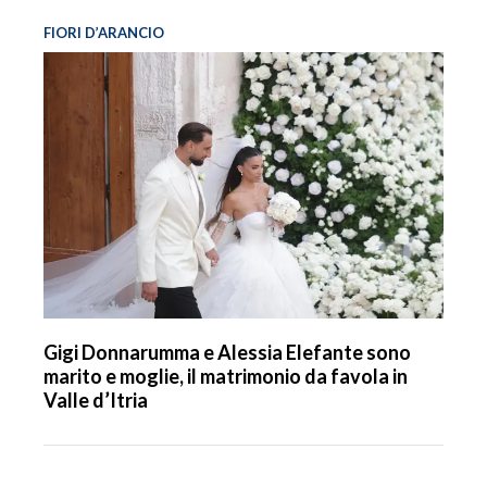
FIORI D’ARANCIO
Gigi Donnarumma e Alessia Elefante sono
marito e moglie, il matrimonio da favola in
Valle d’Itria