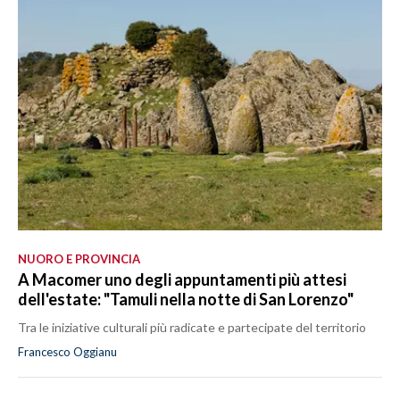
NUORO E PROVINCIA
A Macomer uno degli appuntamenti più attesi
dell'estate: "Tamuli nella notte di San Lorenzo"
Tra le iniziative culturali più radicate e partecipate del territorio
Francesco Oggianu