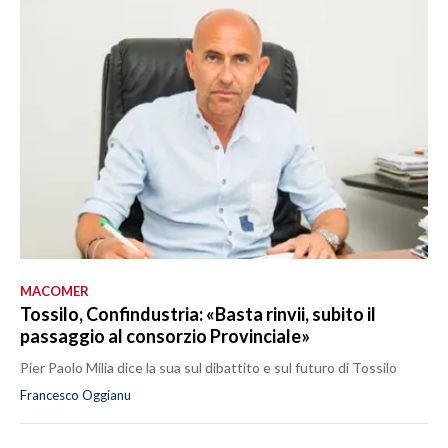
MACOMER
Tossilo, Confindustria: «Basta rinvii, subito il
passaggio al consorzio Provinciale»
Pier Paolo Milia dice la sua sul dibattito e sul futuro di Tossilo
Francesco Oggianu