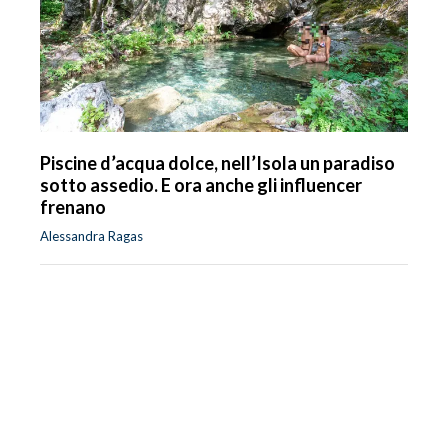
Piscine d’acqua dolce, nell’Isola un paradiso
sotto assedio. E ora anche gli influencer
frenano
Alessandra Ragas