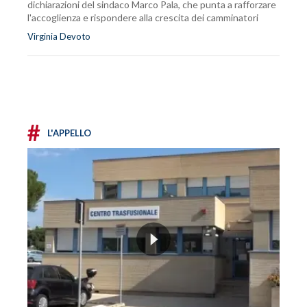
dichiarazioni del sindaco Marco Pala, che punta a rafforzare
l'accoglienza e rispondere alla crescita dei camminatori
Virginia Devoto
#
L'APPELLO