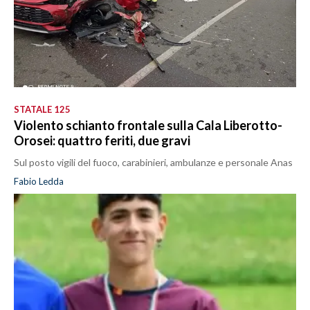
STATALE 125
Violento schianto frontale sulla Cala Liberotto-
Orosei: quattro feriti, due gravi
Sul posto vigili del fuoco, carabinieri, ambulanze e personale Anas
Fabio Ledda