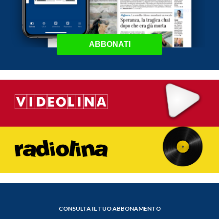
ABBONATI
CONSULTA IL TUO ABBONAMENTO