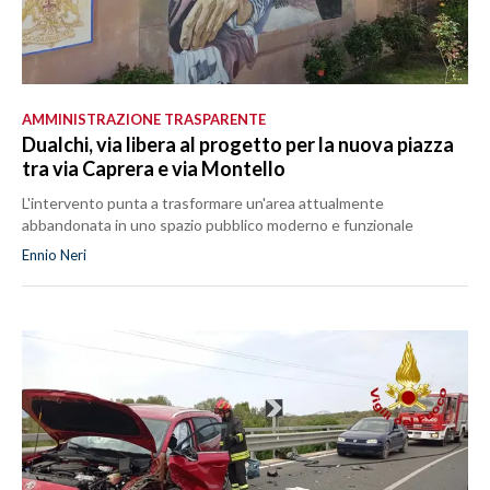
AMMINISTRAZIONE TRASPARENTE
Dualchi, via libera al progetto per la nuova piazza
tra via Caprera e via Montello
L'intervento punta a trasformare un'area attualmente
abbandonata in uno spazio pubblico moderno e funzionale
Ennio Neri