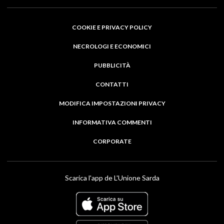
COOKIE E PRIVACY POLICY
NECROLOGI E ECONOMICI
PUBBLICITÀ
CONTATTI
MODIFICA IMPOSTAZIONI PRIVACY
INFORMATIVA COMMENTI
CORPORATE
Scarica l'app de L'Unione Sarda