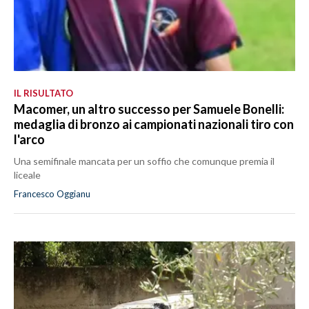
IL RISULTATO
Macomer, un altro successo per Samuele Bonelli:
medaglia di bronzo ai campionati nazionali tiro con
l'arco
Una semifinale mancata per un soffio che comunque premia il
liceale
Francesco Oggianu