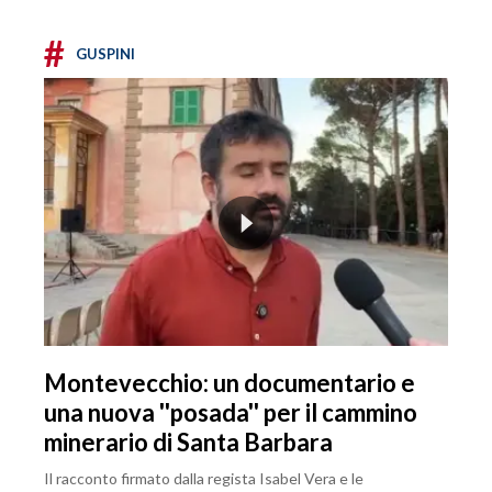
#
GUSPINI
Montevecchio: un documentario e
una nuova ''posada'' per il cammino
minerario di Santa Barbara
Il racconto firmato dalla regista Isabel Vera e le