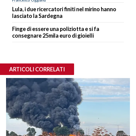
Lula, i due ricercatori finiti nel mirino hanno
lasciato la Sardegna
Finge di essere una poliziotta e si fa
consegnare 25mila euro di gioielli
ARTICOLI CORRELATI