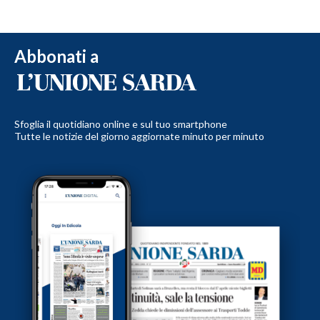
Abbonati a
Sfoglia il quotidiano online e sul tuo smartphone
Tutte le notizie del giorno aggiornate minuto per minuto