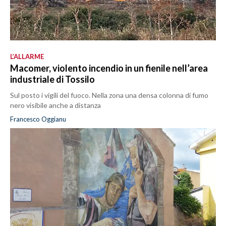
L’ALLARME
Macomer, violento incendio in un fienile nell’area
industriale di Tossilo
Sul posto i vigili del fuoco. Nella zona una densa colonna di fumo
nero visibile anche a distanza
Francesco Oggianu