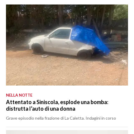
NELLA NOTTE
Attentato a Siniscola, esplode una bomba:
distrutta l’auto di una donna
Grave episodio nella frazione di La Caletta. Indagini in corso