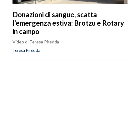
Donazioni di sangue, scatta
l'emergenza estiva: Brotzu e Rotary
in campo
Video di Teresa Piredda
Teresa Piredda