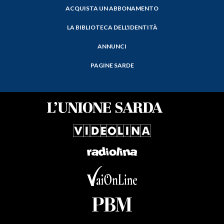
ACQUISTA UN ABBONAMENTO
LA BIBLIOTECA DELL'IDENTITÀ
ANNUNCI
PAGINE SARDE