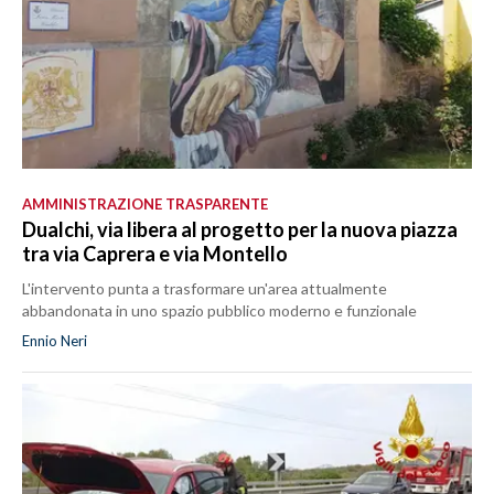
AMMINISTRAZIONE TRASPARENTE
Dualchi, via libera al progetto per la nuova piazza
tra via Caprera e via Montello
L'intervento punta a trasformare un'area attualmente
abbandonata in uno spazio pubblico moderno e funzionale
Ennio Neri