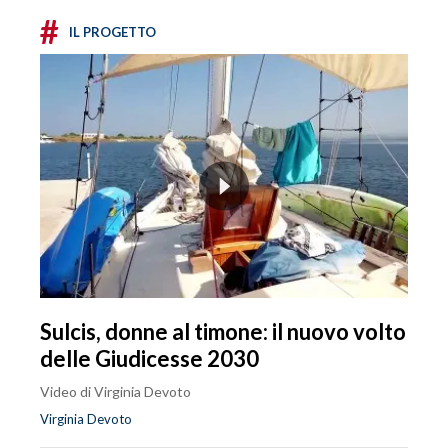
#
IL PROGETTO
Sulcis, donne al timone: il nuovo volto
delle Giudicesse 2030
Video di Virginia Devoto
Virginia Devoto