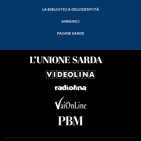
LA BIBLIOTECA DELL'IDENTITÀ
ANNUNCI
PAGINE SARDE