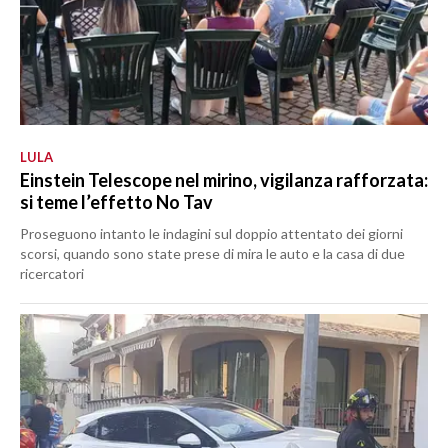
LULA
Einstein Telescope nel mirino, vigilanza rafforzata:
si teme l’effetto No Tav
Proseguono intanto le indagini sul doppio attentato dei giorni
scorsi, quando sono state prese di mira le auto e la casa di due
ricercatori