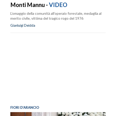
Monti Mannu -
VIDEO
L’omaggio della comunità all’operaio forestale, medaglia al
merito civile, vittima del tragico rogo del 1976
Gianluigi Deidda
FIORI D’ARANCIO