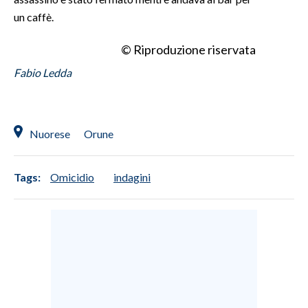
un caffè.
© Riproduzione riservata
Fabio Ledda
Nuorese
Orune
Tags:
Omicidio
indagini