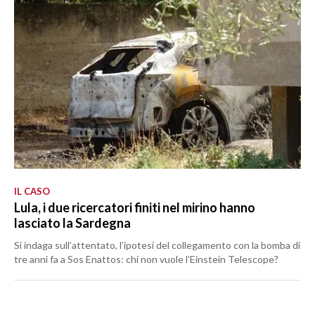
IL CASO
Lula, i due ricercatori finiti nel mirino hanno
lasciato la Sardegna
Si indaga sull’attentato, l’ipotesi del collegamento con la bomba di
tre anni fa a Sos Enattos: chi non vuole l’Einstein Telescope?