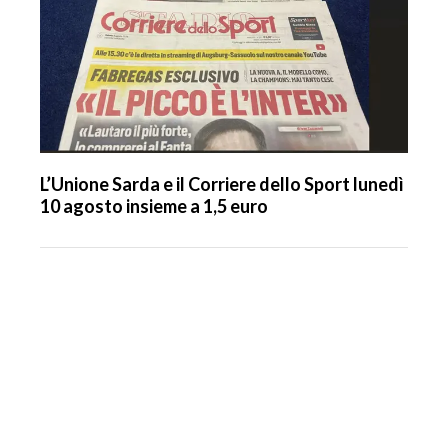
L’Unione Sarda e il Corriere dello Sport lunedì
10 agosto insieme a 1,5 euro