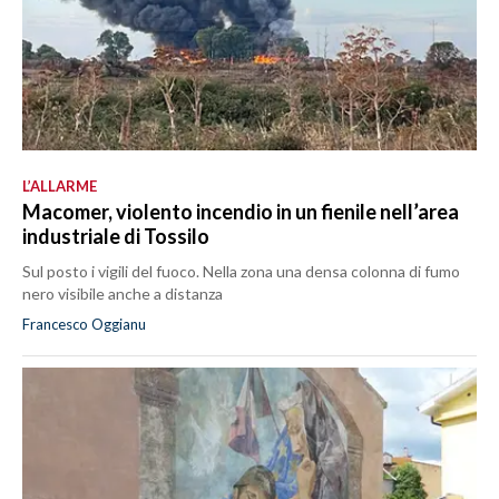
L’ALLARME
Macomer, violento incendio in un fienile nell’area
industriale di Tossilo
Sul posto i vigili del fuoco. Nella zona una densa colonna di fumo
nero visibile anche a distanza
Francesco Oggianu