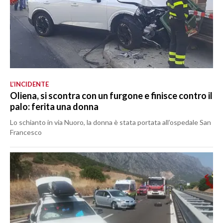
L’INCIDENTE
Oliena, si scontra con un furgone e finisce contro il
palo: ferita una donna
Lo schianto in via Nuoro, la donna è stata portata all’ospedale San
Francesco