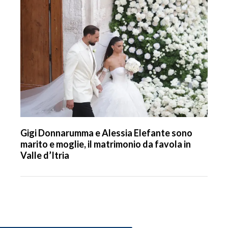
Gigi Donnarumma e Alessia Elefante sono
marito e moglie, il matrimonio da favola in
Valle d’Itria