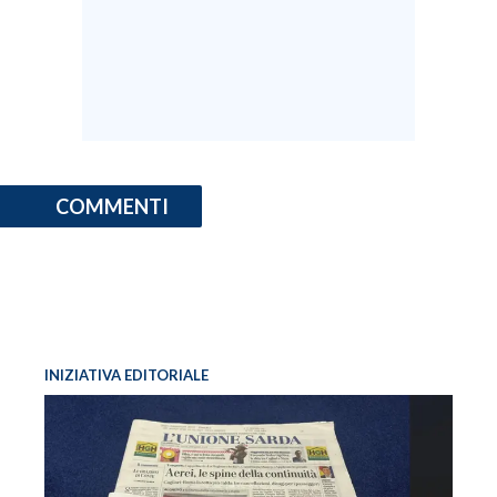
COMMENTI
INIZIATIVA EDITORIALE