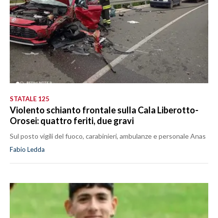
STATALE 125
Violento schianto frontale sulla Cala Liberotto-
Orosei: quattro feriti, due gravi
Sul posto vigili del fuoco, carabinieri, ambulanze e personale Anas
Fabio Ledda