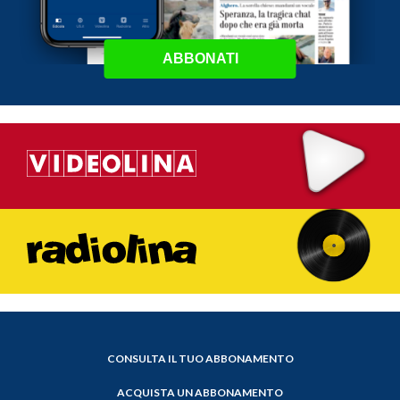
ABBONATI
CONSULTA IL TUO ABBONAMENTO
ACQUISTA UN ABBONAMENTO