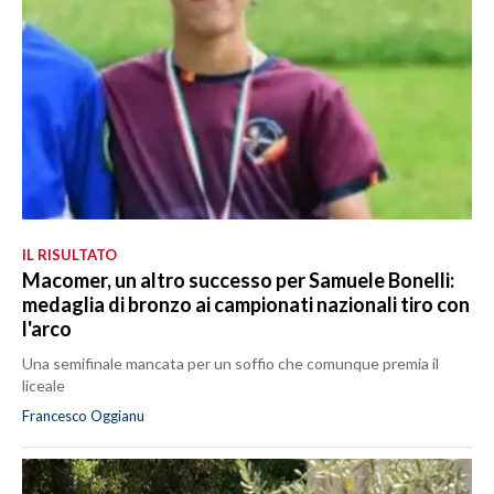
IL RISULTATO
Macomer, un altro successo per Samuele Bonelli:
medaglia di bronzo ai campionati nazionali tiro con
l'arco
Una semifinale mancata per un soffio che comunque premia il
liceale
Francesco Oggianu