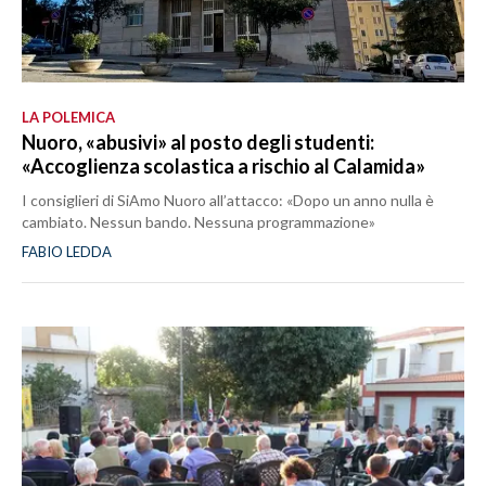
LA POLEMICA
Nuoro, «abusivi» al posto degli studenti:
«Accoglienza scolastica a rischio al Calamida»
I consiglieri di SiAmo Nuoro all’attacco: «Dopo un anno nulla è
cambiato. Nessun bando. Nessuna programmazione»
FABIO LEDDA