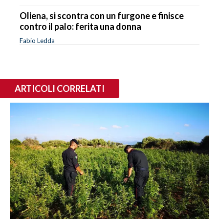
Oliena, si scontra con un furgone e finisce
contro il palo: ferita una donna
Fabio Ledda
ARTICOLI CORRELATI