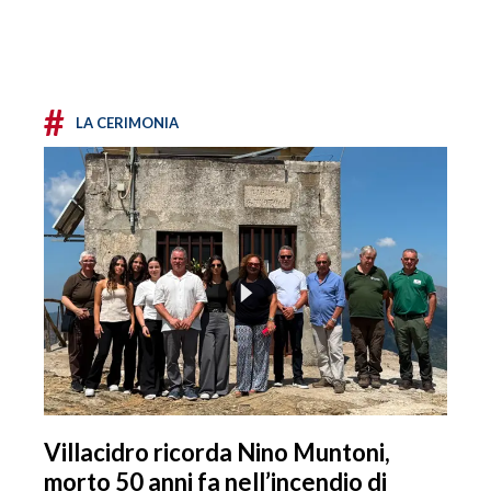
#
LA CERIMONIA
Villacidro ricorda Nino Muntoni,
morto 50 anni fa nell’incendio di