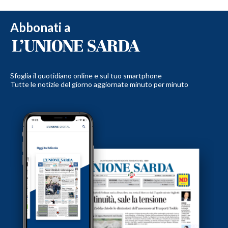
Abbonati a
Sfoglia il quotidiano online e sul tuo smartphone
Tutte le notizie del giorno aggiornate minuto per minuto