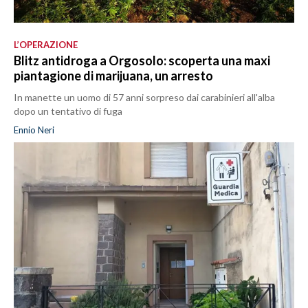
L’OPERAZIONE
Blitz antidroga a Orgosolo: scoperta una maxi
piantagione di marijuana, un arresto
In manette un uomo di 57 anni sorpreso dai carabinieri all'alba
dopo un tentativo di fuga
Ennio Neri