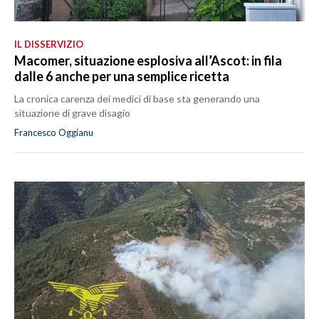
IL DISSERVIZIO
Macomer, situazione esplosiva all’Ascot: in fila
dalle 6 anche per una semplice ricetta
La cronica carenza dei medici di base sta generando una
situazione di grave disagio
Francesco Oggianu