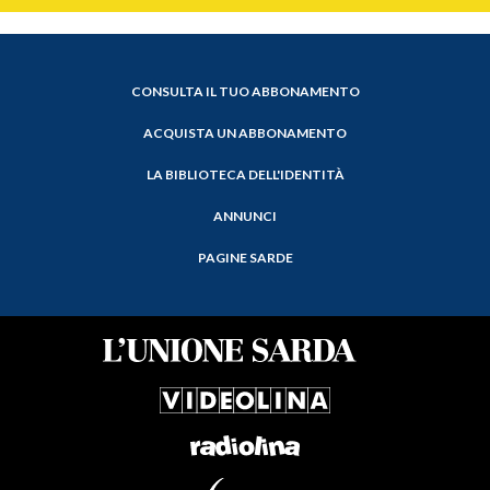
CONSULTA IL TUO ABBONAMENTO
ACQUISTA UN ABBONAMENTO
LA BIBLIOTECA DELL'IDENTITÀ
ANNUNCI
PAGINE SARDE