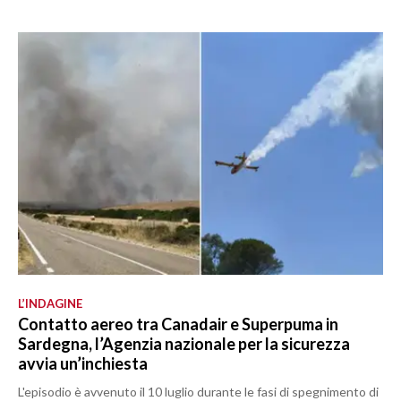
L’INDAGINE
Contatto aereo tra Canadair e Superpuma in
Sardegna, l’Agenzia nazionale per la sicurezza
avvia un’inchiesta
L'episodio è avvenuto il 10 luglio durante le fasi di spegnimento di