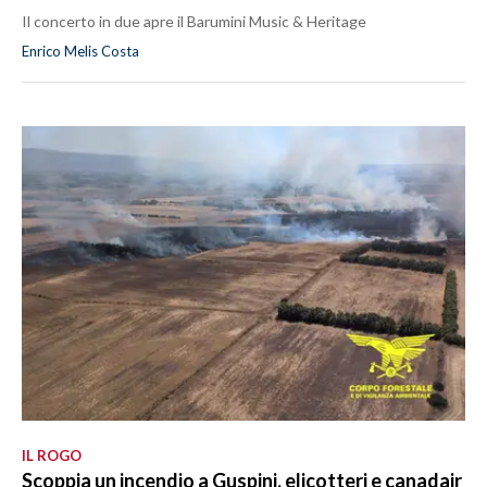
Il concerto in due apre il Barumini Music & Heritage
Enrico Melis Costa
IL ROGO
Scoppia un incendio a Guspini, elicotteri e canadair