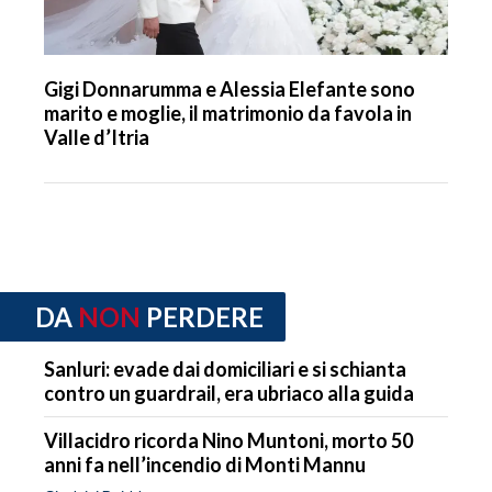
Gigi Donnarumma e Alessia Elefante sono
marito e moglie, il matrimonio da favola in
Valle d’Itria
DA
NON
PERDERE
Sanluri: evade dai domiciliari e si schianta
contro un guardrail, era ubriaco alla guida
Villacidro ricorda Nino Muntoni, morto 50
anni fa nell’incendio di Monti Mannu