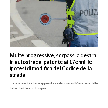
Multe progressive, sorpassi a destra
in autostrada, patente ai 17enni: le
ipotesi di modifica del Codice della
strada
Ecco le novità che si appresta a introdurre il Ministero delle
Infrastrutture e Trasporti