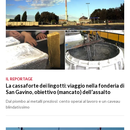
IL REPORTAGE
La cassaforte dei lingotti: viaggio nella fonderia di
San Gavino, obiettivo (mancato) dell’assalto
Dal piombo ai metalli preziosi: cento operai al lavoro e un caveau
blindatissimo