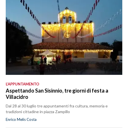
L’APPUNTAMENTO
Aspettando San Sisinnio, tre giorni di festa a
Villacidro
Dal 28 al 30 luglio tre appuntamenti fra cultura, memoria e
tradizioni cittadine in piazza Zampillo
Enrico Melis Costa