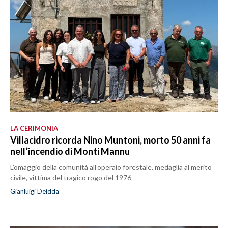
LA CERIMONIA
Villacidro ricorda Nino Muntoni, morto 50 anni fa
nell’incendio di Monti Mannu
L’omaggio della comunità all’operaio forestale, medaglia al merito
civile, vittima del tragico rogo del 1976
Gianluigi Deidda