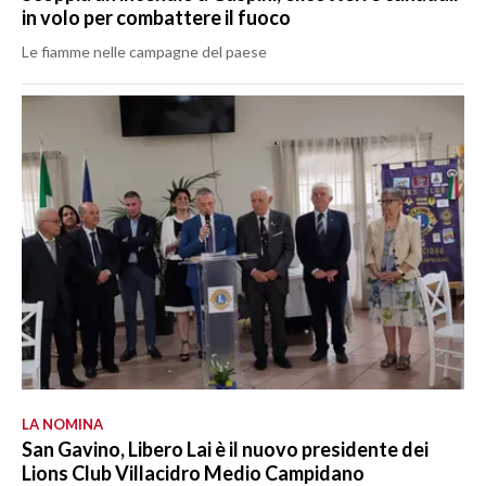
in volo per combattere il fuoco
Le fiamme nelle campagne del paese
LA NOMINA
San Gavino, Libero Lai è il nuovo presidente dei
Lions Club Villacidro Medio Campidano