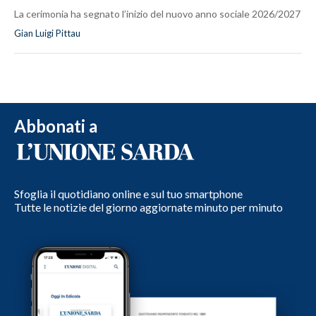
La cerimonia ha segnato l’inizio del nuovo anno sociale 2026/2027
Gian Luigi Pittau
Abbonati a
Sfoglia il quotidiano online e sul tuo smartphone
Tutte le notizie del giorno aggiornate minuto per minuto