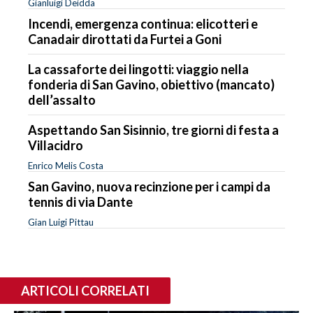
Gianluigi Deidda
Incendi, emergenza continua: elicotteri e
Canadair dirottati da Furtei a Goni
La cassaforte dei lingotti: viaggio nella
fonderia di San Gavino, obiettivo (mancato)
dell’assalto
Aspettando San Sisinnio, tre giorni di festa a
Villacidro
Enrico Melis Costa
San Gavino, nuova recinzione per i campi da
tennis di via Dante
Gian Luigi Pittau
ARTICOLI CORRELATI