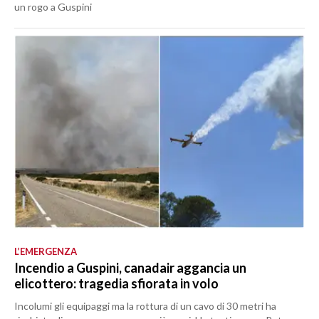
un rogo a Guspini
L’EMERGENZA
Incendio a Guspini, canadair aggancia un
elicottero: tragedia sfiorata in volo
Incolumi gli equipaggi ma la rottura di un cavo di 30 metri ha