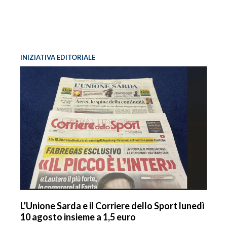
INIZIATIVA EDITORIALE
L’Unione Sarda e il Corriere dello Sport lunedì
10 agosto insieme a 1,5 euro