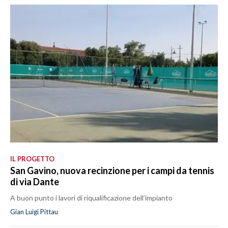
IL PROGETTO
San Gavino, nuova recinzione per i campi da tennis
di via Dante
A buon punto i lavori di riqualificazione dell’impianto
Gian Luigi Pittau