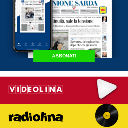
ABBONATI