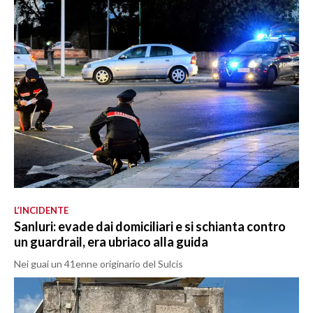
L’INCIDENTE
Sanluri: evade dai domiciliari e si schianta contro
un guardrail, era ubriaco alla guida
Nei guai un 41enne originario del Sulcis