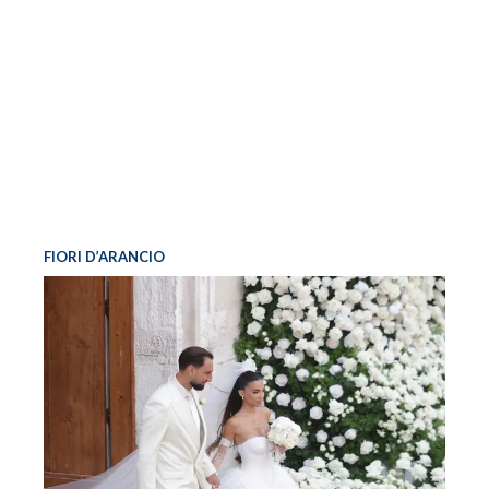
FIORI D’ARANCIO