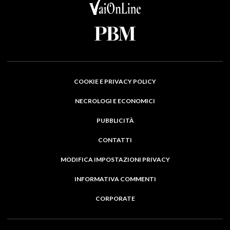
COOKIE E PRIVACY POLICY
NECROLOGI E ECONOMICI
PUBBLICITÀ
CONTATTI
MODIFICA IMPOSTAZIONI PRIVACY
INFORMATIVA COMMENTI
CORPORATE