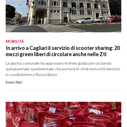
MOBILITÀ
In arrivo a Cagliari il servizio di scooter sharing: 20
mezzi green liberi di circolare anche nelle Ztl
La giunta comunale ha approvato le linee guida per un bando
quinquennale sperimentale che porterà in città motocicli elettrici
in condivisione a flusso libero
Ennio Neri