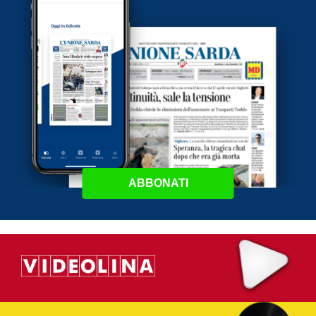
ABBONATI