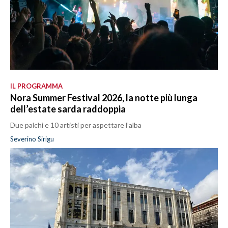
IL PROGRAMMA
Nora Summer Festival 2026, la notte più lunga
dell’estate sarda raddoppia
Due palchi e 10 artisti per aspettare l’alba
Severino Sirigu