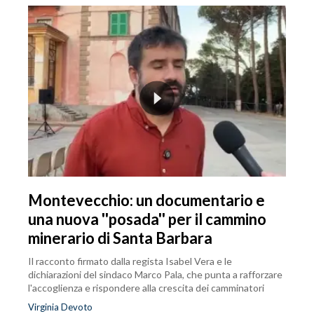
Montevecchio: un documentario e
una nuova ''posada'' per il cammino
minerario di Santa Barbara
Il racconto firmato dalla regista Isabel Vera e le
dichiarazioni del sindaco Marco Pala, che punta a rafforzare
l'accoglienza e rispondere alla crescita dei camminatori
Virginia Devoto