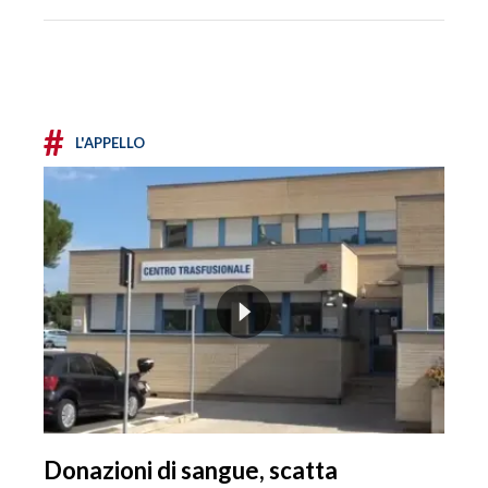
#
L'APPELLO
Donazioni di sangue, scatta