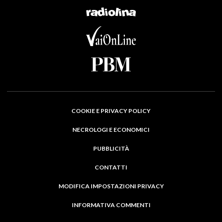
COOKIE E PRIVACY POLICY
NECROLOGI E ECONOMICI
PUBBLICITÀ
CONTATTI
MODIFICA IMPOSTAZIONI PRIVACY
INFORMATIVA COMMENTI