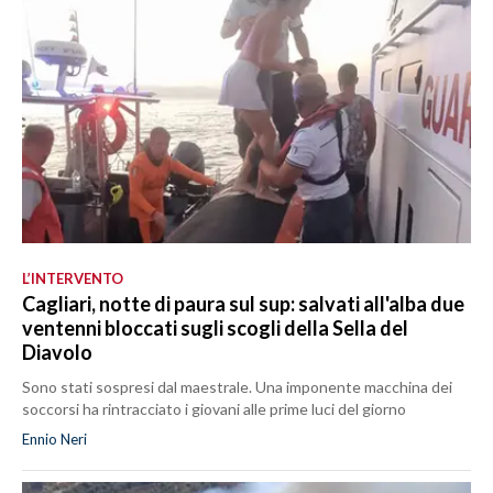
L’INTERVENTO
Cagliari, notte di paura sul sup: salvati all'alba due
ventenni bloccati sugli scogli della Sella del
Diavolo
Sono stati sospresi dal maestrale. Una imponente macchina dei
soccorsi ha rintracciato i giovani alle prime luci del giorno
Ennio Neri