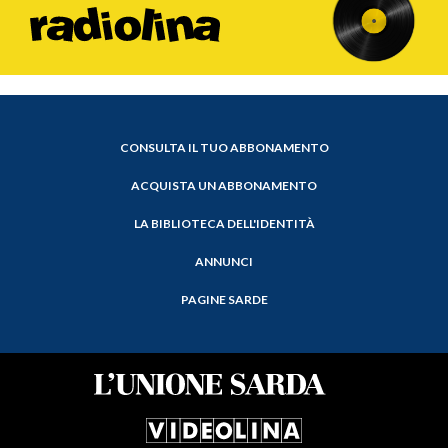
CONSULTA IL TUO ABBONAMENTO
ACQUISTA UN ABBONAMENTO
LA BIBLIOTECA DELL'IDENTITÀ
ANNUNCI
PAGINE SARDE