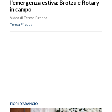
l'emergenza estiva: Brotzu e Rotary
in campo
Video di Teresa Piredda
Teresa Piredda
FIORI D’ARANCIO