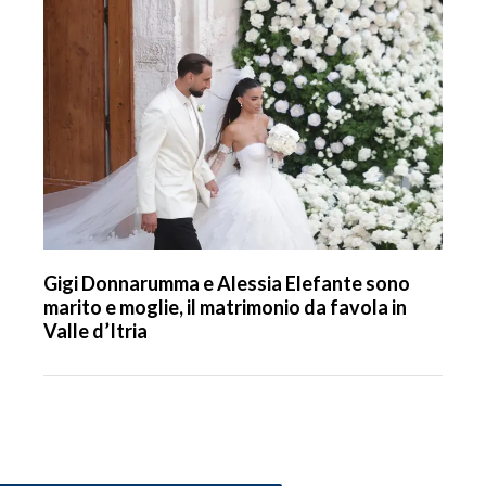
Gigi Donnarumma e Alessia Elefante sono
marito e moglie, il matrimonio da favola in
Valle d’Itria