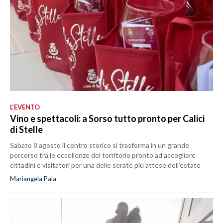
L’EVENTO
Vino e spettacoli: a Sorso tutto pronto per Calici
di Stelle
Sabato 8 agosto il centro storico si trasforma in un grande
percorso tra le eccellenze del territorio pronto ad accogliere
cittadini e visitatori per una delle serate più attese dell’estate
Mariangela Pala