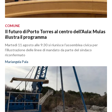
COMUNE
Il futuro di Porto Torres al centro dell'Aula: Mulas
illustra il programma
Martedì 11 agosto alle 9:30 si riunisce l'assemblea civica per
l'illustrazione delle linee di mandato da parte del sindaco
riconfermato
Mariangela Pala