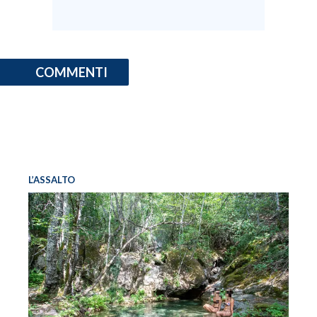
COMMENTI
L’ASSALTO