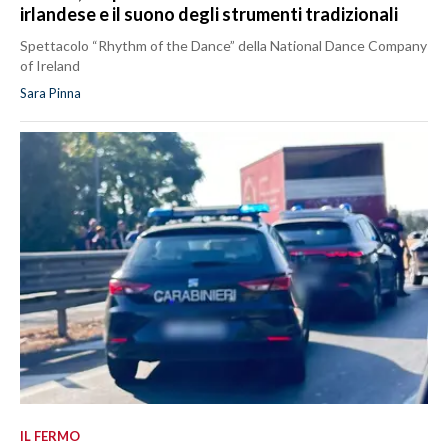
irlandese e il suono degli strumenti tradizionali
Spettacolo “Rhythm of the Dance” della National Dance Company
of Ireland
Sara Pinna
IL FERMO