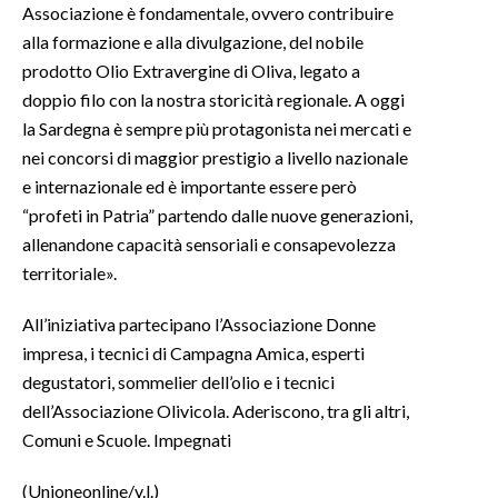
Associazione è fondamentale, ovvero contribuire
alla formazione e alla divulgazione, del nobile
prodotto Olio Extravergine di Oliva, legato a
doppio filo con la nostra storicità regionale. A oggi
la Sardegna è sempre più protagonista nei mercati e
nei concorsi di maggior prestigio a livello nazionale
e internazionale ed è importante essere però
“profeti in Patria” partendo dalle nuove generazioni,
allenandone capacità sensoriali e consapevolezza
territoriale».
All’iniziativa partecipano l’Associazione Donne
impresa, i tecnici di Campagna Amica, esperti
degustatori, sommelier dell’olio e i tecnici
dell’Associazione Olivicola. Aderiscono, tra gli altri,
Comuni e Scuole. Impegnati
(Unioneonline/v.l.)