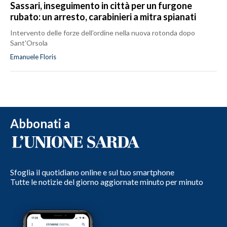
Sassari, inseguimento in città per un furgone
rubato: un arresto, carabinieri a mitra spianati
Intervento delle forze dell’ordine nella nuova rotonda dopo
Sant'Orsola
Emanuele Floris
Abbonati a
Sfoglia il quotidiano online e sul tuo smartphone
Tutte le notizie del giorno aggiornate minuto per minuto