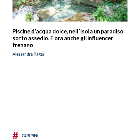
Piscine d’acqua dolce, nell’Isola un paradiso
sotto assedio. E ora anche gli influencer
frenano
Alessandra Ragas
#
GUSPINI