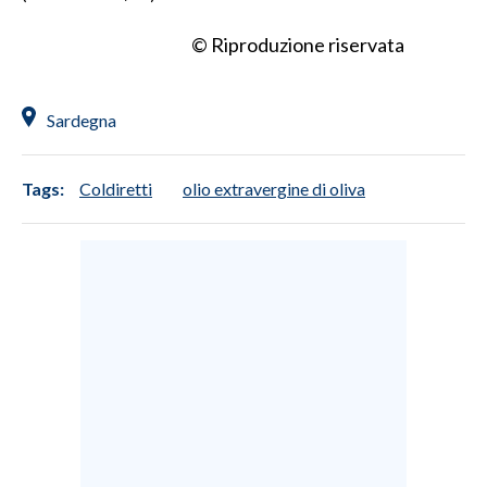
© Riproduzione riservata
Sardegna
Tags:
Coldiretti
olio extravergine di oliva