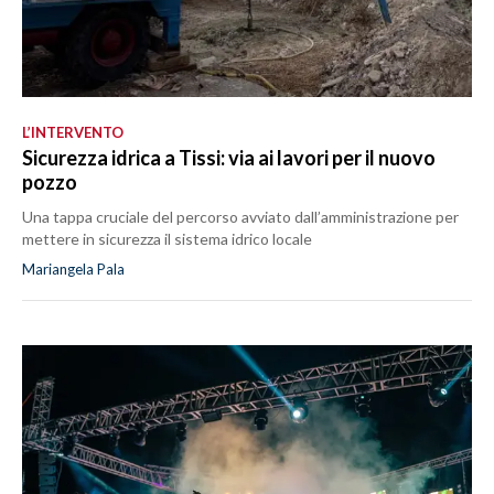
L’INTERVENTO
Sicurezza idrica a Tissi: via ai lavori per il nuovo
pozzo
Una tappa cruciale del percorso avviato dall’amministrazione per
mettere in sicurezza il sistema idrico locale
Mariangela Pala