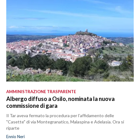
AMMINISTRAZIONE TRASPARENTE
Albergo diffuso a Osilo, nominata la nuova
commissione di gara
Il Tar aveva fermato la procedura per l’affidamento delle
"Casette" di via Montegranatico, Malaspina e Adelasia. Ora si
riparte
Ennio Neri