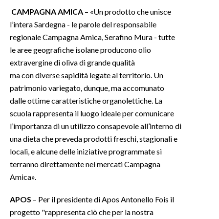
CAMPAGNA AMICA
– «Un prodotto che unisce
l’intera Sardegna - le parole del responsabile
regionale Campagna Amica, Serafino Mura - tutte
le aree geografiche isolane producono olio
extravergine di oliva di grande qualità
ma con diverse sapidità legate al territorio. Un
patrimonio variegato, dunque, ma accomunato
dalle ottime caratteristiche organolettiche. La
scuola rappresenta il luogo ideale per comunicare
l’importanza di un utilizzo consapevole all’interno di
una dieta che preveda prodotti freschi, stagionali e
locali, e alcune delle iniziative programmate si
terranno direttamente nei mercati Campagna
Amica».
APOS
– Per il presidente di Apos Antonello Fois il
progetto "rappresenta ciò che per la nostra