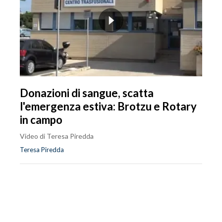
Donazioni di sangue, scatta
l'emergenza estiva: Brotzu e Rotary
in campo
Video di Teresa Piredda
Teresa Piredda