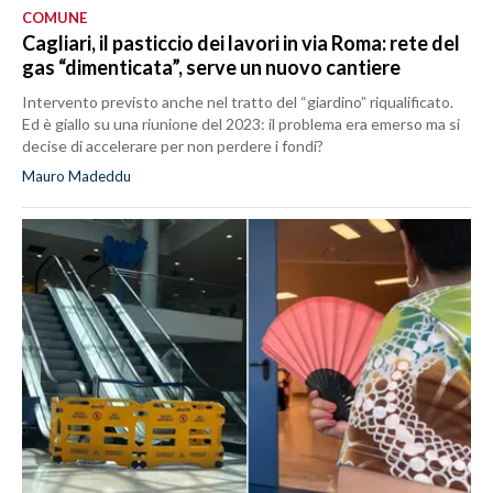
COMUNE
Cagliari, il pasticcio dei lavori in via Roma: rete del
gas “dimenticata”, serve un nuovo cantiere
Intervento previsto anche nel tratto del “giardino” riqualificato.
Ed è giallo su una riunione del 2023: il problema era emerso ma si
decise di accelerare per non perdere i fondi?
Mauro Madeddu