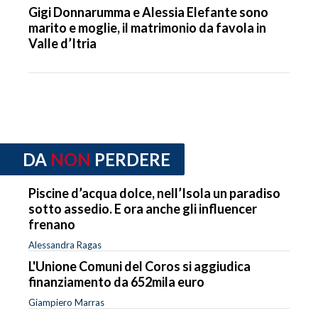
Gigi Donnarumma e Alessia Elefante sono
marito e moglie, il matrimonio da favola in
Valle d’Itria
DA
NON
PERDERE
Piscine d’acqua dolce, nell’Isola un paradiso
sotto assedio. E ora anche gli influencer
frenano
Alessandra Ragas
L'Unione Comuni del Coros si aggiudica
finanziamento da 652mila euro
Giampiero Marras