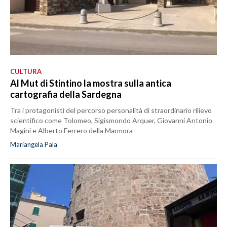
CULTURA
Al Mut di Stintino la mostra sulla antica
cartografia della Sardegna
Tra i protagonisti del percorso personalità di straordinario rilievo
scientifico come Tolomeo, Sigismondo Arquer, Giovanni Antonio
Magini e Alberto Ferrero della Marmora
Mariangela Pala