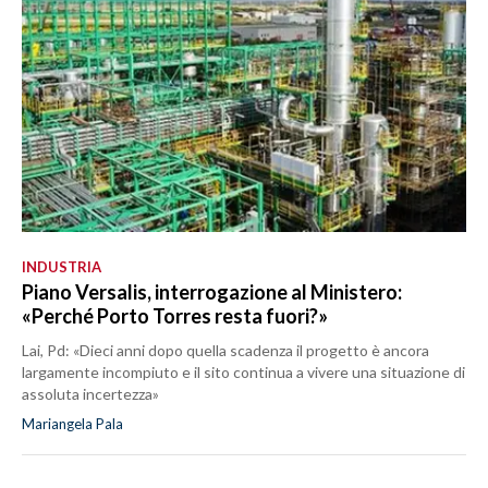
INDUSTRIA
Piano Versalis, interrogazione al Ministero:
«Perché Porto Torres resta fuori?»
Lai, Pd: «Dieci anni dopo quella scadenza il progetto è ancora
largamente incompiuto e il sito continua a vivere una situazione di
assoluta incertezza»
Mariangela Pala