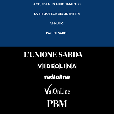
ACQUISTA UN ABBONAMENTO
LA BIBLIOTECA DELL'IDENTITÀ
ANNUNCI
PAGINE SARDE