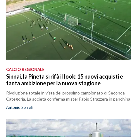
CALCIO REGIONALE
Sinnai, la Pineta si rifà il look: 15 nuovi acquisti e
tanta ambizione per la nuova stagione
Rivoluzione totale in vista del prossimo campionato di Seconda
Categoria. La società conferma mister Fabio Strazzera in panchina
Antonio Serreli