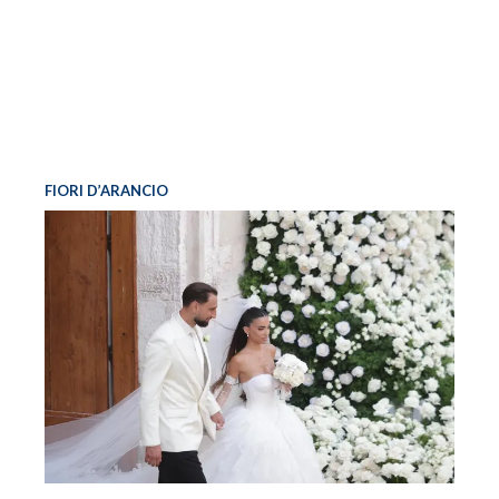
FIORI D’ARANCIO