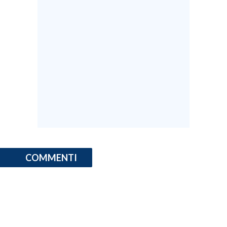
COMMENTI