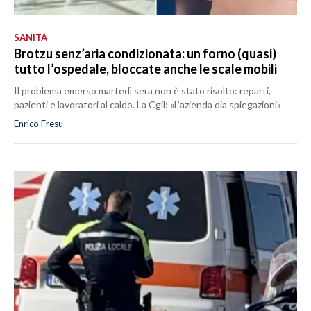
SANITÀ
Brotzu senz’aria condizionata: un forno (quasi)
tutto l’ospedale, bloccate anche le scale mobili
Il problema emerso martedì sera non è stato risolto: reparti,
pazienti e lavoratori al caldo. La Cgil: «L’azienda dia spiegazioni»
Enrico Fresu