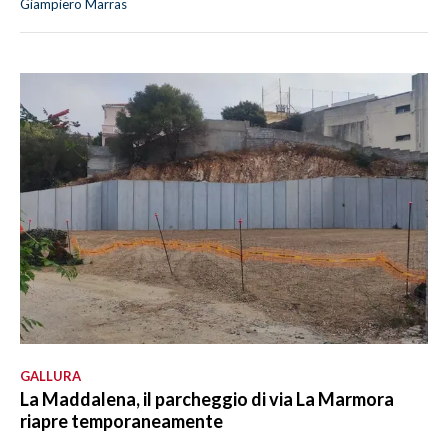
Giampiero Marras
GALLURA
La Maddalena, il parcheggio di via La Marmora
riapre temporaneamente