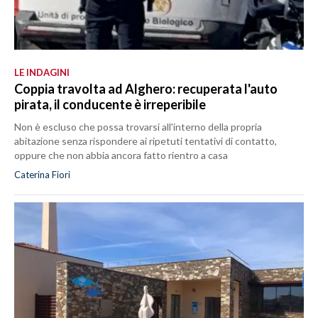
LE INDAGINI
Coppia travolta ad Alghero: recuperata l'auto
pirata, il conducente è irreperibile
Non è escluso che possa trovarsi all'interno della propria
abitazione senza rispondere ai ripetuti tentativi di contatto,
oppure che non abbia ancora fatto rientro a casa
Caterina Fiori