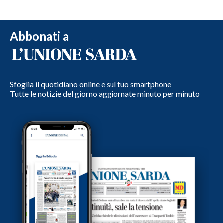
Abbonati a
Sfoglia il quotidiano online e sul tuo smartphone
Tutte le notizie del giorno aggiornate minuto per minuto