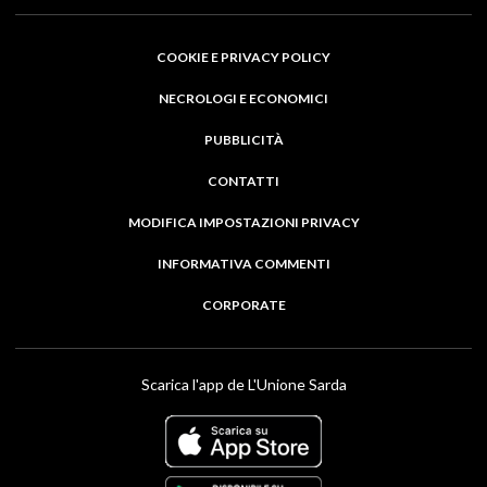
COOKIE E PRIVACY POLICY
NECROLOGI E ECONOMICI
PUBBLICITÀ
CONTATTI
MODIFICA IMPOSTAZIONI PRIVACY
INFORMATIVA COMMENTI
CORPORATE
Scarica l'app de L'Unione Sarda