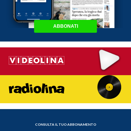
ABBONATI
CONSULTA IL TUO ABBONAMENTO