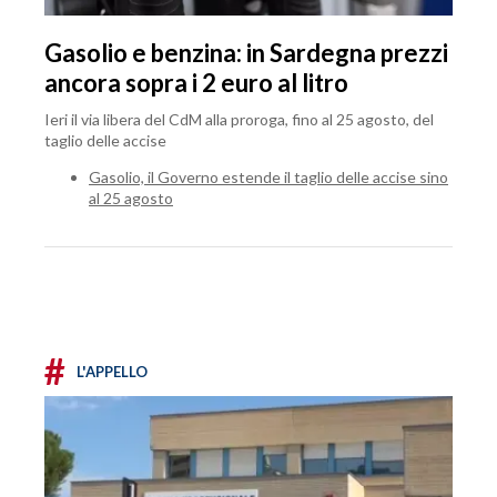
Gasolio e benzina: in Sardegna prezzi
ancora sopra i 2 euro al litro
Ieri il via libera del CdM alla proroga, fino al 25 agosto, del
taglio delle accise
Gasolio, il Governo estende il taglio delle accise sino
al 25 agosto
#
L'APPELLO