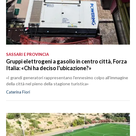
SASSARI E PROVINCIA
Gruppi elettrogeni a gasolio in centro città, Forza
Italia: «Chi ha deciso l'ubicazione?»
«I grandi generatori rappresentano l'ennesimo colpo all'immagine
della città nel pieno della stagione turistica»
Caterina Fiori