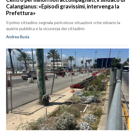
Calangianus: «Episodi gravissimi, intervenga la
Prefettura»
Il primo cittadino segnala pericolose situazioni «che minano la
quiete pubblica e la sicurezza dei cittadini»
Andrea Busia