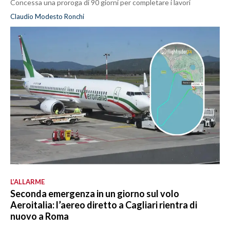
Concessa una proroga di 90 giorni per completare i lavori
Claudio Modesto Ronchi
L’ALLARME
Seconda emergenza in un giorno sul volo
Aeroitalia: l’aereo diretto a Cagliari rientra di
nuovo a Roma