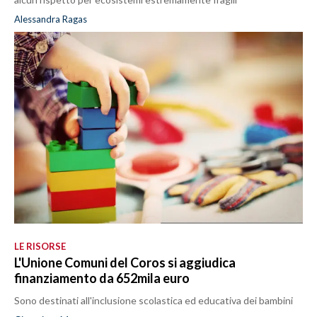
Alessandra Ragas
LE RISORSE
L'Unione Comuni del Coros si aggiudica
finanziamento da 652mila euro
Sono destinati all'inclusione scolastica ed educativa dei bambini