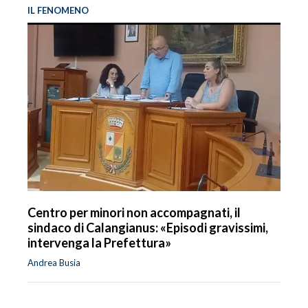
IL FENOMENO
Centro per minori non accompagnati, il
sindaco di Calangianus: «Episodi gravissimi,
intervenga la Prefettura»
Andrea Busia