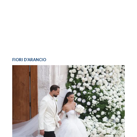
FIORI D’ARANCIO