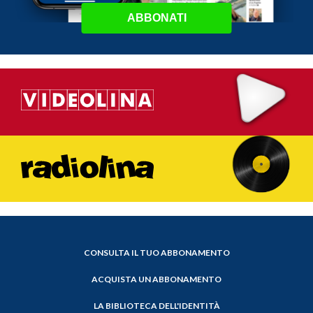
ABBONATI
CONSULTA IL TUO ABBONAMENTO
ACQUISTA UN ABBONAMENTO
LA BIBLIOTECA DELL'IDENTITÀ