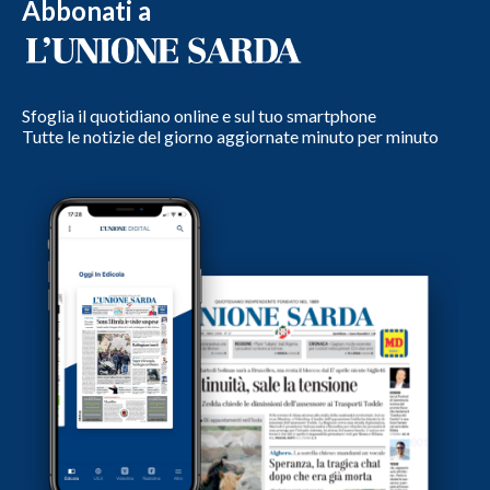
Abbonati a
Sfoglia il quotidiano online e sul tuo smartphone
Tutte le notizie del giorno aggiornate minuto per minuto