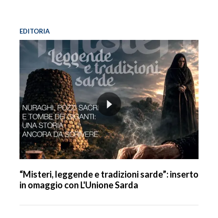
EDITORIA
“Misteri, leggende e tradizioni sarde”: inserto
in omaggio con L'Unione Sarda