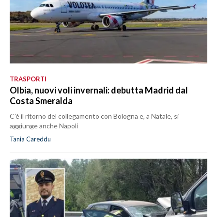
TRASPORTI
Olbia, nuovi voli invernali: debutta Madrid dal
Costa Smeralda
C’è il ritorno del collegamento con Bologna e, a Natale, si
aggiunge anche Napoli
Tania Careddu