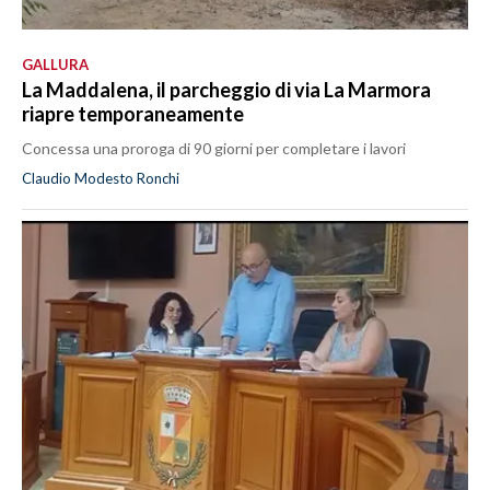
GALLURA
La Maddalena, il parcheggio di via La Marmora
riapre temporaneamente
Concessa una proroga di 90 giorni per completare i lavori
Claudio Modesto Ronchi