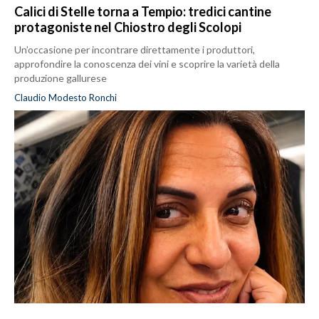
Calici di Stelle torna a Tempio: tredici cantine
protagoniste nel Chiostro degli Scolopi
Un’occasione per incontrare direttamente i produttori,
approfondire la conoscenza dei vini e scoprire la varietà della
produzione gallurese
Claudio Modesto Ronchi