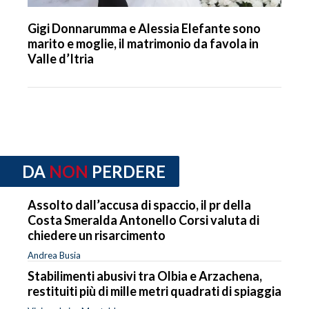
Gigi Donnarumma e Alessia Elefante sono
marito e moglie, il matrimonio da favola in
Valle d’Itria
DA
NON
PERDERE
Assolto dall’accusa di spaccio, il pr della
Costa Smeralda Antonello Corsi valuta di
chiedere un risarcimento
Andrea Busia
Stabilimenti abusivi tra Olbia e Arzachena,
restituiti più di mille metri quadrati di spiaggia