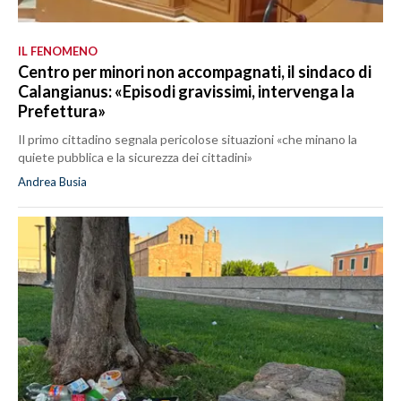
IL FENOMENO
Centro per minori non accompagnati, il sindaco di
Calangianus: «Episodi gravissimi, intervenga la
Prefettura»
Il primo cittadino segnala pericolose situazioni «che minano la
quiete pubblica e la sicurezza dei cittadini»
Andrea Busia