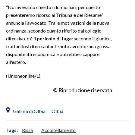
“Noi avevamo chiesto i domiciliari, per questo
presenteremo ricorso al Tribunale del Riesame”,
annuncia l'avvocato. Tra le motivazioni della nuova
ordinanza, secondo quanto riferito dal collegio
difensivo, c'è
il pericolo di fuga
: secondo il giudice,
trattandosi di un cantante noto avrebbe una grossa
disponibilità economica e potrebbe scappare
all'estero.
(Unioneonline/L)
© Riproduzione riservata
Gallura di Olbia
Olbia
Tags:
Rissa
Accoltellamento