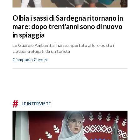
Olbia i sassi di Sardegna ritornano in
mare: dopo trent'anni sono di nuovo
in spiaggia
Le Guardie Ambientali hanno riportato al loro posto i
ciottoli trafugati da un turista
Giampaolo Cuccuru
#
LE INTERVISTE