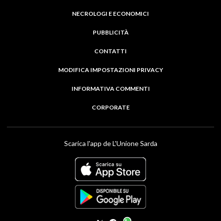
NECROLOGI E ECONOMICI
PUBBLICITÀ
CONTATTI
MODIFICA IMPOSTAZIONI PRIVACY
INFORMATIVA COMMENTI
CORPORATE
Scarica l'app de L'Unione Sarda