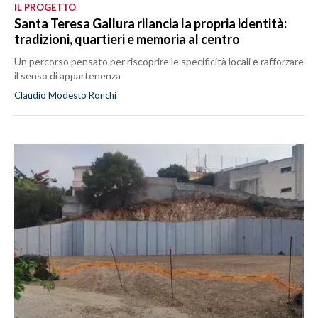
IL PROGETTO
Santa Teresa Gallura rilancia la propria identità:
tradizioni, quartieri e memoria al centro
Un percorso pensato per riscoprire le specificità locali e rafforzare
il senso di appartenenza
Claudio Modesto Ronchi