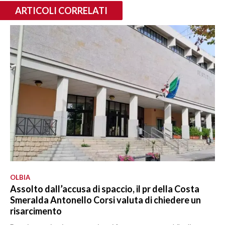
ARTICOLI CORRELATI
OLBIA
Assolto dall’accusa di spaccio, il pr della Costa
Smeralda Antonello Corsi valuta di chiedere un
risarcimento