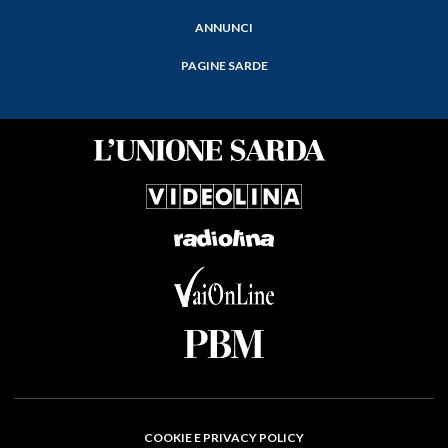
ANNUNCI
PAGINE SARDE
COOKIE E PRIVACY POLICY