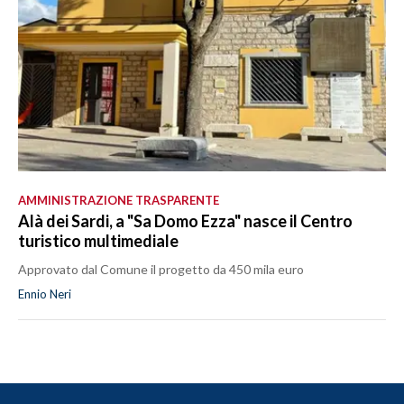
AMMINISTRAZIONE TRASPARENTE
Alà dei Sardi, a "Sa Domo Ezza" nasce il Centro
turistico multimediale
Approvato dal Comune il progetto da 450 mila euro
Ennio Neri