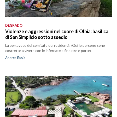
DEGRADO
Violenze e aggressioni nel cuore di Olbia: basilica
di San Simplicio sotto assedio
La portavoce del comitato dei residenti: «Qui le persone sono
costrette a vivere con le inferriate a finestre e porte»
Andrea Busia