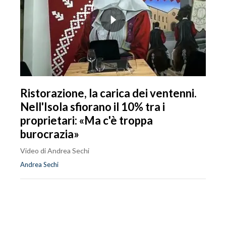
Ristorazione, la carica dei ventenni.
Nell'Isola sfiorano il 10% tra i
proprietari: «Ma c'è troppa
burocrazia»
Video di Andrea Sechi
Andrea Sechi