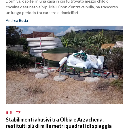
Dormiva, ospite, in una casa in cui fu trovato mezzo chilo di
cocaina destinato ai vip. Ma lui non c’entrava nulla, ha trascorso
un lungo periodo tra carcere e domiciliari
Andrea Busia
IL BLITZ
Stabilimenti abusivi tra Olbia e Arzachena,
restituiti più di mille metri quadrati di spiaggia