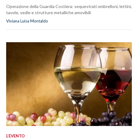
Operazione della Guardia Costiera: sequestrati ombrelloni, lettini,
tavole, sedie e strutture metalliche amovibili
Viviana Luisa Montaldo
L’EVENTO