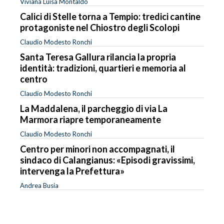
Viviana Luisa Montaldo
Calici di Stelle torna a Tempio: tredici cantine
protagoniste nel Chiostro degli Scolopi
Claudio Modesto Ronchi
Santa Teresa Gallura rilancia la propria
identità: tradizioni, quartieri e memoria al
centro
Claudio Modesto Ronchi
La Maddalena, il parcheggio di via La
Marmora riapre temporaneamente
Claudio Modesto Ronchi
Centro per minori non accompagnati, il
sindaco di Calangianus: «Episodi gravissimi,
intervenga la Prefettura»
Andrea Busia