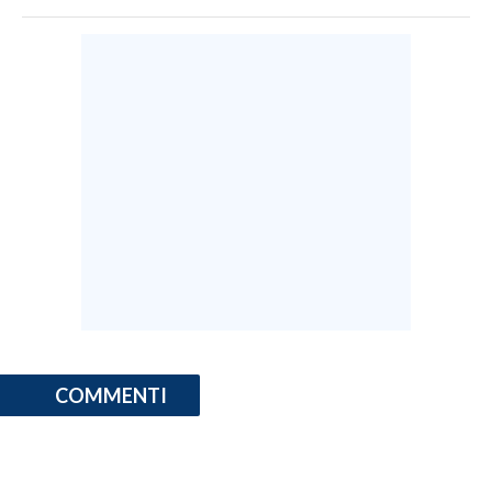
COMMENTI