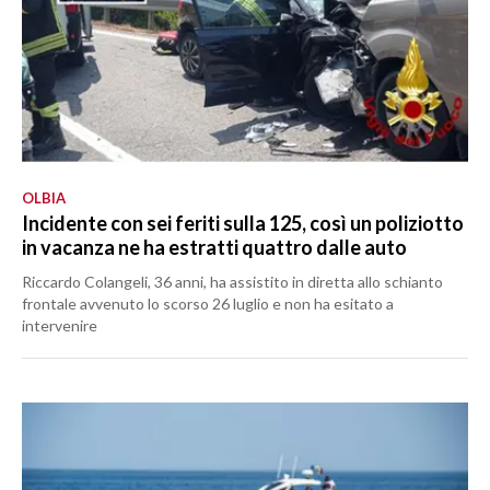
OLBIA
Incidente con sei feriti sulla 125, così un poliziotto
in vacanza ne ha estratti quattro dalle auto
Riccardo Colangeli, 36 anni, ha assistito in diretta allo schianto
frontale avvenuto lo scorso 26 luglio e non ha esitato a
intervenire