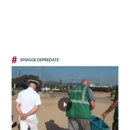
#
SPIAGGE DEPREDATE