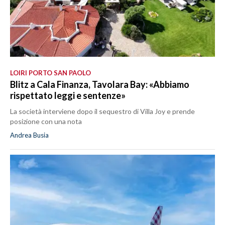
LOIRI PORTO SAN PAOLO
Blitz a Cala Finanza, Tavolara Bay: «Abbiamo
rispettato leggi e sentenze»
La società interviene dopo il sequestro di Villa Joy e prende
posizione con una nota
Andrea Busia