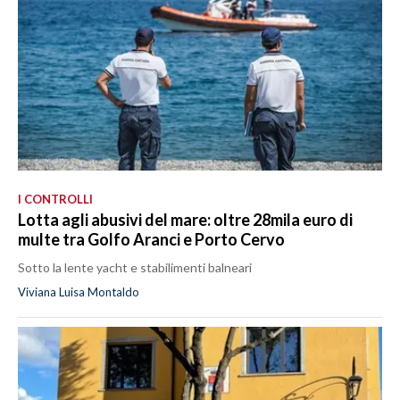
I CONTROLLI
Lotta agli abusivi del mare: oltre 28mila euro di
multe tra Golfo Aranci e Porto Cervo
Sotto la lente yacht e stabilimenti balneari
Viviana Luisa Montaldo