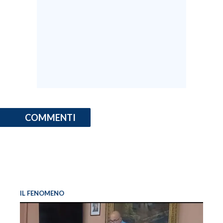
COMMENTI
IL FENOMENO