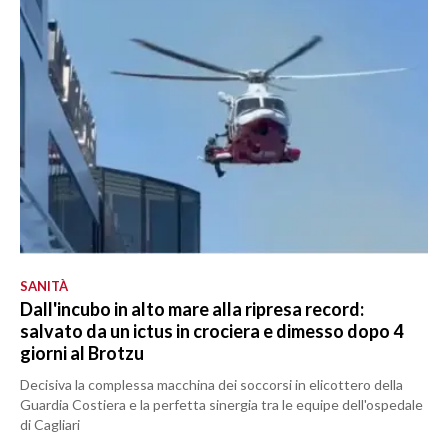
SANITÀ
Dall'incubo in alto mare alla ripresa record:
salvato da un ictus in crociera e dimesso dopo 4
giorni al Brotzu
Decisiva la complessa macchina dei soccorsi in elicottero della
Guardia Costiera e la perfetta sinergia tra le equipe dell'ospedale
di Cagliari