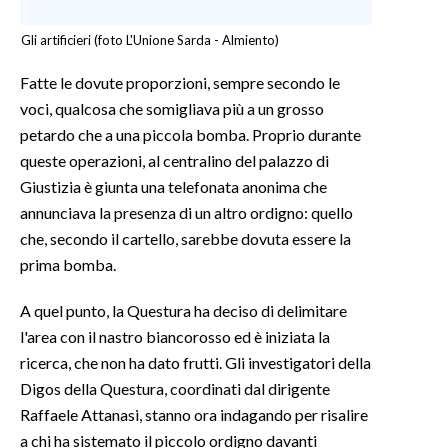
Gli artificieri (foto L'Unione Sarda - Almiento)
Fatte le dovute proporzioni, sempre secondo le
voci, qualcosa che somigliava più a un grosso
petardo che a una piccola bomba. Proprio durante
queste operazioni, al centralino del palazzo di
Giustizia è giunta una telefonata anonima che
annunciava la presenza di un altro ordigno: quello
che, secondo il cartello, sarebbe dovuta essere la
prima bomba.
A quel punto, la Questura ha deciso di delimitare
l'area con il nastro biancorosso ed è iniziata la
ricerca, che non ha dato frutti. Gli investigatori della
Digos della Questura, coordinati dal dirigente
Raffaele Attanasi, stanno ora indagando per risalire
a chi ha sistemato il piccolo ordigno davanti