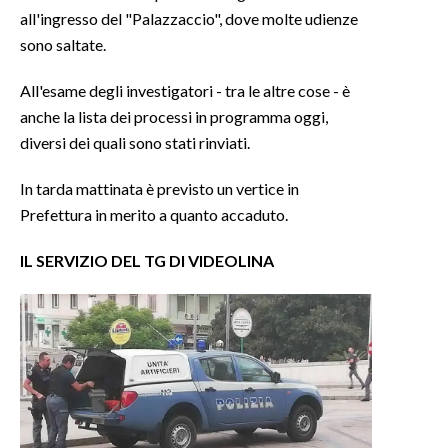
all'ingresso del "Palazzaccio", dove molte udienze
sono saltate.
All'esame degli investigatori - tra le altre cose - è
anche la lista dei processi in programma oggi,
diversi dei quali sono stati rinviati.
In tarda mattinata è previsto un vertice in
Prefettura in merito a quanto accaduto.
IL SERVIZIO DEL TG DI VIDEOLINA