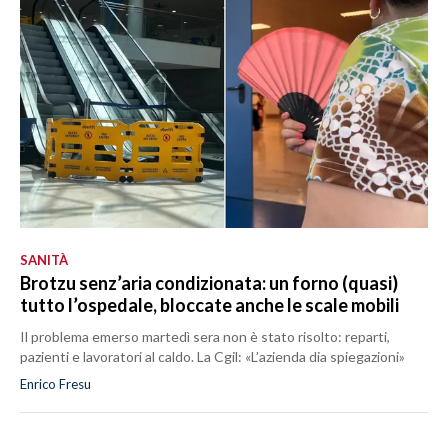
SANITÀ
Brotzu senz’aria condizionata: un forno (quasi)
tutto l’ospedale, bloccate anche le scale mobili
Il problema emerso martedì sera non è stato risolto: reparti,
pazienti e lavoratori al caldo. La Cgil: «L’azienda dia spiegazioni»
Enrico Fresu