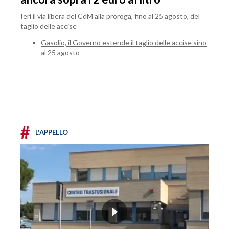
Ieri il via libera del CdM alla proroga, fino al 25 agosto, del
taglio delle accise
Gasolio, il Governo estende il taglio delle accise sino
al 25 agosto
#
L'APPELLO