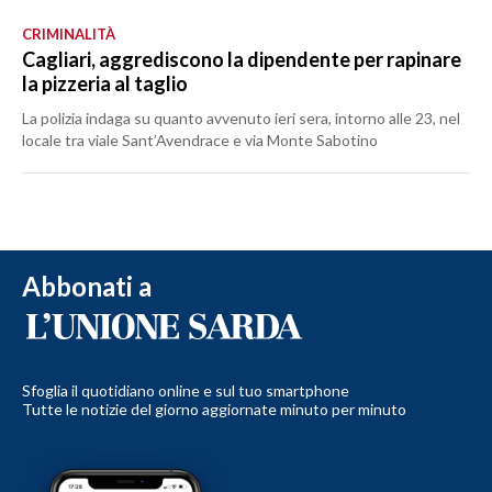
CRIMINALITÀ
Cagliari, aggrediscono la dipendente per rapinare
la pizzeria al taglio
La polizia indaga su quanto avvenuto ieri sera, intorno alle 23, nel
locale tra viale Sant’Avendrace e via Monte Sabotino
Abbonati a
Sfoglia il quotidiano online e sul tuo smartphone
Tutte le notizie del giorno aggiornate minuto per minuto