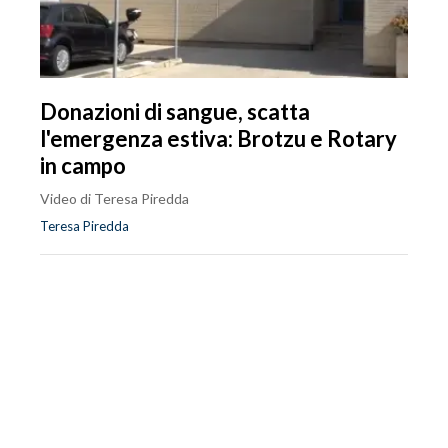
Donazioni di sangue, scatta
l'emergenza estiva: Brotzu e Rotary
in campo
Video di Teresa Piredda
Teresa Piredda