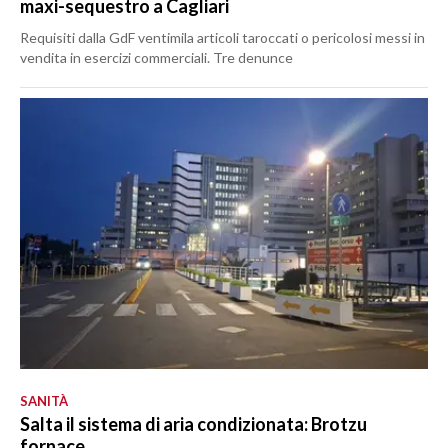
maxi-sequestro a Cagliari
Requisiti dalla GdF ventimila articoli taroccati o pericolosi messi in
vendita in esercizi commerciali. Tre denunce
SANITÀ
Salta il sistema di aria condizionata: Brotzu
fornace