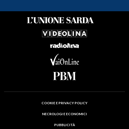
COOKIE E PRIVACY POLICY
NECROLOGI E ECONOMICI
PUBBLICITÀ