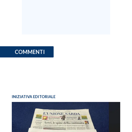
COMMENTI
INIZIATIVA EDITORIALE