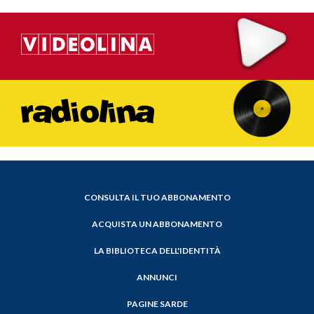
CONSULTA IL TUO ABBONAMENTO
ACQUISTA UN ABBONAMENTO
LA BIBLIOTECA DELL'IDENTITÀ
ANNUNCI
PAGINE SARDE