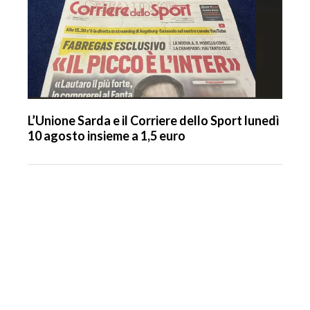
L’Unione Sarda e il Corriere dello Sport lunedì
10 agosto insieme a 1,5 euro