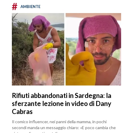
#
AMBIENTE
Rifiuti abbandonati in Sardegna: la
sferzante lezione in video di Dany
Cabras
Il comico influencer, nei panni della mamma, in pochi
secondi manda un messaggio chiaro: «E poco cambia che