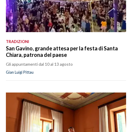
TRADIZIONI
San Gavino, grande attesa per la festa di Santa
Chiara, patrona del paese
Gli appuntamenti dal 10 al 13 agosto
Gian Luigi Pittau