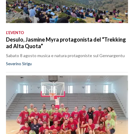
L’EVENTO
Desulo, Jasmine Myra protagonista del “Trekking
ad Alta Quota”
Sabato 8 agosto musica e natura protagoniste sul Gennargentu
Severino Sirigu