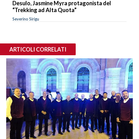
Desulo, Jasmine Myra protagonista del
“Trekking ad Alta Quota”
Severino Sirigu
ARTICOLI CORRELATI