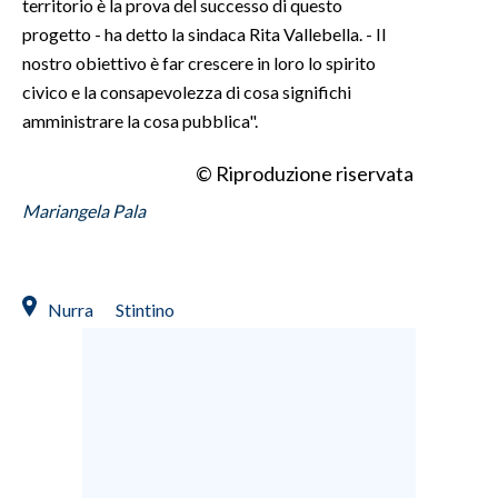
territorio è la prova del successo di questo
progetto - ha detto la sindaca Rita Vallebella. - Il
nostro obiettivo è far crescere in loro lo spirito
civico e la consapevolezza di cosa significhi
amministrare la cosa pubblica".
© Riproduzione riservata
Mariangela Pala
Nurra
Stintino