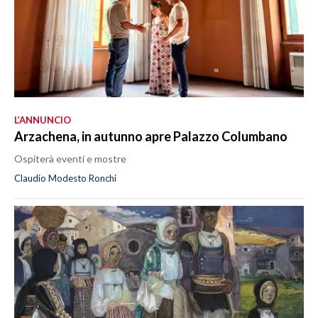
L’ANNUNCIO
Arzachena, in autunno apre Palazzo Columbano
Ospiterà eventi e mostre
Claudio Modesto Ronchi