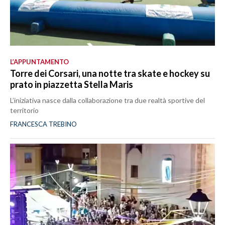
L’APPUNTAMENTO
Torre dei Corsari, una notte tra skate e hockey su
prato in piazzetta Stella Maris
L’iniziativa nasce dalla collaborazione tra due realtà sportive del
territorio
FRANCESCA TREBINO