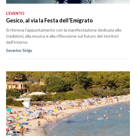
L’EVENTO
Gesico, al via la Festa dell’Emigrato
Si rinnova l’appuntamento con la manifestazione dedicata alle
tradizioni, alla musica e alla riflessione sul futuro dei territori
dell’interno
Severino Sirigu