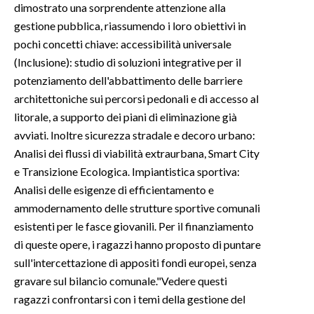
dimostrato una sorprendente attenzione alla
gestione pubblica, riassumendo i loro obiettivi in
pochi concetti chiave: accessibilità universale
(Inclusione): studio di soluzioni integrative per il
potenziamento dell'abbattimento delle barriere
architettoniche sui percorsi pedonali e di accesso al
litorale, a supporto dei piani di eliminazione già
avviati. Inoltre sicurezza stradale e decoro urbano:
Analisi dei flussi di viabilità extraurbana, Smart City
e Transizione Ecologica. Impiantistica sportiva:
Analisi delle esigenze di efficientamento e
ammodernamento delle strutture sportive comunali
esistenti per le fasce giovanili. Per il finanziamento
di queste opere, i ragazzi hanno proposto di puntare
sull'intercettazione di appositi fondi europei, senza
gravare sul bilancio comunale."Vedere questi
ragazzi confrontarsi con i temi della gestione del