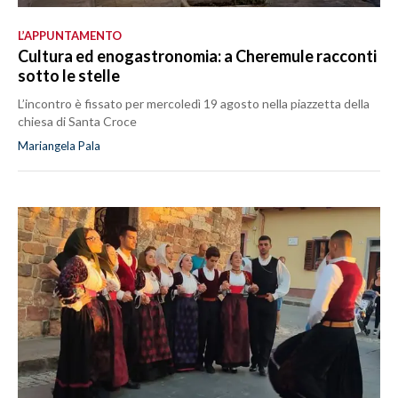
L’APPUNTAMENTO
Cultura ed enogastronomia: a Cheremule racconti
sotto le stelle
L’incontro è fissato per mercoledì 19 agosto nella piazzetta della
chiesa di Santa Croce
Mariangela Pala