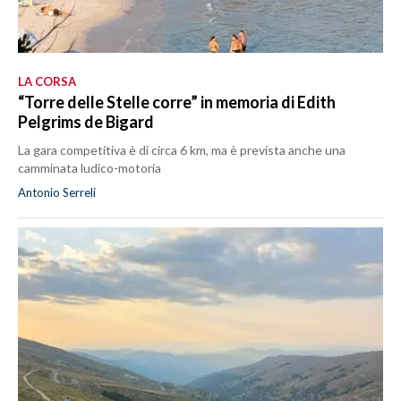
LA CORSA
“Torre delle Stelle corre” in memoria di Edith
Pelgrims de Bigard
La gara competitiva è di circa 6 km, ma è prevista anche una
camminata ludico-motoria
Antonio Serreli