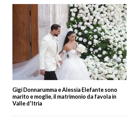
Gigi Donnarumma e Alessia Elefante sono
marito e moglie, il matrimonio da favola in
Valle d’Itria