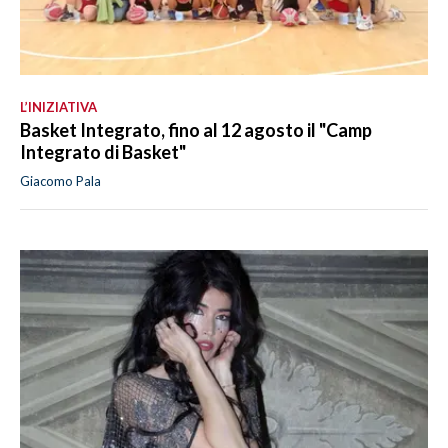
L’INIZIATIVA
Basket Integrato, fino al 12 agosto il "Camp
Integrato di Basket"
Giacomo Pala