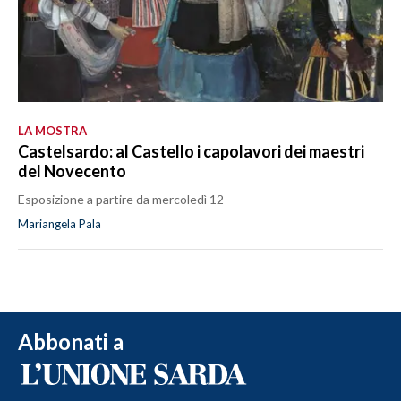
LA MOSTRA
Castelsardo: al Castello i capolavori dei maestri
del Novecento
Esposizione a partire da mercoledì 12
Mariangela Pala
Abbonati a