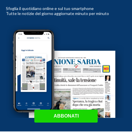
Sfoglia il quotidiano online e sul tuo smartphone
Tutte le notizie del giorno aggiornate minuto per minuto
ABBONATI