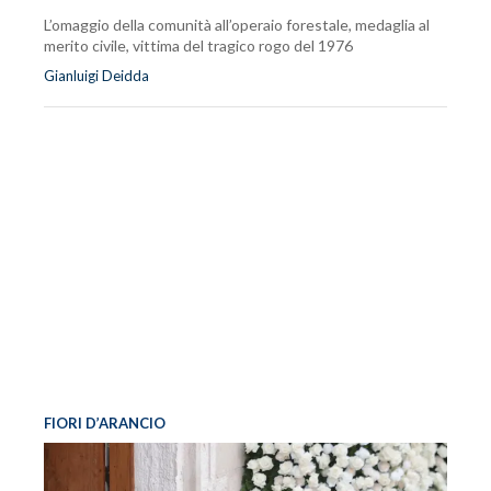
L’omaggio della comunità all’operaio forestale, medaglia al
merito civile, vittima del tragico rogo del 1976
Gianluigi Deidda
FIORI D’ARANCIO