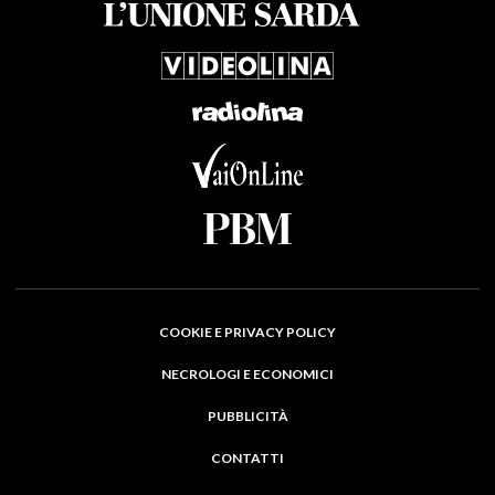
COOKIE E PRIVACY POLICY
NECROLOGI E ECONOMICI
PUBBLICITÀ
CONTATTI