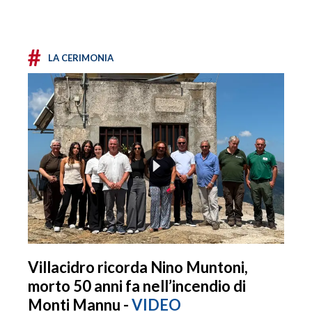
#
LA CERIMONIA
Villacidro ricorda Nino Muntoni,
morto 50 anni fa nell’incendio di
Monti Mannu -
VIDEO