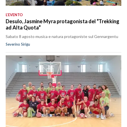
L’EVENTO
Desulo, Jasmine Myra protagonista del “Trekking
ad Alta Quota”
Sabato 8 agosto musica e natura protagoniste sul Gennargentu
Severino Sirigu