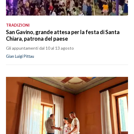
TRADIZIONI
San Gavino, grande attesa per la festa di Santa
Chiara, patrona del paese
Gli appuntamenti dal 10 al 13 agosto
Gian Luigi Pittau