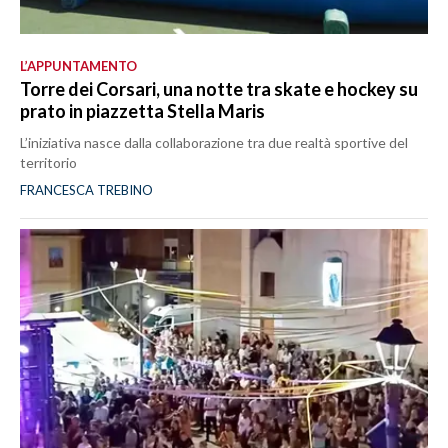
L’APPUNTAMENTO
Torre dei Corsari, una notte tra skate e hockey su
prato in piazzetta Stella Maris
L’iniziativa nasce dalla collaborazione tra due realtà sportive del
territorio
FRANCESCA TREBINO