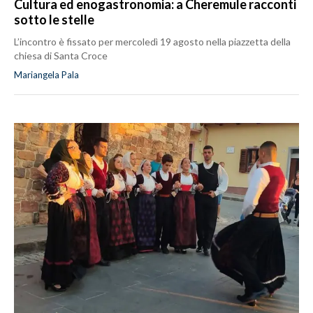
Cultura ed enogastronomia: a Cheremule racconti
sotto le stelle
L’incontro è fissato per mercoledì 19 agosto nella piazzetta della
chiesa di Santa Croce
Mariangela Pala