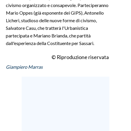
civismo organizzato e consapevole. Parteciperanno
Mario Oppes (già esponente dei GIPS), Antonello
Licheri, studioso delle nuove forme di civismo,
Salvatore Casu, che tratterà l'Urbanistica
partecipata e Mariano Brianda, che partità
dall'esperienza della Costituente per Sassari.
© Riproduzione riservata
Giampiero Marras