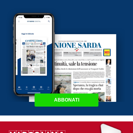
ABBONATI