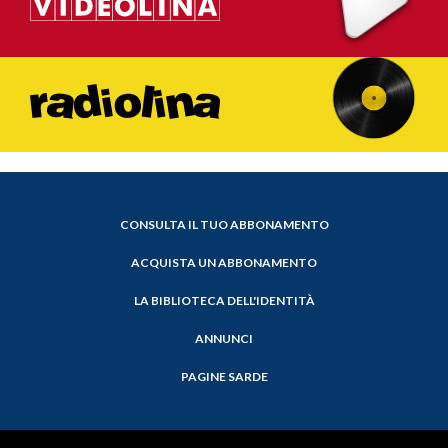
CONSULTA IL TUO ABBONAMENTO
ACQUISTA UN ABBONAMENTO
LA BIBLIOTECA DELL'IDENTITÀ
ANNUNCI
PAGINE SARDE