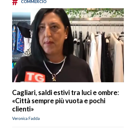
#
COMMERCIO
Cagliari, saldi estivi tra luci e ombre:
«Città sempre più vuota e pochi
clienti»
Veronica Fadda