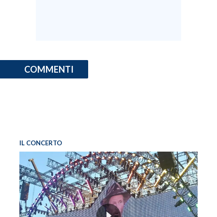
COMMENTI
IL CONCERTO