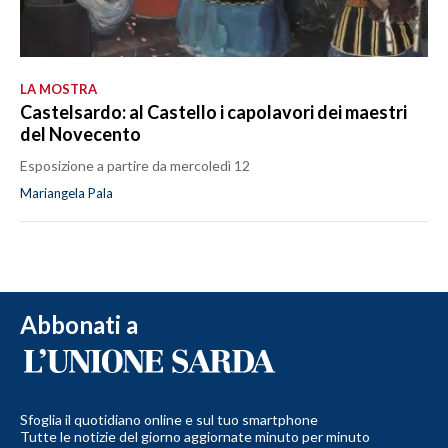
LA MOSTRA
Castelsardo: al Castello i capolavori dei maestri
del Novecento
Esposizione a partire da mercoledì 12
Mariangela Pala
Abbonati a
Sfoglia il quotidiano online e sul tuo smartphone
Tutte le notizie del giorno aggiornate minuto per minuto