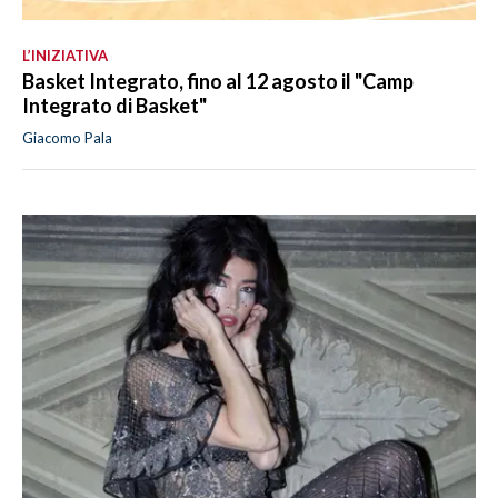
L’INIZIATIVA
Basket Integrato, fino al 12 agosto il "Camp
Integrato di Basket"
Giacomo Pala