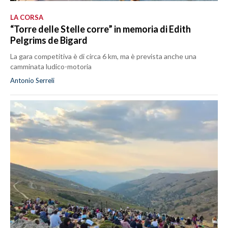
LA CORSA
“Torre delle Stelle corre” in memoria di Edith
Pelgrims de Bigard
La gara competitiva è di circa 6 km, ma è prevista anche una
camminata ludico-motoria
Antonio Serreli