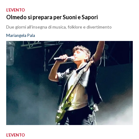
L’EVENTO
Olmedo si prepara per Suoni e Sapori
Due giorni all’insegna di musica, folklore e divertimento
Mariangela Pala
L’EVENTO