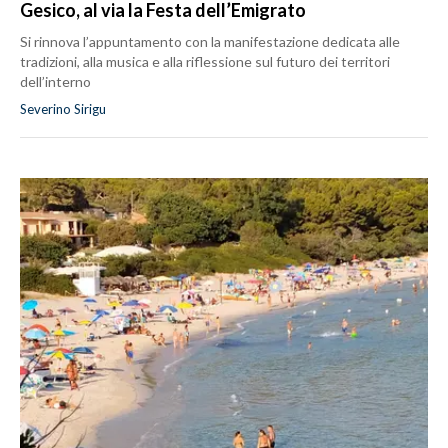
Gesico, al via la Festa dell’Emigrato
Si rinnova l’appuntamento con la manifestazione dedicata alle
tradizioni, alla musica e alla riflessione sul futuro dei territori
dell’interno
Severino Sirigu