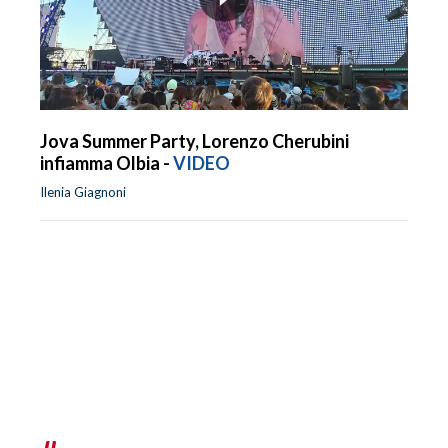
Jova Summer Party, Lorenzo Cherubini
infiamma Olbia -
VIDEO
Ilenia Giagnoni