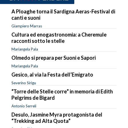
A Ploaghe torna il Sardigna Aeras-Festival di
canti e suoni
Giampiero Marras
Cultura ed enogastronomia: a Cheremule
racconti sotto le stelle
Mariangela Pala
Olmedo si prepara per Suoni e Sapori
Mariangela Pala
Gesico, al via la Festa dell’Emigrato
Severino Sirigu
“Torre delle Stelle corre” in memoria di Edith
Pelgrims de Bigard
Antonio Serreli
Desulo, Jasmine Myra protagonista del
“Trekking ad Alta Quota”