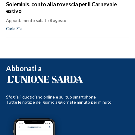
Soleminis, conto alla rovescia per il Carnevale
estivo
Appuntamento sabato 8 agosto
Carla Zizi
Abbonati a
Sfoglia il quotidiano online e sul tuo smartphone
Tutte le notizie del giorno aggiornate minuto per minuto