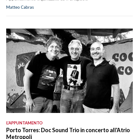
Matteo Cabras
L’APPUNTAMENTO
Porto Torres: Doc Sound Trio in concerto all'Atrio
Metropoli