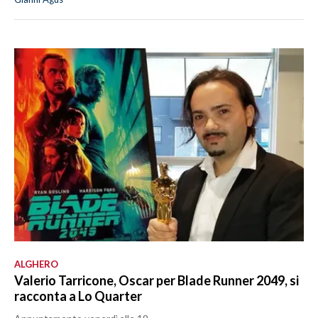
ALGHERO
Valerio Tarricone, Oscar per Blade Runner 2049, si
racconta a Lo Quarter