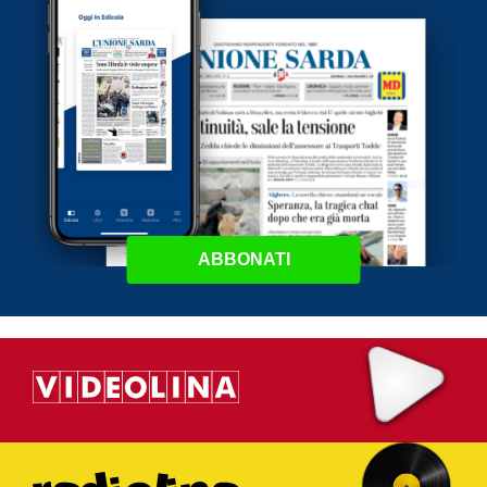
ABBONATI