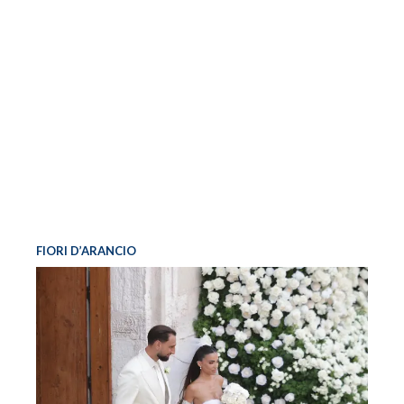
FIORI D’ARANCIO