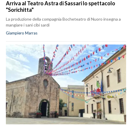
Arriva al Teatro Astra di Sassari lo spettacolo
"Sorichitta"
La produzione della compagnia Bocheteatro di Nuoro insegna a
mangiare i sani cibi sardi
Giampiero Marras