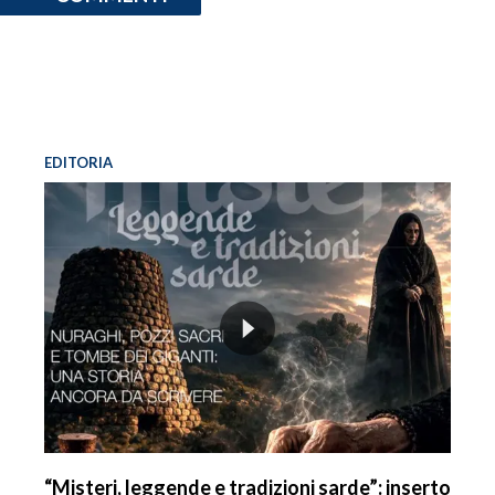
EDITORIA
“Misteri, leggende e tradizioni sarde”: inserto