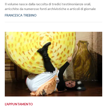
Il volume nasce dalla raccolta di tredici testimonianze orali,
arricchite da numerose fonti archivistiche e articoli di giornale
FRANCESCA TREBINO
L’APPUNTAMENTO