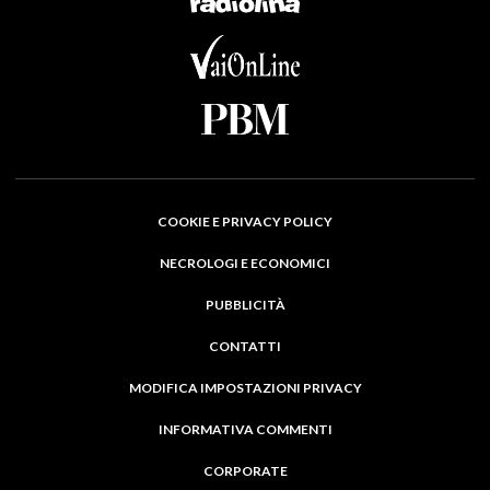
COOKIE E PRIVACY POLICY
NECROLOGI E ECONOMICI
PUBBLICITÀ
CONTATTI
MODIFICA IMPOSTAZIONI PRIVACY
INFORMATIVA COMMENTI
CORPORATE