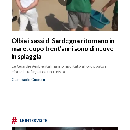
Olbia i sassi di Sardegna ritornano in
mare: dopo trent'anni sono di nuovo
in spiaggia
Le Guardie Ambientali hanno riportato al loro posto i
ciottoli trafugati da un turista
Giampaolo Cuccuru
#
LE INTERVISTE