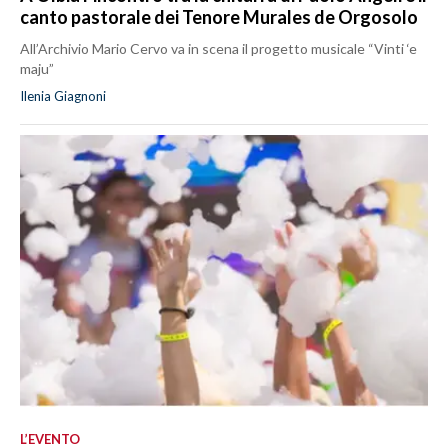
canto pastorale dei Tenore Murales de Orgosolo
All’Archivio Mario Cervo va in scena il progetto musicale “Vinti ‘e
maju”
Ilenia Giagnoni
L’EVENTO