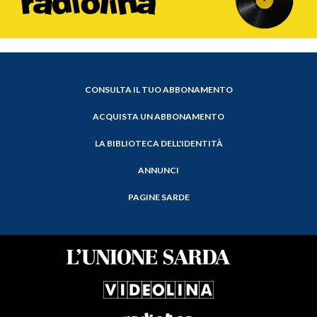
CONSULTA IL TUO ABBONAMENTO
ACQUISTA UN ABBONAMENTO
LA BIBLIOTECA DELL'IDENTITÀ
ANNUNCI
PAGINE SARDE