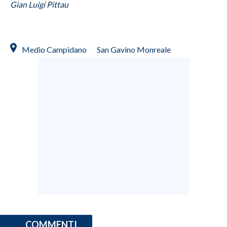
Gian Luigi Pittau
Medio Campidano
San Gavino Monreale
COMMENTI