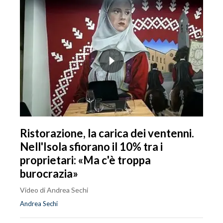
Ristorazione, la carica dei ventenni.
Nell'Isola sfiorano il 10% tra i
proprietari: «Ma c'è troppa
burocrazia»
Video di Andrea Sechi
Andrea Sechi