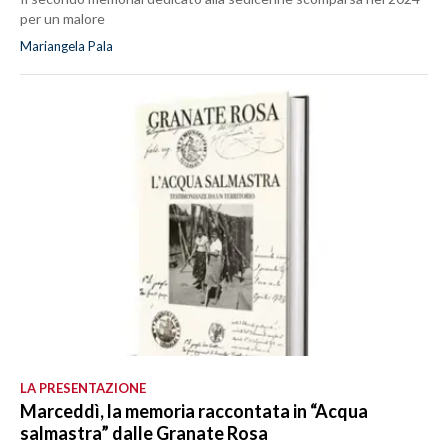
per un malore
Mariangela Pala
LA PRESENTAZIONE
Marceddì, la memoria raccontata in “Acqua
salmastra” dalle Granate Rosa