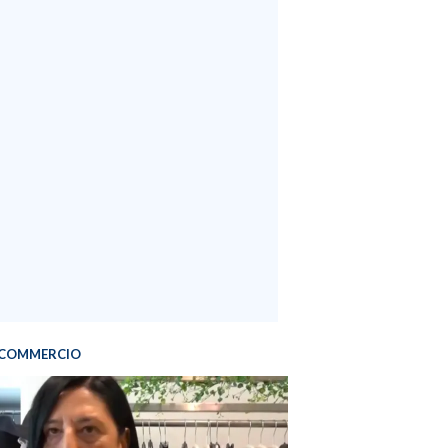
COMMERCIO