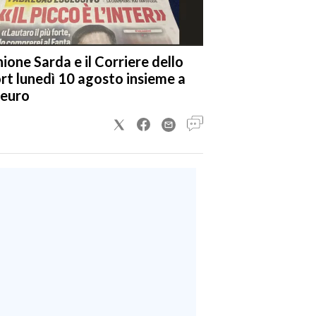
nione Sarda e il Corriere dello
rt lunedì 10 agosto insieme a
 euro