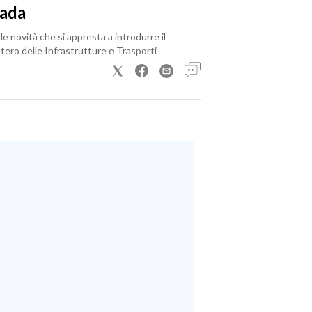
rada
le novità che si appresta a introdurre il
tero delle Infrastrutture e Trasporti