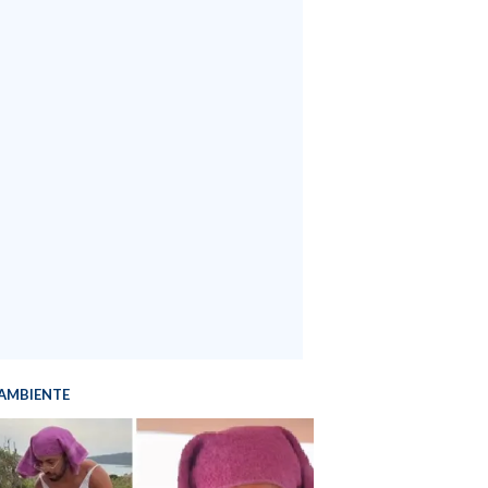
AMBIENTE