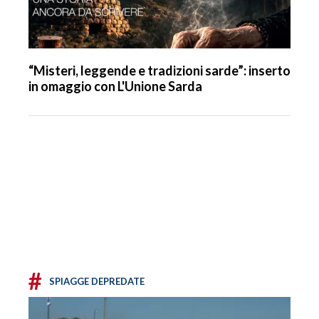
“Misteri, leggende e tradizioni sarde”: inserto
in omaggio con L'Unione Sarda
#
SPIAGGE DEPREDATE