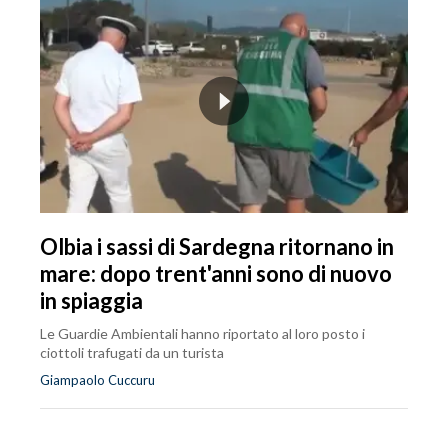
Olbia i sassi di Sardegna ritornano in
mare: dopo trent'anni sono di nuovo
in spiaggia
Le Guardie Ambientali hanno riportato al loro posto i
ciottoli trafugati da un turista
Giampaolo Cuccuru