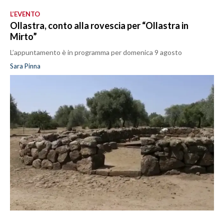
L’EVENTO
Ollastra, conto alla rovescia per “Ollastra in
Mirto”
L’appuntamento è in programma per domenica 9 agosto
Sara Pinna