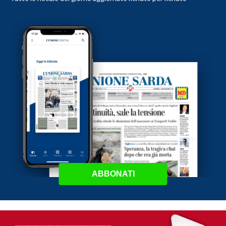
ABBONATI