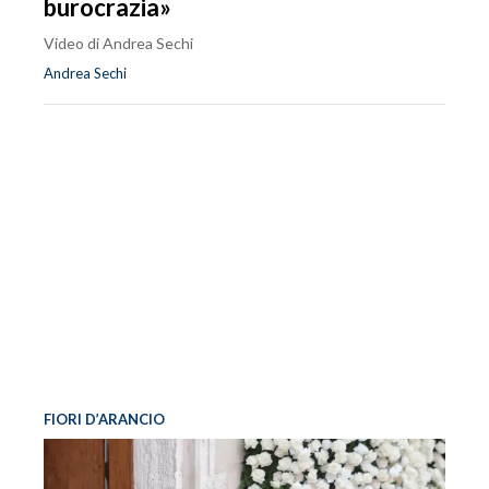
burocrazia»
Video di Andrea Sechi
Andrea Sechi
FIORI D’ARANCIO