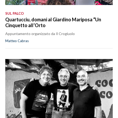
SUL PALCO
Quartucciu, domani al Giardino Mariposa “Un
Cinquetto all’Orto
Appuntamento organizzato da Il Crogiuolo
Matteo Cabras