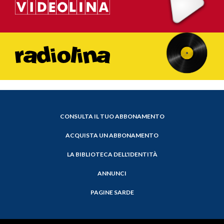
CONSULTA IL TUO ABBONAMENTO
ACQUISTA UN ABBONAMENTO
LA BIBLIOTECA DELL'IDENTITÀ
ANNUNCI
PAGINE SARDE