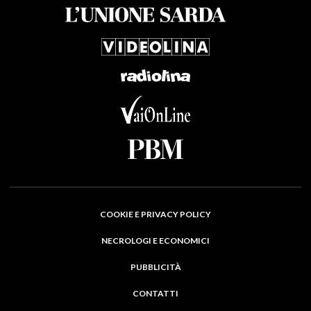
COOKIE E PRIVACY POLICY
NECROLOGI E ECONOMICI
PUBBLICITÀ
CONTATTI