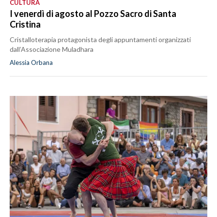
CULTURA
I venerdì di agosto al Pozzo Sacro di Santa
Cristina
Cristalloterapia protagonista degli appuntamenti organizzati
dall’Associazione Muladhara
Alessia Orbana