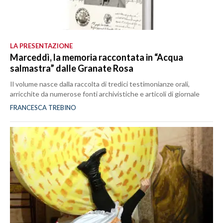
LA PRESENTAZIONE
Marceddì, la memoria raccontata in “Acqua
salmastra” dalle Granate Rosa
Il volume nasce dalla raccolta di tredici testimonianze orali,
arricchite da numerose fonti archivistiche e articoli di giornale
FRANCESCA TREBINO