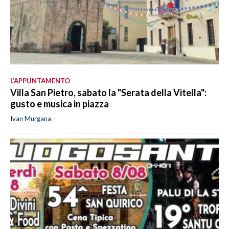
L’APPUNTAMENTO
Villa San Pietro, sabato la "Serata della Vitella":
gusto e musica in piazza
Ivan Murgana