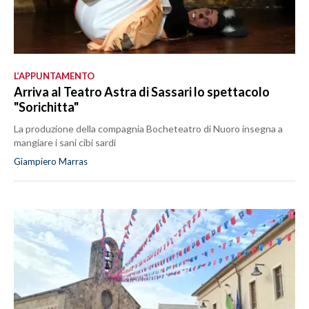
L’APPUNTAMENTO
Arriva al Teatro Astra di Sassari lo spettacolo
"Sorichitta"
La produzione della compagnia Bocheteatro di Nuoro insegna a
mangiare i sani cibi sardi
Giampiero Marras