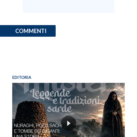
COMMENTI
EDITORIA