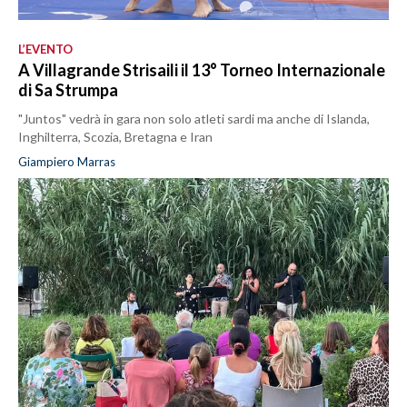
L’EVENTO
A Villagrande Strisaili il 13° Torneo Internazionale
di Sa Strumpa
"Juntos" vedrà in gara non solo atleti sardi ma anche di Islanda,
Inghilterra, Scozia, Bretagna e Iran
Giampiero Marras