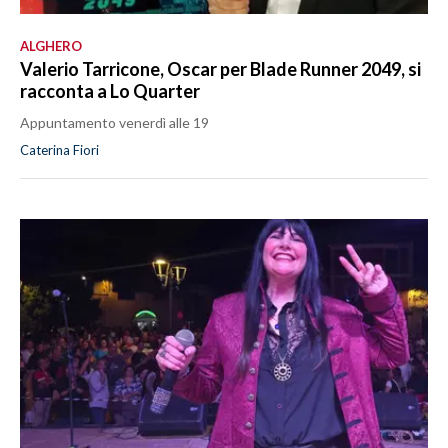
ALGHERO
Valerio Tarricone, Oscar per Blade Runner 2049, si
racconta a Lo Quarter
Appuntamento venerdì alle 19
Caterina Fiori