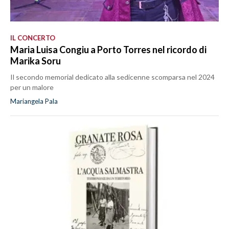
IL CONCERTO
Maria Luisa Congiu a Porto Torres nel ricordo di
Marika Soru
Il secondo memorial dedicato alla sedicenne scomparsa nel 2024
per un malore
Mariangela Pala