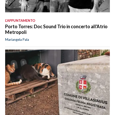
L’APPUNTAMENTO
Porto Torres: Doc Sound Trio in concerto all'Atrio
Metropoli
Mariangela Pala