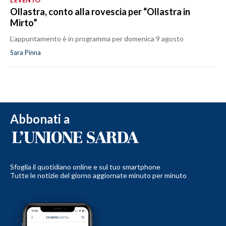
Ollastra, conto alla rovescia per “Ollastra in
Mirto”
L’appuntamento è in programma per domenica 9 agosto
Sara Pinna
Abbonati a
Sfoglia il quotidiano online e sul tuo smartphone
Tutte le notizie del giorno aggiornate minuto per minuto