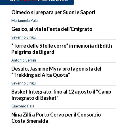
Olmedo si prepara per Suoni e Sapori
Mariangela Pala
Gesico, al via la Festa dell’Emigrato
Severino Sirigu
“Torre delle Stelle corre” in memoria di Edith
Pelgrims de Bigard
Antonio Serreli
Desulo, Jasmine Myra protagonista del
“Trekking ad Alta Quota”
Severino Sirigu
Basket Integrato, fino al 12 agosto il "Camp
Integrato di Basket"
Giacomo Pala
Nina Zilli a Porto Cervo per il Consorzio
Costa Smeralda