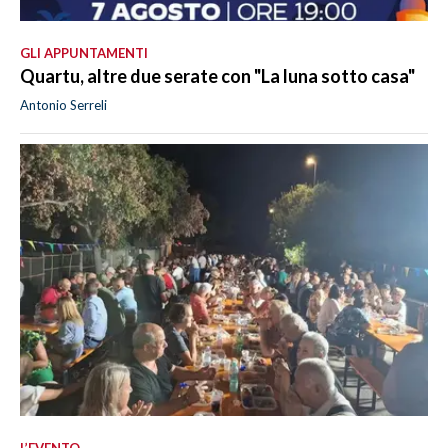
GLI APPUNTAMENTI
Quartu, altre due serate con "La luna sotto casa"
Antonio Serreli
L’EVENTO