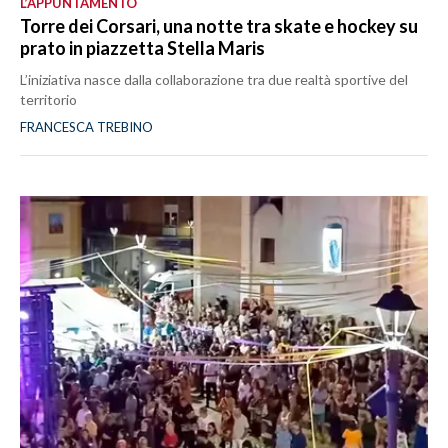
L’APPUNTAMENTO
Torre dei Corsari, una notte tra skate e hockey su
prato in piazzetta Stella Maris
L’iniziativa nasce dalla collaborazione tra due realtà sportive del
territorio
FRANCESCA TREBINO