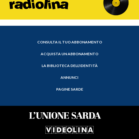
CONSULTA IL TUO ABBONAMENTO
ACQUISTA UN ABBONAMENTO
LA BIBLIOTECA DELL'IDENTITÀ
ANNUNCI
PAGINE SARDE