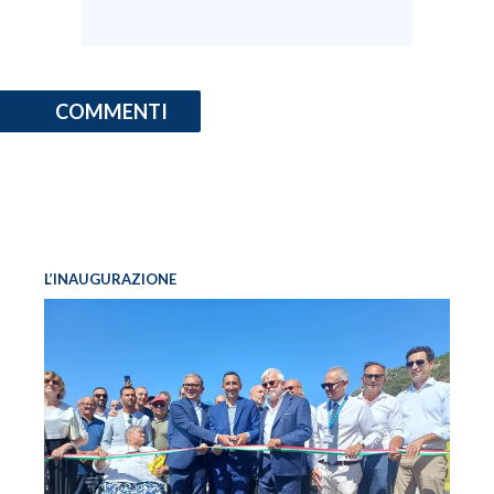
COMMENTI
L’INAUGURAZIONE