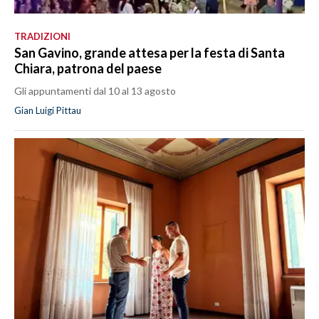
TRADIZIONI
San Gavino, grande attesa per la festa di Santa
Chiara, patrona del paese
Gli appuntamenti dal 10 al 13 agosto
Gian Luigi Pittau