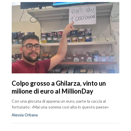
Colpo grosso a Ghilarza, vinto un
milione di euro al MillionDay
Con una giocata di appena un euro, parte la caccia al
fortunato: «Mai una somma così alta in questo paese»
Alessia Orbana