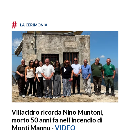
#
LA CERIMONIA
Villacidro ricorda Nino Muntoni,
morto 50 anni fa nell’incendio di
Monti Mannu -
VIDEO