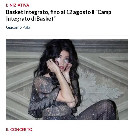
L’INIZIATIVA
Basket Integrato, fino al 12 agosto il "Camp
Integrato di Basket"
Giacomo Pala
IL CONCERTO