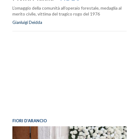
L’omaggio della comunità all’operaio forestale, medaglia al
merito civile, vittima del tragico rogo del 1976
Gianluigi Deidda
FIORI D’ARANCIO