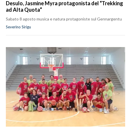
Desulo, Jasmine Myra protagonista del “Trekking
ad Alta Quota”
Sabato 8 agosto musica e natura protagoniste sul Gennargentu
Severino Sirigu