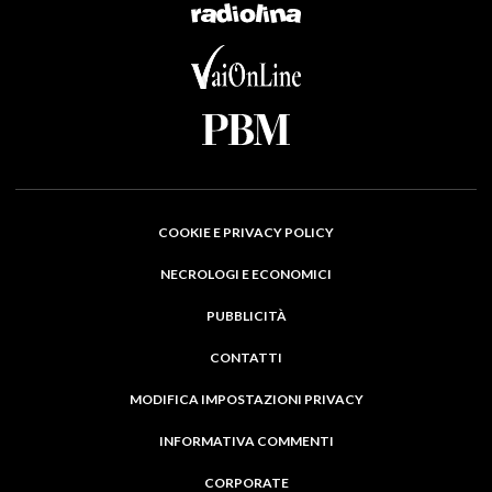
COOKIE E PRIVACY POLICY
NECROLOGI E ECONOMICI
PUBBLICITÀ
CONTATTI
MODIFICA IMPOSTAZIONI PRIVACY
INFORMATIVA COMMENTI
CORPORATE