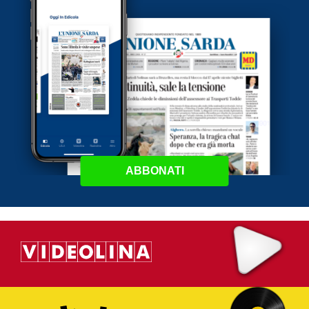
ABBONATI