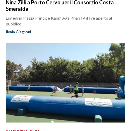
Nina Zilli a Porto Cervo per il Consorzio Costa
Smeralda
Lunedì in Piazza Principe Karim Aga Khan IV il live aperto al
pubblico
Ilenia Giagnoni