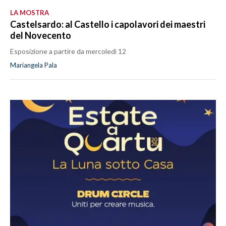
LA MOSTRA
Castelsardo: al Castello i capolavori dei maestri
del Novecento
Esposizione a partire da mercoledì 12
Mariangela Pala