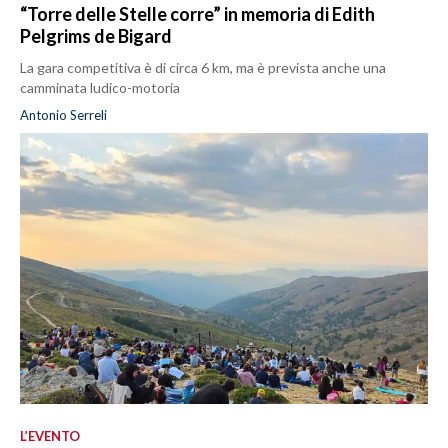
“Torre delle Stelle corre” in memoria di Edith
Pelgrims de Bigard
La gara competitiva è di circa 6 km, ma è prevista anche una
camminata ludico-motoria
Antonio Serreli
L’EVENTO