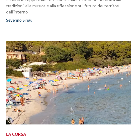
tradizioni, alla musica e alla riflessione sul futuro dei territori
dell’interno
Severino Sirigu
LA CORSA