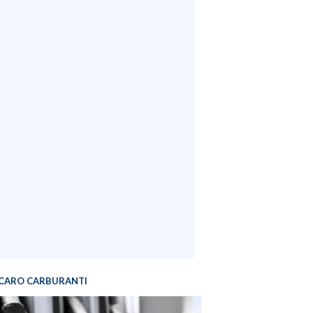
CARO CARBURANTI