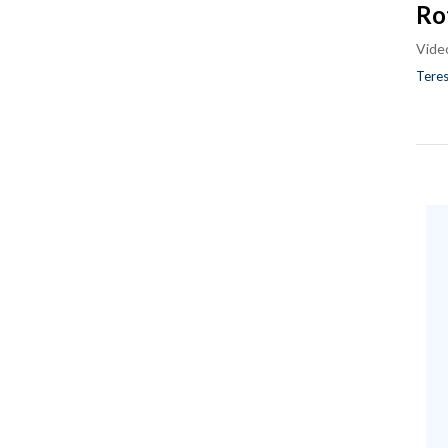
Ro
Vide
Teres