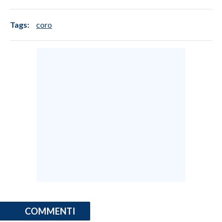
Tags:
coro
COMMENTI