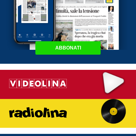
ABBONATI