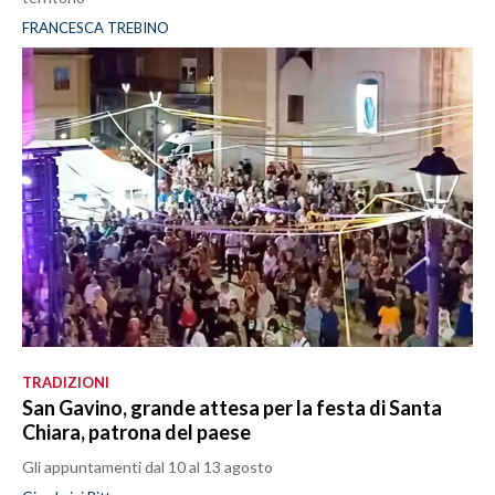
FRANCESCA TREBINO
TRADIZIONI
San Gavino, grande attesa per la festa di Santa
Chiara, patrona del paese
Gli appuntamenti dal 10 al 13 agosto