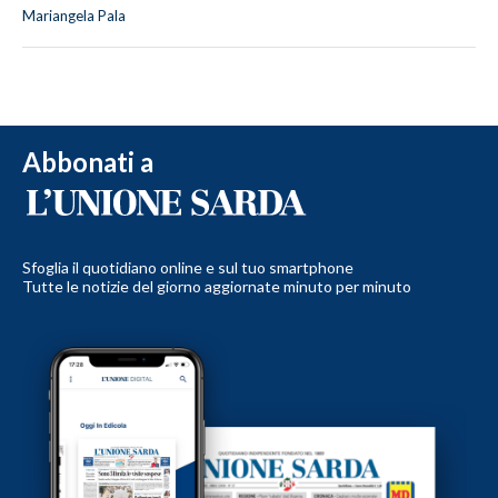
Mariangela Pala
Abbonati a
Sfoglia il quotidiano online e sul tuo smartphone
Tutte le notizie del giorno aggiornate minuto per minuto