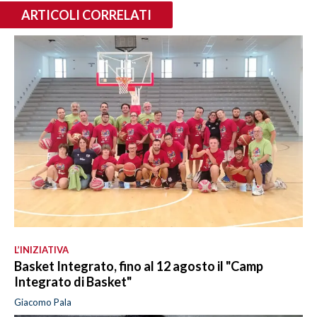
ARTICOLI CORRELATI
L’INIZIATIVA
Basket Integrato, fino al 12 agosto il "Camp
Integrato di Basket"
Giacomo Pala