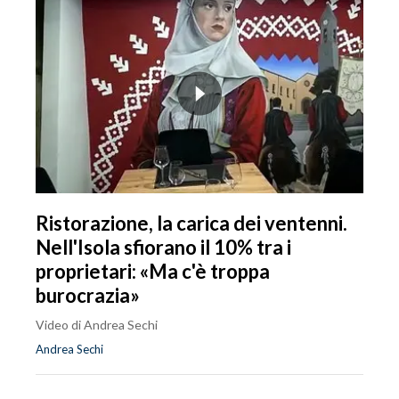
Ristorazione, la carica dei ventenni.
Nell'Isola sfiorano il 10% tra i
proprietari: «Ma c'è troppa
burocrazia»
Video di Andrea Sechi
Andrea Sechi