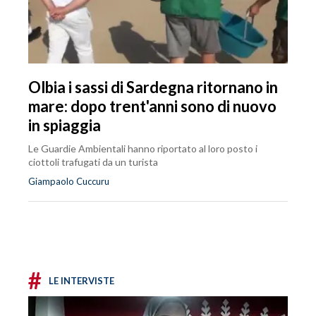
Olbia i sassi di Sardegna ritornano in
mare: dopo trent'anni sono di nuovo
in spiaggia
Le Guardie Ambientali hanno riportato al loro posto i
ciottoli trafugati da un turista
Giampaolo Cuccuru
#
LE INTERVISTE