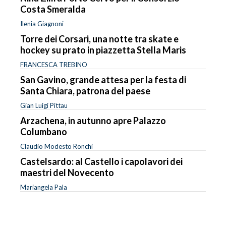
Costa Smeralda
Ilenia Giagnoni
Torre dei Corsari, una notte tra skate e
hockey su prato in piazzetta Stella Maris
FRANCESCA TREBINO
San Gavino, grande attesa per la festa di
Santa Chiara, patrona del paese
Gian Luigi Pittau
Arzachena, in autunno apre Palazzo
Columbano
Claudio Modesto Ronchi
Castelsardo: al Castello i capolavori dei
maestri del Novecento
Mariangela Pala