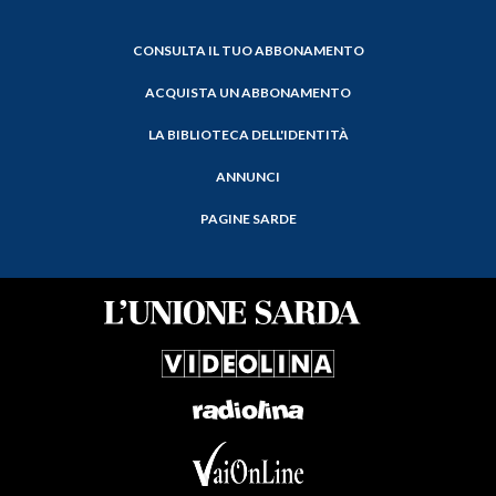
CONSULTA IL TUO ABBONAMENTO
ACQUISTA UN ABBONAMENTO
LA BIBLIOTECA DELL'IDENTITÀ
ANNUNCI
PAGINE SARDE