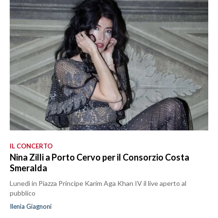
IL CONCERTO
Nina Zilli a Porto Cervo per il Consorzio Costa
Smeralda
Lunedì in Piazza Principe Karim Aga Khan IV il live aperto al
pubblico
Ilenia Giagnoni