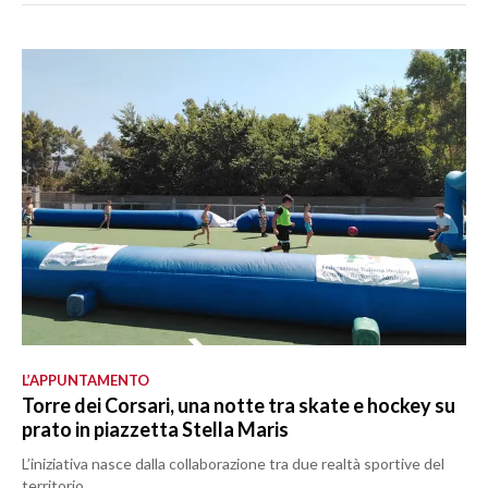
L’APPUNTAMENTO
Torre dei Corsari, una notte tra skate e hockey su
prato in piazzetta Stella Maris
L’iniziativa nasce dalla collaborazione tra due realtà sportive del
territorio