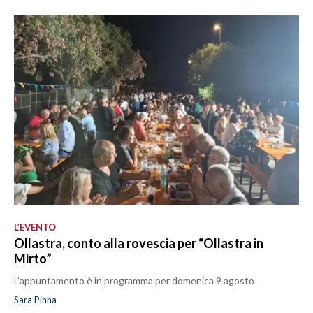
L’EVENTO
Ollastra, conto alla rovescia per “Ollastra in
Mirto”
L’appuntamento è in programma per domenica 9 agosto
Sara Pinna