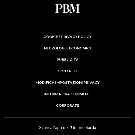
COOKIE E PRIVACY POLICY
NECROLOGI E ECONOMICI
PUBBLICITÀ
CONTATTI
MODIFICA IMPOSTAZIONI PRIVACY
INFORMATIVA COMMENTI
CORPORATE
Scarica l'app de L'Unione Sarda