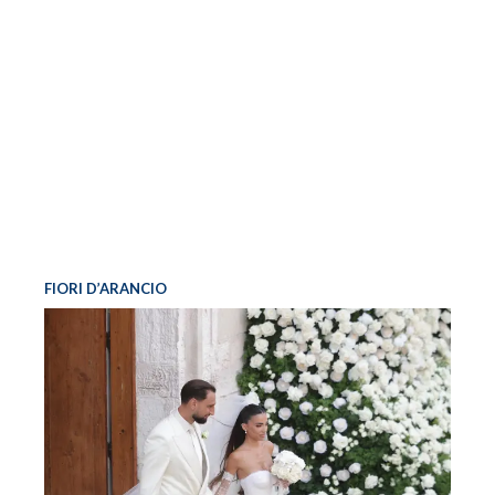
FIORI D’ARANCIO