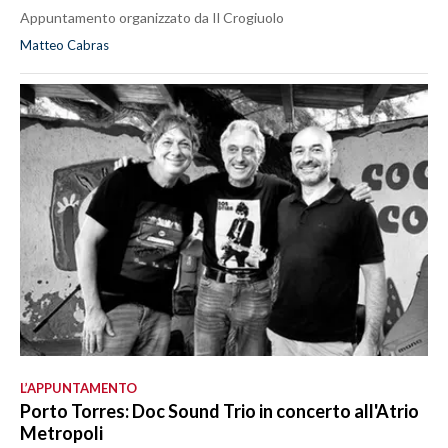
Appuntamento organizzato da Il Crogiuolo
Matteo Cabras
L’APPUNTAMENTO
Porto Torres: Doc Sound Trio in concerto all'Atrio
Metropoli