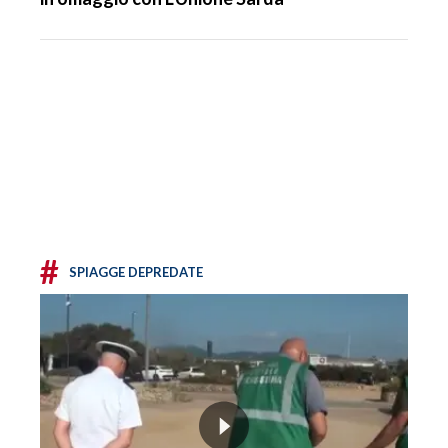
#
SPIAGGE DEPREDATE