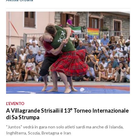
L’EVENTO
A Villagrande Strisaili il 13° Torneo Internazionale
di Sa Strumpa
"Juntos" vedrà in gara non solo atleti sardi ma anche di Islanda,
Inghilterra, Scozia, Bretagna e Iran