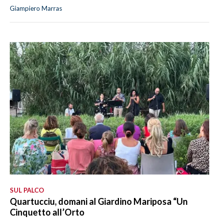
Giampiero Marras
SUL PALCO
Quartucciu, domani al Giardino Mariposa “Un
Cinquetto all’Orto