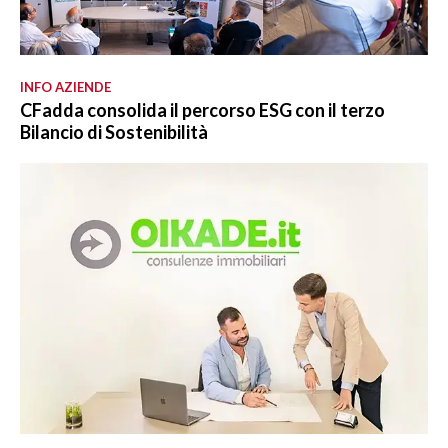
INFO AZIENDE
CFadda consolida il percorso ESG con il terzo
Bilancio di Sostenibilità