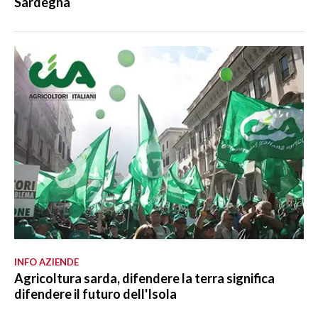
Sardegna
INFO AZIENDE
Agricoltura sarda, difendere la terra significa
difendere il futuro dell'Isola