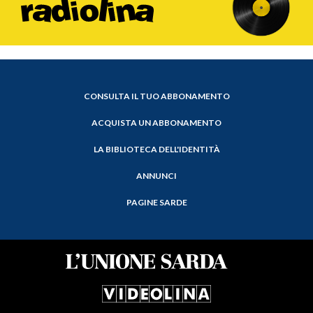
CONSULTA IL TUO ABBONAMENTO
ACQUISTA UN ABBONAMENTO
LA BIBLIOTECA DELL'IDENTITÀ
ANNUNCI
PAGINE SARDE