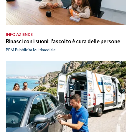
INFO AZIENDE
Rinasci con i suoni: l'ascolto è cura delle persone
PBM Pubblicità Multimediale