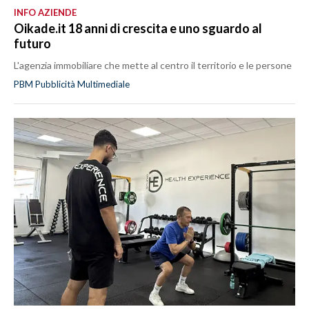
INFO AZIENDE
Oikade.it 18 anni di crescita e uno sguardo al
futuro
L'agenzia immobiliare che mette al centro il territorio e le persone
PBM Pubblicità Multimediale