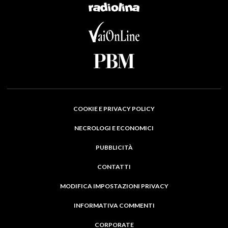
COOKIE E PRIVACY POLICY
NECROLOGI E ECONOMICI
PUBBLICITÀ
CONTATTI
MODIFICA IMPOSTAZIONI PRIVACY
INFORMATIVA COMMENTI
CORPORATE