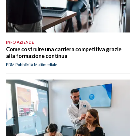
INFO AZIENDE
Come costruire una carriera competitiva grazie
alla formazione continua
PBM Pubblicità Multimediale