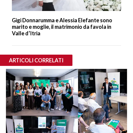
Gigi Donnarumma e Alessia Elefante sono
marito e moglie, il matrimonio da favola in
Valle d’Itria
ARTICOLI CORRELATI