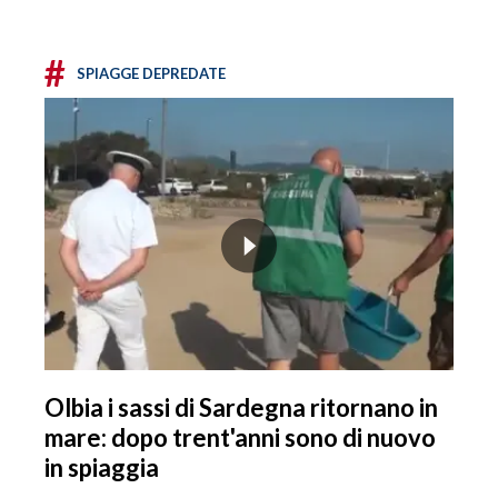
#
SPIAGGE DEPREDATE
Olbia i sassi di Sardegna ritornano in
mare: dopo trent'anni sono di nuovo
in spiaggia