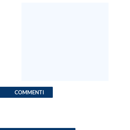
COMMENTI