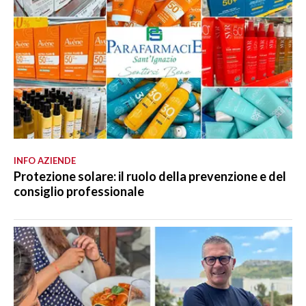
INFO AZIENDE
Protezione solare: il ruolo della prevenzione e del
consiglio professionale