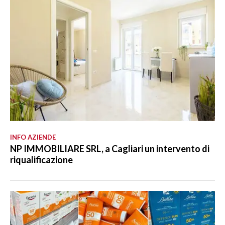
INFO AZIENDE
NP IMMOBILIARE SRL, a Cagliari un intervento di
riqualificazione