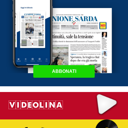
ABBONATI