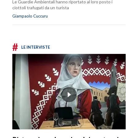
Le Guardie Ambientali hanno riportato al loro posto i
ciottoli trafugati da un turista
Giampaolo Cuccuru
#
LE INTERVISTE