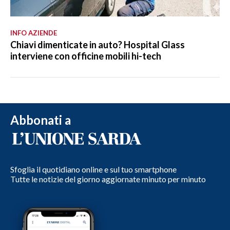
INFO AZIENDE
Chiavi dimenticate in auto? Hospital Glass
interviene con officine mobili hi-tech
Abbonati a
Sfoglia il quotidiano online e sul tuo smartphone
Tutte le notizie del giorno aggiornate minuto per minuto