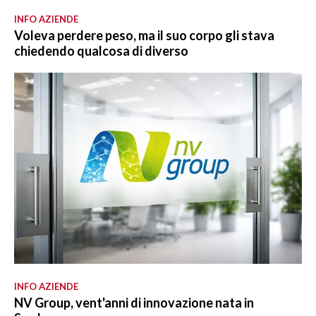
INFO AZIENDE
Voleva perdere peso, ma il suo corpo gli stava
chiedendo qualcosa di diverso
INFO AZIENDE
NV Group, vent'anni di innovazione nata in