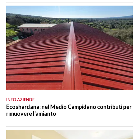
INFO AZIENDE
Ecoshardana: nel Medio Campidano contributi per
rimuovere l'amianto