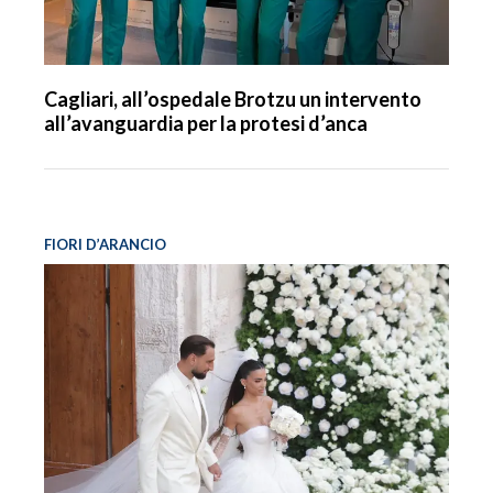
Cagliari, all’ospedale Brotzu un intervento
all’avanguardia per la protesi d’anca
FIORI D’ARANCIO