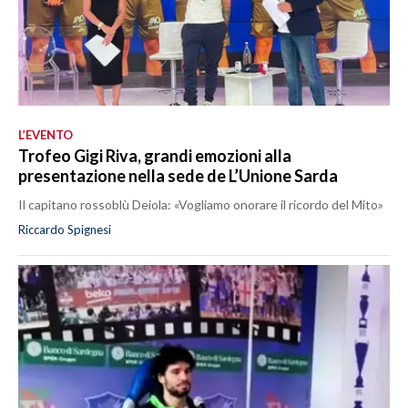
L’EVENTO
Trofeo Gigi Riva, grandi emozioni alla
presentazione nella sede de L’Unione Sarda
Il capitano rossoblù Deiola: «Vogliamo onorare il ricordo del Mito»
Riccardo Spignesi