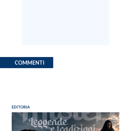
COMMENTI
EDITORIA