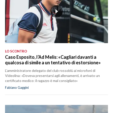
LO SCONTRO
Caso Esposito, l’Ad Melis: «Cagliari davanti a
qualcosa di simile a un tentativo di estorsione»
L’amministratore delegato del club rossoblù ai microfoni di
Videolina: «Doveva presentarsi agli allenamenti, è arrivato un
certificato medico: il ragazzo è mal consigliato»
Fabiano Gaggini