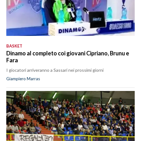
BASKET
Dinamo al completo coi giovani Cipriano, Brunu e
Fara
I giocatori arriveranno a Sassari nei prossimi giorni
Giampiero Marras