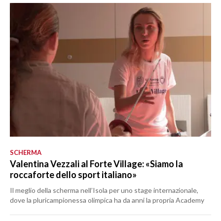
SCHERMA
Valentina Vezzali al Forte Village: «Siamo la
roccaforte dello sport italiano»
Il meglio della scherma nell’Isola per uno stage internazionale,
dove la pluricampionessa olimpica ha da anni la propria Academy