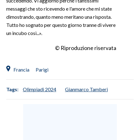
succedendo. Vi aggiorno perché i tantissimi
messaggi che sto ricevendo e l'amore che mi state
dimostrando, quanto meno meritano una risposta.
Tutto ho sognato per questo giorno tranne di vivere
un incubo così...».
© Riproduzione riservata
Francia
Parigi
Tags:
Olimpiadi 2024
Gianmarco Tamberi