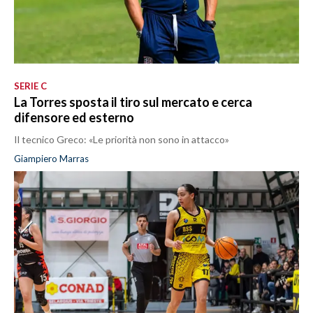
SERIE C
La Torres sposta il tiro sul mercato e cerca
difensore ed esterno
Il tecnico Greco: «Le priorità non sono in attacco»
Giampiero Marras