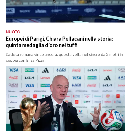
NUOTO
Europei di Parigi, Chiara Pellacani nella storia:
quinta medaglia d’oro nei tuffi
L’atleta romana vince ancora, questa volta nel sincro da 3 metri in
coppia con Elisa Pizzini