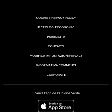
COOKIE E PRIVACY POLICY
NECROLOGI E ECONOMICI
PUBBLICITÀ
CONTATTI
MODIFICA IMPOSTAZIONI PRIVACY
INFORMATIVA COMMENTI
CORPORATE
Scarica l'app de L'Unione Sarda