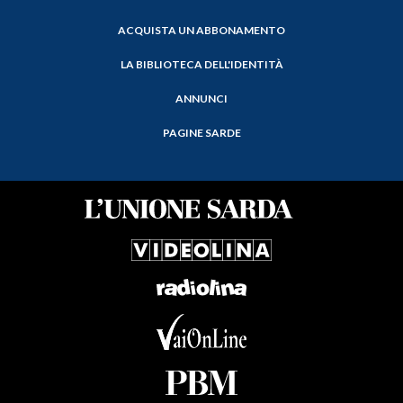
ACQUISTA UN ABBONAMENTO
LA BIBLIOTECA DELL'IDENTITÀ
ANNUNCI
PAGINE SARDE