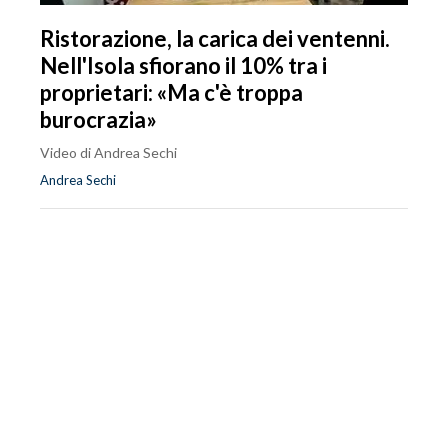
Ristorazione, la carica dei ventenni.
Nell'Isola sfiorano il 10% tra i
proprietari: «Ma c'è troppa
burocrazia»
Video di Andrea Sechi
Andrea Sechi