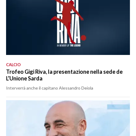
CALCIO
Trofeo Gigi Riva, la presentazione nella sede de
L’Unione Sarda
Interverrà anche il capitano Alessandro Deiola