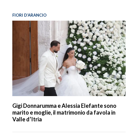
FIORI D’ARANCIO
Gigi Donnarumma e Alessia Elefante sono
marito e moglie, il matrimonio da favola in
Valle d’Itria