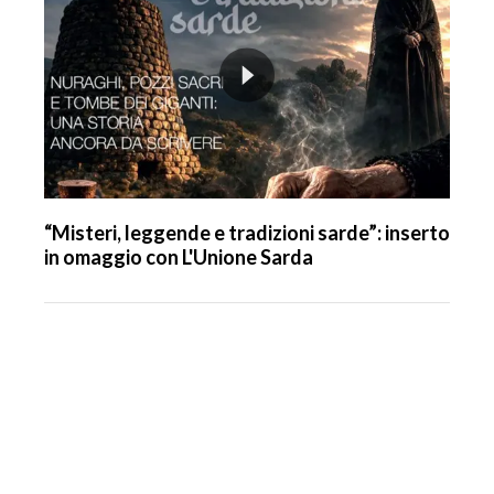
“Misteri, leggende e tradizioni sarde”: inserto
in omaggio con L'Unione Sarda