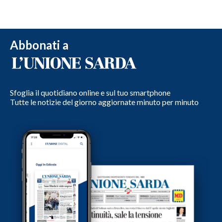
Abbonati a
Sfoglia il quotidiano online e sul tuo smartphone
Tutte le notizie del giorno aggiornate minuto per minuto