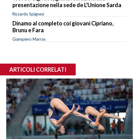
presentazione nella sede de L’Unione Sarda
Riccardo Spignesi
Dinamo al completo coi giovani Cipriano,
Brunu e Fara
Giampiero Marras
ARTICOLI CORRELATI