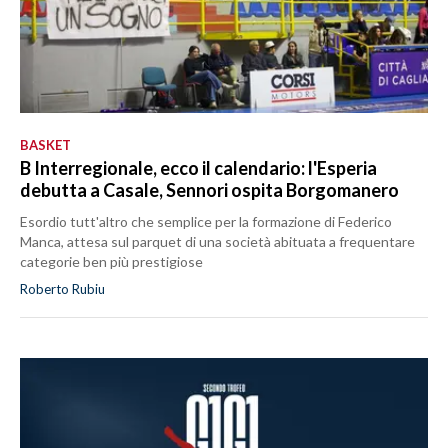
BASKET
B Interregionale, ecco il calendario: l'Esperia
debutta a Casale, Sennori ospita Borgomanero
Esordio tutt'altro che semplice per la formazione di Federico
Manca, attesa sul parquet di una società abituata a frequentare
categorie ben più prestigiose
Roberto Rubiu