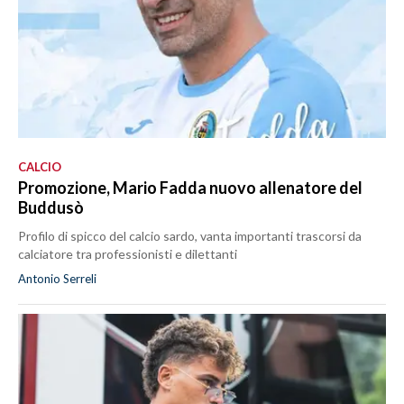
CALCIO
Promozione, Mario Fadda nuovo allenatore del
Buddusò
Profilo di spicco del calcio sardo, vanta importanti trascorsi da
calciatore tra professionisti e dilettanti
Antonio Serreli