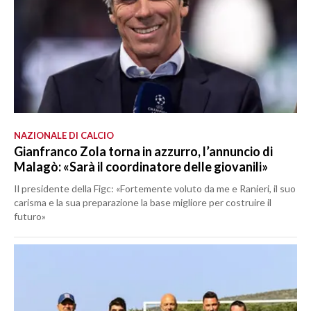
NAZIONALE DI CALCIO
Gianfranco Zola torna in azzurro, l’annuncio di
Malagò: «Sarà il coordinatore delle giovanili»
Il presidente della Figc: «Fortemente voluto da me e Ranieri, il suo
carisma e la sua preparazione la base migliore per costruire il
futuro»