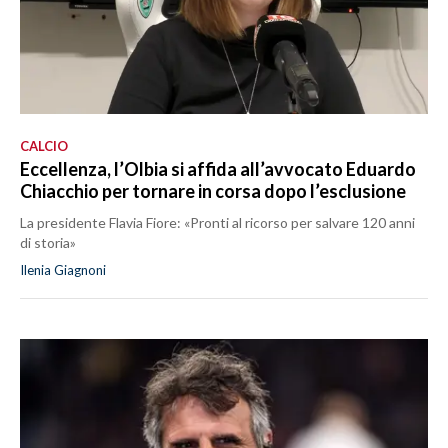
CALCIO
Eccellenza, l’Olbia si affida all’avvocato Eduardo
Chiacchio per tornare in corsa dopo l’esclusione
La presidente Flavia Fiore: «Pronti al ricorso per salvare 120 anni
di storia»
Ilenia Giagnoni