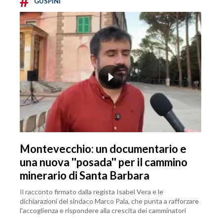
#
GUSPINI
Montevecchio: un documentario e
una nuova ''posada'' per il cammino
minerario di Santa Barbara
Il racconto firmato dalla regista Isabel Vera e le
dichiarazioni del sindaco Marco Pala, che punta a rafforzare
l'accoglienza e rispondere alla crescita dei camminatori