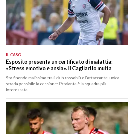
IL CASO
Esposito presenta un certificato di malattia:
«Stress emotivo e ansia». Il Cagliari lo multa
Sta finendo malissimo tra il club rossoblù e l’attaccante, unica
strada possibile la cessione: l’Atalanta è la squadra più
interessata