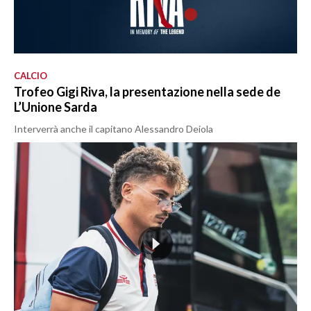
CALCIO
Trofeo Gigi Riva, la presentazione nella sede de
L’Unione Sarda
Interverrà anche il capitano Alessandro Deiola