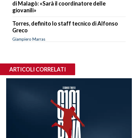
di Malagò: «Sarà il coordinatore delle
giovanili»
Torres, definito lo staff tecnico di Alfonso
Greco
Giampiero Marras
ARTICOLI CORRELATI