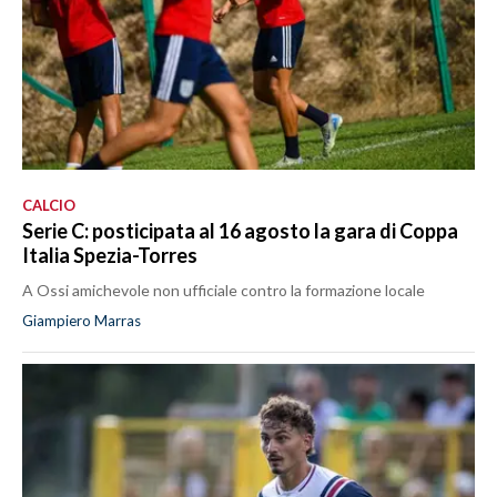
CALCIO
Serie C: posticipata al 16 agosto la gara di Coppa
Italia Spezia-Torres
A Ossi amichevole non ufficiale contro la formazione locale
Giampiero Marras