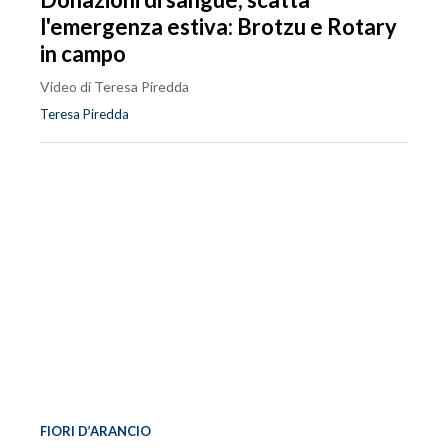
l'emergenza estiva: Brotzu e Rotary
in campo
Video di Teresa Piredda
Teresa Piredda
FIORI D’ARANCIO