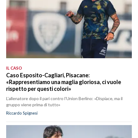
IL CASO
Caso Esposito-Cagliari, Pisacane:
«Rappresentiamo una maglia gloriosa, ci vuole
rispetto per questi colori»
L’allenatore dopo il pari contro l’Union Berlino: «Dispiace, ma il
gruppo viene prima di tutto»
Riccardo Spignesi