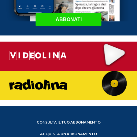
ABBONATI
CONSULTA IL TUO ABBONAMENTO
ACQUISTA UN ABBONAMENTO