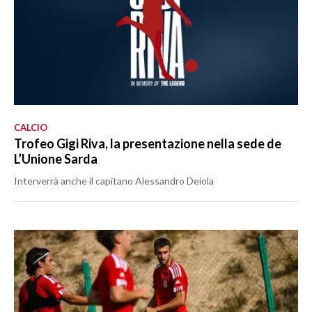
CALCIO
Trofeo Gigi Riva, la presentazione nella sede de
L’Unione Sarda
Interverrà anche il capitano Alessandro Deiola