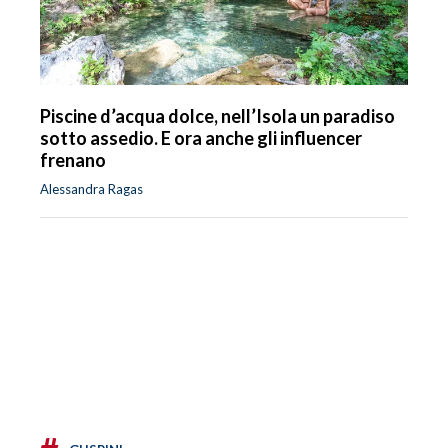
Piscine d’acqua dolce, nell’Isola un paradiso
sotto assedio. E ora anche gli influencer
frenano
Alessandra Ragas