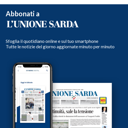
Abbonati a
Sfoglia il quotidiano online e sul tuo smartphone
Tutte le notizie del giorno aggiornate minuto per minuto