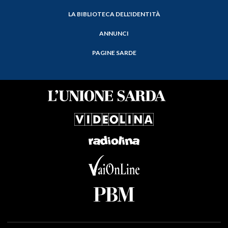
LA BIBLIOTECA DELL'IDENTITÀ
ANNUNCI
PAGINE SARDE