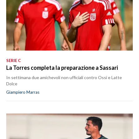
SERIE C
La Torres completa la preparazione a Sassari
In settimana due amichevoli non ufficiali contro Ossi e Latte
Dolce
Giampiero Marras