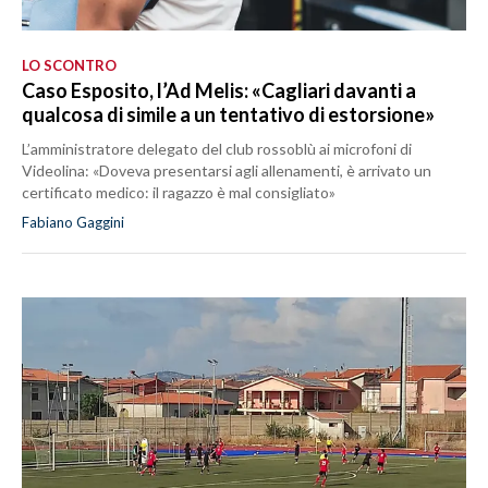
LO SCONTRO
Caso Esposito, l’Ad Melis: «Cagliari davanti a
qualcosa di simile a un tentativo di estorsione»
L’amministratore delegato del club rossoblù ai microfoni di
Videolina: «Doveva presentarsi agli allenamenti, è arrivato un
certificato medico: il ragazzo è mal consigliato»
Fabiano Gaggini