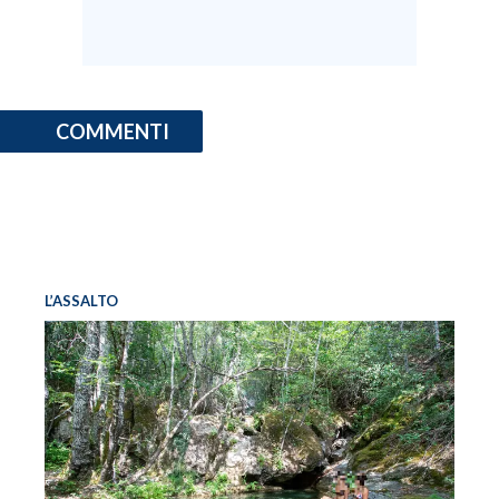
COMMENTI
L’ASSALTO