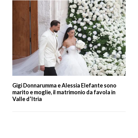
Gigi Donnarumma e Alessia Elefante sono
marito e moglie, il matrimonio da favola in
Valle d’Itria