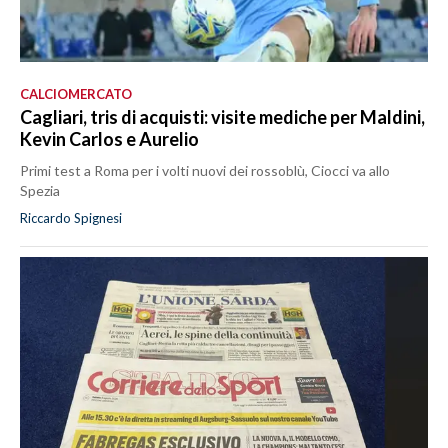
CALCIOMERCATO
Cagliari, tris di acquisti: visite mediche per Maldini,
Kevin Carlos e Aurelio
Primi test a Roma per i volti nuovi dei rossoblù, Ciocci va allo
Spezia
Riccardo Spignesi