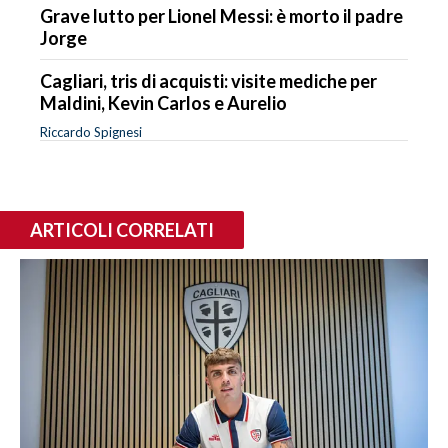
Grave lutto per Lionel Messi: è morto il padre
Jorge
Cagliari, tris di acquisti: visite mediche per
Maldini, Kevin Carlos e Aurelio
Riccardo Spignesi
ARTICOLI CORRELATI