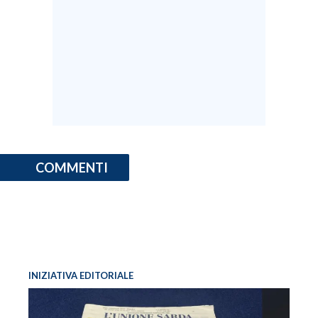
COMMENTI
INIZIATIVA EDITORIALE