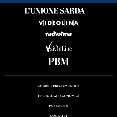
COOKIE E PRIVACY POLICY
NECROLOGI E ECONOMICI
PUBBLICITÀ
CONTATTI