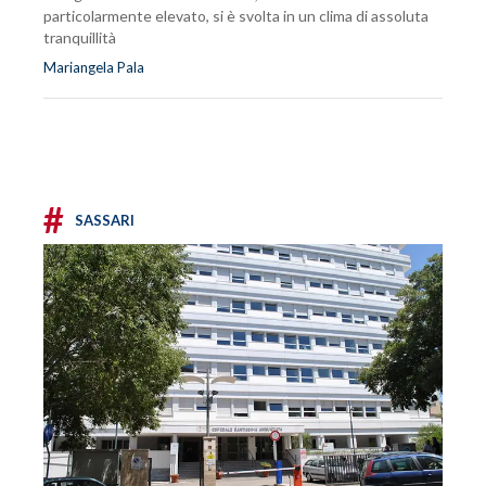
particolarmente elevato, si è svolta in un clima di assoluta
tranquillità
Mariangela Pala
#
SASSARI