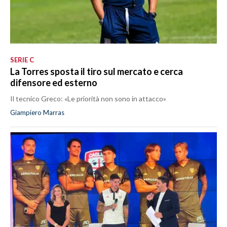
SERIE C
La Torres sposta il tiro sul mercato e cerca
difensore ed esterno
Il tecnico Greco: «Le priorità non sono in attacco»
Giampiero Marras