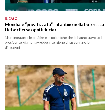
IL CASO
Mondiale “privatizzato”, Infantino nella bufera. La
Uefa: «Persa ogni fiducia»
Ma nonostante le critiche e le polemiche che lo hanno travolto il
presidente Fifa non avrebbe intenzione di rassegnare le
dimissioni