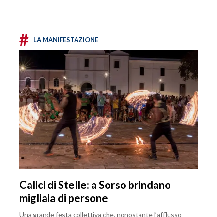
#
LA MANIFESTAZIONE
Calici di Stelle: a Sorso brindano
migliaia di persone
Una grande festa collettiva che, nonostante l’afflusso