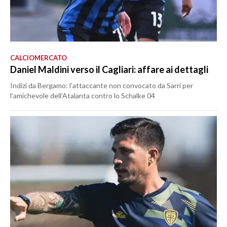
CALCIOMERCATO
Daniel Maldini verso il Cagliari: affare ai dettagli
Indizi da Bergamo: l’attaccante non convocato da Sarri per
l’amichevole dell’Atalanta contro lo Schalke 04