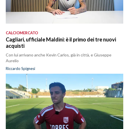
CALCIOMERCATO
Cagliari, ufficiale Maldini: è il primo dei tre nuovi
acquisti
Con lui arrivano anche Kevin Carlos, già in città, e Giuseppe
Aurelio
Riccardo Spignesi