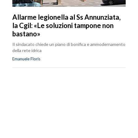
Allarme legionella al Ss Annunziata,
la Cgil: «Le soluzioni tampone non
bastano»
Il sindacato chiede un piano di bonifica e ammodernamento
della rete idrica
Emanuele Floris