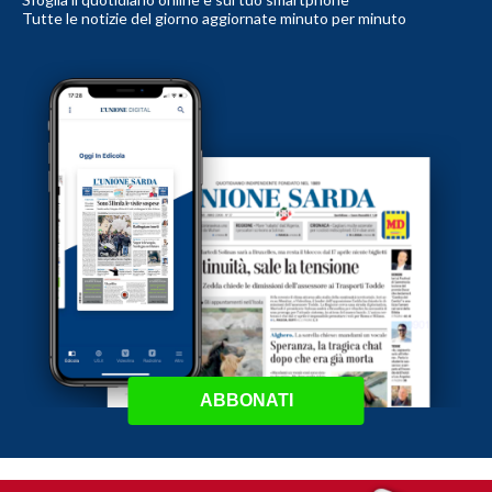
Tutte le notizie del giorno aggiornate minuto per minuto
ABBONATI