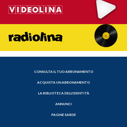
CONSULTA IL TUO ABBONAMENTO
ACQUISTA UN ABBONAMENTO
LA BIBLIOTECA DELL'IDENTITÀ
ANNUNCI
PAGINE SARDE