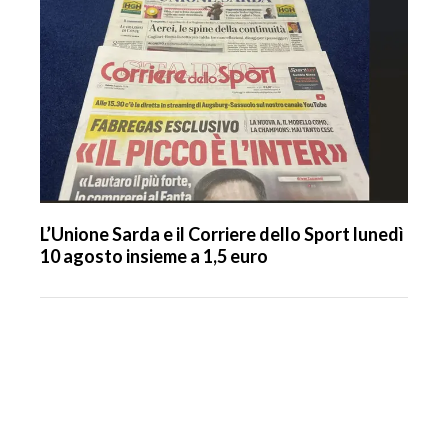
L’Unione Sarda e il Corriere dello Sport lunedì
10 agosto insieme a 1,5 euro