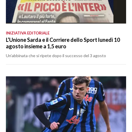
INIZIATIVA EDITORIALE
L’Unione Sarda e il Corriere dello Sport lunedì 10
agosto insieme a 1,5 euro
Un’abbinata che si ripete dopo il successo del 3 agosto