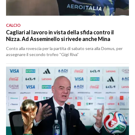
CALCIO
Cagliari al lavoro in vista della sfida contro il
Nizza. Ad Asseminello si rivede anche Mina
Conto alla rovescia per la partita di sabato sera alla Domus, per
assegnare il secondo trofeo “Gigi Riva”