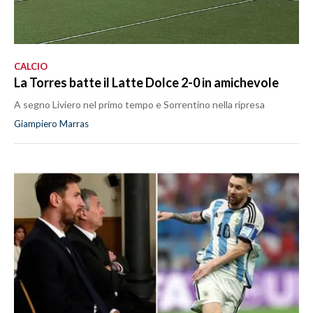
CALCIO
La Torres batte il Latte Dolce 2-0 in amichevole
A segno Liviero nel primo tempo e Sorrentino nella ripresa
Giampiero Marras