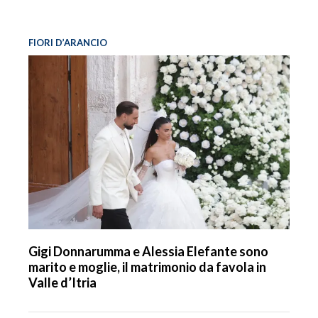
FIORI D’ARANCIO
Gigi Donnarumma e Alessia Elefante sono
marito e moglie, il matrimonio da favola in
Valle d’Itria