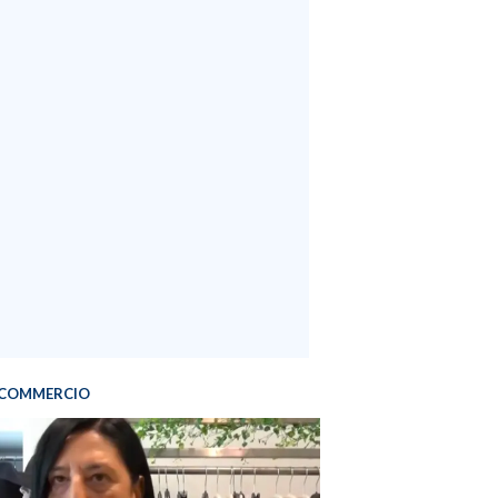
COMMERCIO