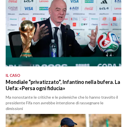
IL CASO
Mondiale “privatizzato”, Infantino nella bufera. La
Uefa: «Persa ogni fiducia»
Ma nonostante le critiche e le polemiche che lo hanno travolto il
presidente Fifa non avrebbe intenzione di rassegnare le
dimissioni