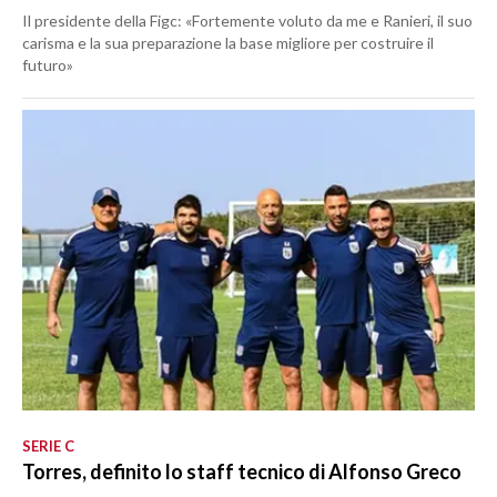
Il presidente della Figc: «Fortemente voluto da me e Ranieri, il suo
carisma e la sua preparazione la base migliore per costruire il
futuro»
SERIE C
Torres, definito lo staff tecnico di Alfonso Greco