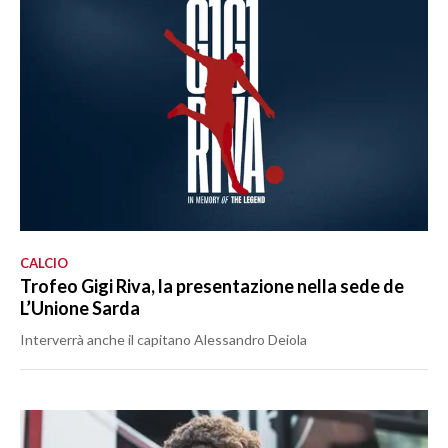
CALCIO
Trofeo Gigi Riva, la presentazione nella sede de
L’Unione Sarda
Interverrà anche il capitano Alessandro Deiola