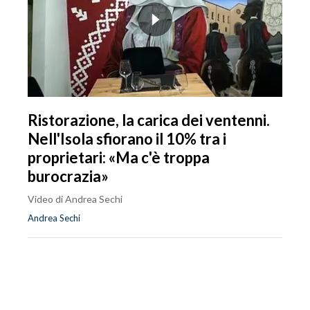
Ristorazione, la carica dei ventenni.
Nell'Isola sfiorano il 10% tra i
proprietari: «Ma c'è troppa
burocrazia»
Video di Andrea Sechi
Andrea Sechi