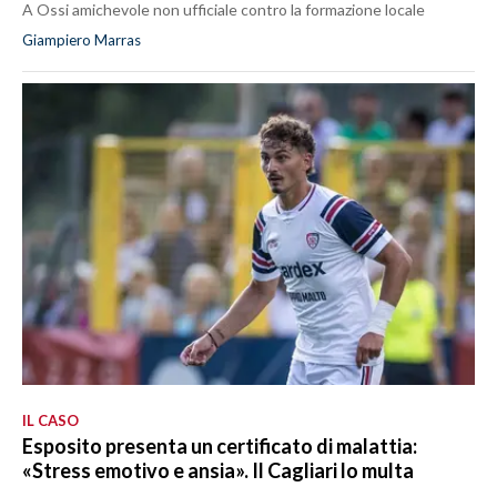
A Ossi amichevole non ufficiale contro la formazione locale
Giampiero Marras
IL CASO
Esposito presenta un certificato di malattia:
«Stress emotivo e ansia». Il Cagliari lo multa