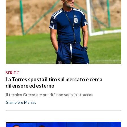
SERIE C
La Torres sposta il tiro sul mercato e cerca
difensore ed esterno
Il tecnico Greco: «Le priorità non sono in attacco»
Giampiero Marras