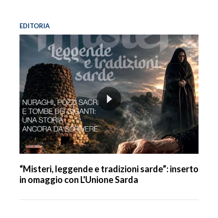
EDITORIA
“Misteri, leggende e tradizioni sarde”: inserto
in omaggio con L'Unione Sarda