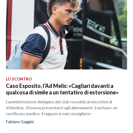
LO SCONTRO
Caso Esposito, l’Ad Melis: «Cagliari davanti a
qualcosa di simile a un tentativo di estorsione»
L’amministratore delegato del club rossoblù ai microfoni di
Videolina: «Doveva presentarsi agli allenamenti, è arrivato un
certificato medico: il ragazzo è mal consigliato»
Fabiano Gaggini