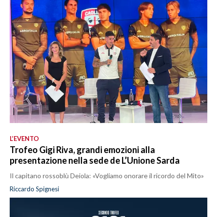
L’EVENTO
Trofeo Gigi Riva, grandi emozioni alla
presentazione nella sede de L’Unione Sarda
Il capitano rossoblù Deiola: «Vogliamo onorare il ricordo del Mito»
Riccardo Spignesi