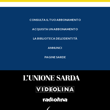
CONSULTA IL TUO ABBONAMENTO
ACQUISTA UN ABBONAMENTO
LA BIBLIOTECA DELL'IDENTITÀ
ANNUNCI
PAGINE SARDE