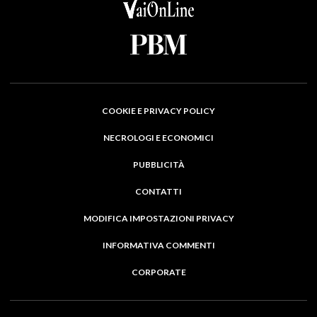
COOKIE E PRIVACY POLICY
NECROLOGI E ECONOMICI
PUBBLICITÀ
CONTATTI
MODIFICA IMPOSTAZIONI PRIVACY
INFORMATIVA COMMENTI
CORPORATE