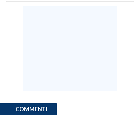
COMMENTI