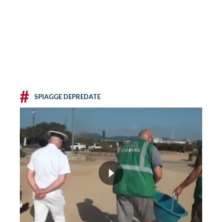
#
SPIAGGE DEPREDATE