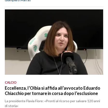
CALCIO
Eccellenza, l’Olbia si affida all’avvocato Eduardo
Chiacchio per tornare in corsa dopo l’esclusione
La presidente Flavia Fiore: «Pronti al ricorso per salvare 120 anni
di storia»