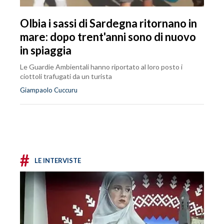
Olbia i sassi di Sardegna ritornano in
mare: dopo trent'anni sono di nuovo
in spiaggia
Le Guardie Ambientali hanno riportato al loro posto i
ciottoli trafugati da un turista
Giampaolo Cuccuru
#
LE INTERVISTE