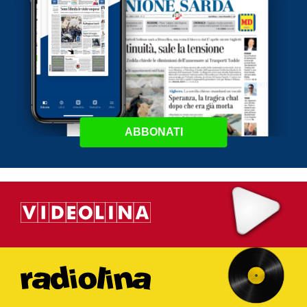
ABBONATI