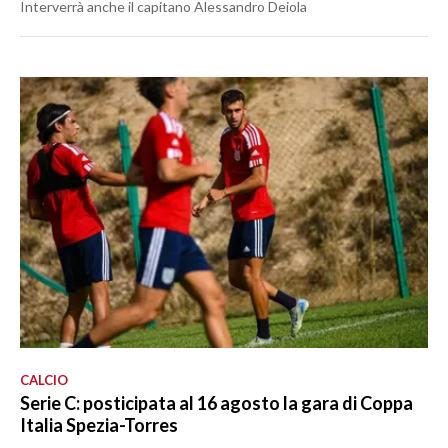
Interverrà anche il capitano Alessandro Deiola
CALCIO
Serie C: posticipata al 16 agosto la gara di Coppa
Italia Spezia-Torres