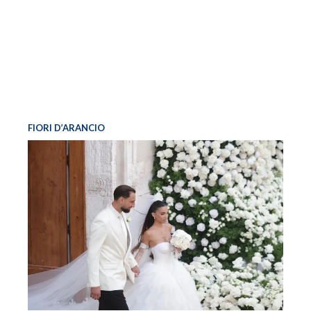
FIORI D’ARANCIO