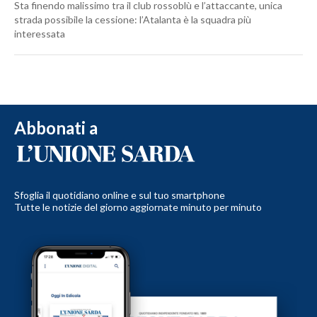
Sta finendo malissimo tra il club rossoblù e l’attaccante, unica
strada possibile la cessione: l’Atalanta è la squadra più
interessata
Abbonati a
Sfoglia il quotidiano online e sul tuo smartphone
Tutte le notizie del giorno aggiornate minuto per minuto