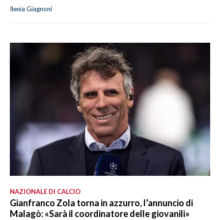
Ilenia Giagnoni
NAZIONALE DI CALCIO
Gianfranco Zola torna in azzurro, l’annuncio di
Malagò: «Sarà il coordinatore delle giovanili»