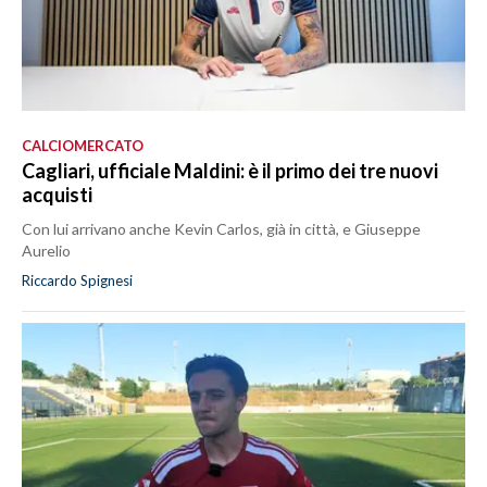
CALCIOMERCATO
Cagliari, ufficiale Maldini: è il primo dei tre nuovi
acquisti
Con lui arrivano anche Kevin Carlos, già in città, e Giuseppe
Aurelio
Riccardo Spignesi