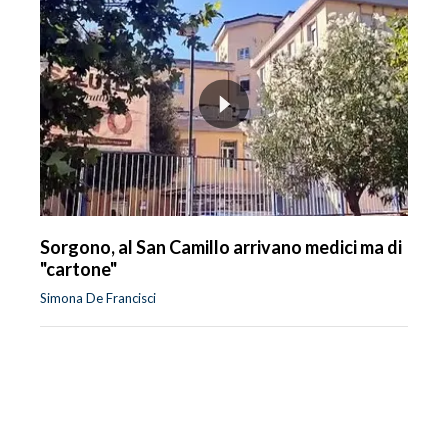
Sorgono, al San Camillo arrivano medici ma di
"cartone"
Simona De Francisci