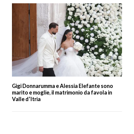
Gigi Donnarumma e Alessia Elefante sono
marito e moglie, il matrimonio da favola in
Valle d’Itria