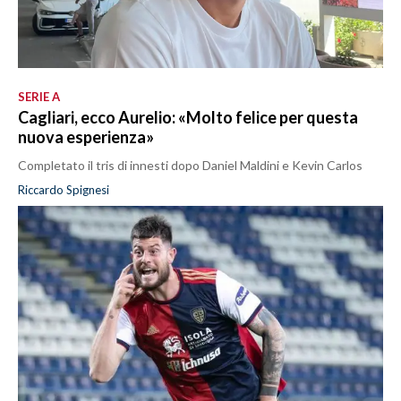
SERIE A
Cagliari, ecco Aurelio: «Molto felice per questa
nuova esperienza»
Completato il tris di innesti dopo Daniel Maldini e Kevin Carlos
Riccardo Spignesi