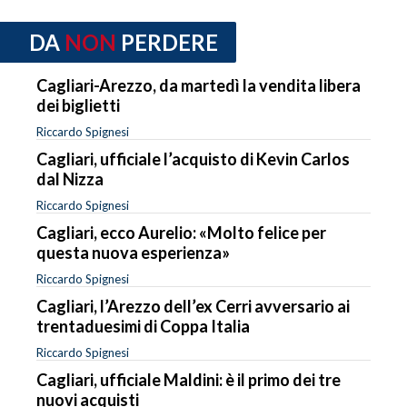
DA
NON
PERDERE
Cagliari-Arezzo, da martedì la vendita libera
dei biglietti
Riccardo Spignesi
Cagliari, ufficiale l’acquisto di Kevin Carlos
dal Nizza
Riccardo Spignesi
Cagliari, ecco Aurelio: «Molto felice per
questa nuova esperienza»
Riccardo Spignesi
Cagliari, l’Arezzo dell’ex Cerri avversario ai
trentaduesimi di Coppa Italia
Riccardo Spignesi
Cagliari, ufficiale Maldini: è il primo dei tre
nuovi acquisti