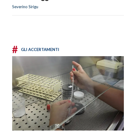
Severino Sirigu
#
GLI ACCERTAMENTI