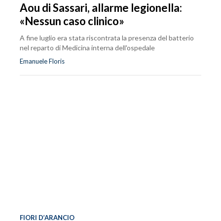
Aou di Sassari, allarme legionella:
«Nessun caso clinico»
A fine luglio era stata riscontrata la presenza del batterio
nel reparto di Medicina interna dell'ospedale
Emanuele Floris
FIORI D’ARANCIO