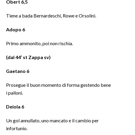
Obert 6,5
Tiene a bada Bernardeschi, Rowe e Orsolini.
Adopo 6
Primo ammonito, poi non rischia.
(dal 44’ st Zappa sv)
Gaetano 6
Prosegue il buon momento di forma gestendo bene
i palloni.
Deiola 6
Un gol annullato, uno mancato e il cambio per
infortunio.