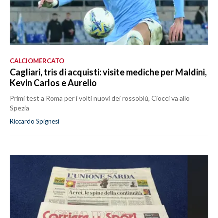
CALCIOMERCATO
Cagliari, tris di acquisti: visite mediche per Maldini,
Kevin Carlos e Aurelio
Primi test a Roma per i volti nuovi dei rossoblù, Ciocci va allo
Spezia
Riccardo Spignesi