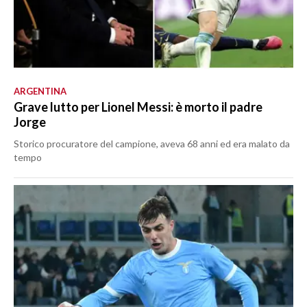
ARGENTINA
Grave lutto per Lionel Messi: è morto il padre
Jorge
Storico procuratore del campione, aveva 68 anni ed era malato da
tempo