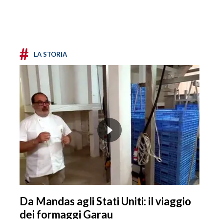
#
LA STORIA
Da Mandas agli Stati Uniti: il viaggio
dei formaggi Garau