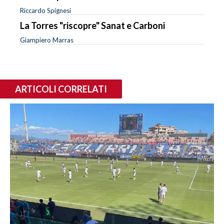
Riccardo Spignesi
La Torres "riscopre" Sanat e Carboni
Giampiero Marras
ARTICOLI CORRELATI