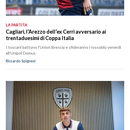
LA PARTITA
Cagliari, l’Arezzo dell’ex Cerri avversario ai
trentaduesimi di Coppa Italia
I toscani battono l’Union Brescia e sfideranno i rossoblù venerdì
all’Unipol Domus
Riccardo Spignesi