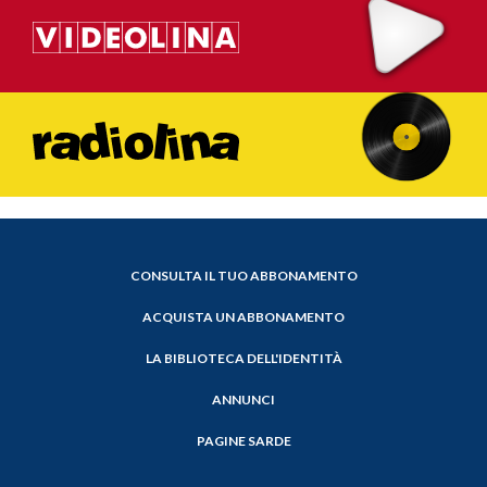
CONSULTA IL TUO ABBONAMENTO
ACQUISTA UN ABBONAMENTO
LA BIBLIOTECA DELL'IDENTITÀ
ANNUNCI
PAGINE SARDE