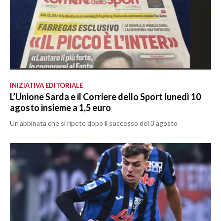
INIZIATIVA EDITORIALE
L’Unione Sarda e il Corriere dello Sport lunedì 10
agosto insieme a 1,5 euro
Un’abbinata che si ripete dopo il successo del 3 agosto