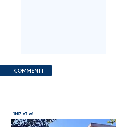
COMMENTI
L'INIZIATIVA