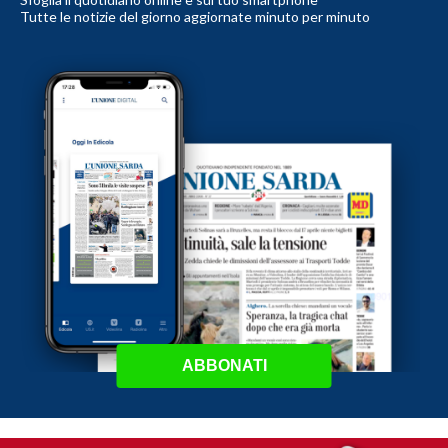
Tutte le notizie del giorno aggiornate minuto per minuto
ABBONATI