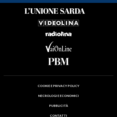
COOKIE E PRIVACY POLICY
NECROLOGI E ECONOMICI
PUBBLICITÀ
CONTATTI