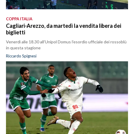
COPPA ITALIA
Cagliari-Arezzo, da martedì la vendita libera dei
biglietti
Venerdì alle 18.30 all’Unipol Domus l’esordio ufficiale dei rossoblù
in questa stagione
Riccardo Spignesi