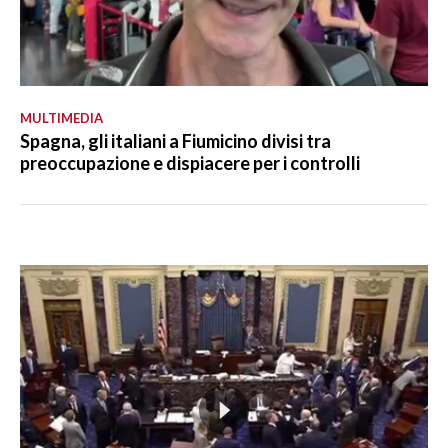
MULTIMEDIA
Spagna, gli italiani a Fiumicino divisi tra
preoccupazione e dispiacere per i controlli