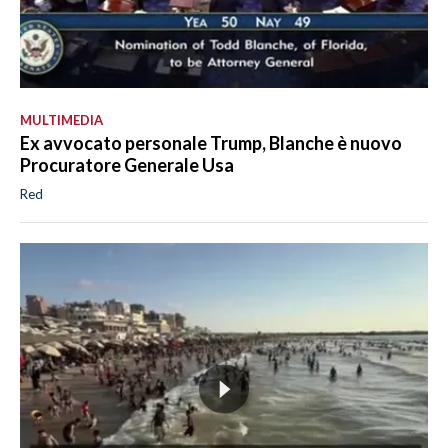
MULTIMEDIA
Ex avvocato personale Trump, Blanche è nuovo
Procuratore Generale Usa
Red