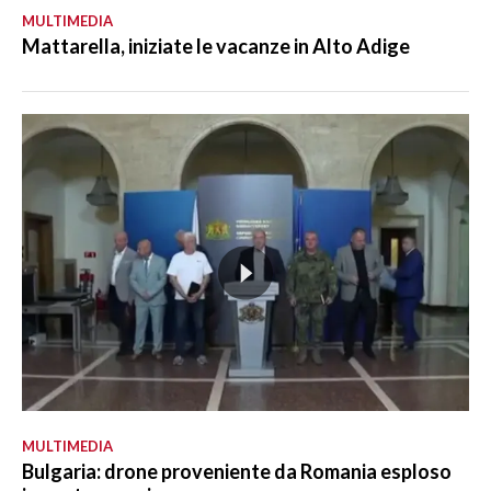
MULTIMEDIA
Mattarella, iniziate le vacanze in Alto Adige
MULTIMEDIA
Bulgaria: drone proveniente da Romania esploso