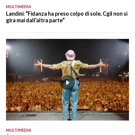
MULTIMEDIA
Landini: “Fidanza ha preso colpo di sole, Cgil non si
gira mai dall'altra parte”
MULTIMEDIA