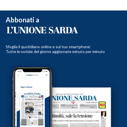
Abbonati a
Sfoglia il quotidiano online e sul tuo smartphone
Tutte le notizie del giorno aggiornate minuto per minuto