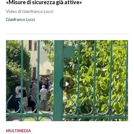
«Misure di sicurezza già attive»
Video di Gianfranco Locci
Gianfranco Locci
MULTIMEDIA