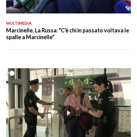
MULTIMEDIA
Marcinelle, La Russa: "C'è chi in passato voltava le
spalle a Marcinelle"