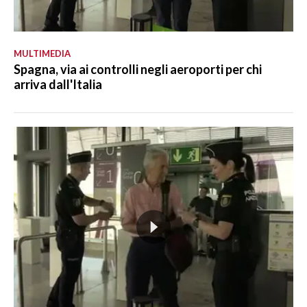
MULTIMEDIA
Spagna, via ai controlli negli aeroporti per chi
arriva dall'Italia