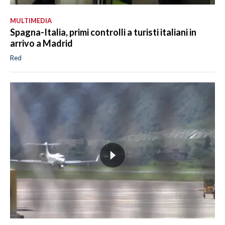
MULTIMEDIA
Spagna-Italia, primi controlli a turisti italiani in
arrivo a Madrid
Red