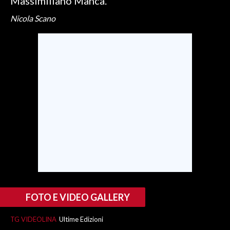
Massimiliano Manca.
Nicola Scano
FOTO E VIDEO GALLERY
TG VIDEOLINA
Ultime Edizioni