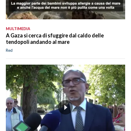
MULTIMEDIA
A Gaza si cerca di sfuggire dal caldo delle
tendopoli andando al mare
Red