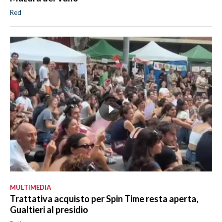
Red
MULTIMEDIA
Trattativa acquisto per Spin Time resta aperta,
Gualtieri al presidio