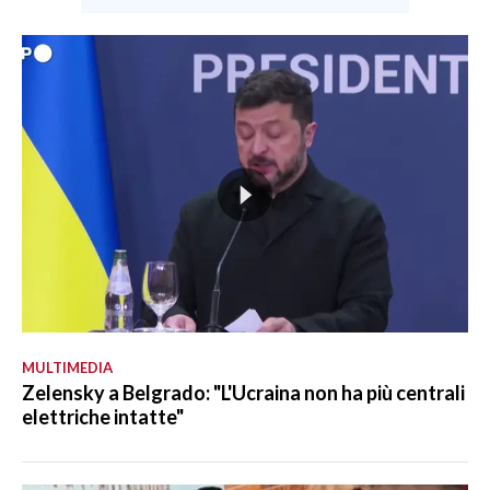
MULTIMEDIA
Zelensky a Belgrado: "L'Ucraina non ha più centrali
elettriche intatte"