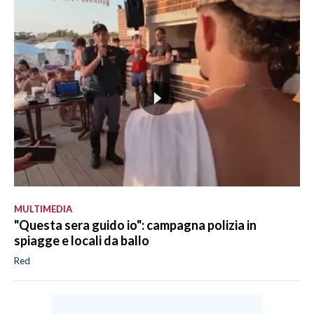
MULTIMEDIA
"Questa sera guido io": campagna polizia in
spiagge e locali da ballo
Red