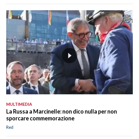
MULTIMEDIA
La Russa a Marcinelle: non dico nulla per non
sporcare commemorazione
Red