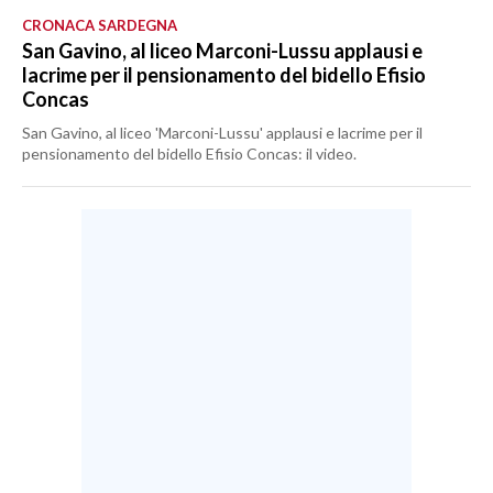
CRONACA SARDEGNA
San Gavino, al liceo Marconi-Lussu applausi e
lacrime per il pensionamento del bidello Efisio
Concas
San Gavino, al liceo 'Marconi-Lussu' applausi e lacrime per il
pensionamento del bidello Efisio Concas: il video.