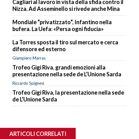
Cagliari al lavoro in vista della sfida contro il
Nizza. Ad Asseminello si rivede anche Mina
Mondiale “privatizzato”, Infantino nella
bufera. La Uefa: «Persa ogni fiducia»
La Torres sposta il tiro sul mercato e cerca
difensore ed esterno
Giampiero Marras
Trofeo Gigi Riva, grandi emozioni alla
presentazione nella sede de L’Unione Sarda
Riccardo Spignesi
Trofeo Gigi Riva, la presentazione nella sede
de L’Unione Sarda
ARTICOLI CORRELATI