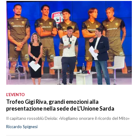
L’EVENTO
Trofeo Gigi Riva, grandi emozioni alla
presentazione nella sede de L’Unione Sarda
Il capitano rossoblù Deiola: «Vogliamo onorare il ricordo del Mito»
Riccardo Spignesi