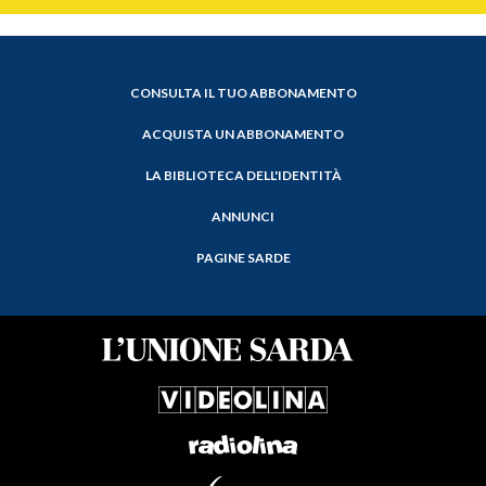
CONSULTA IL TUO ABBONAMENTO
ACQUISTA UN ABBONAMENTO
LA BIBLIOTECA DELL'IDENTITÀ
ANNUNCI
PAGINE SARDE