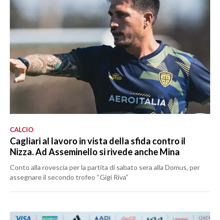
CALCIO
Cagliari al lavoro in vista della sfida contro il
Nizza. Ad Asseminello si rivede anche Mina
Conto alla rovescia per la partita di sabato sera alla Domus, per
assegnare il secondo trofeo “Gigi Riva”