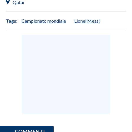
Qatar
Tags:
Campionato mondiale
Lionel Messi
COMMENTI