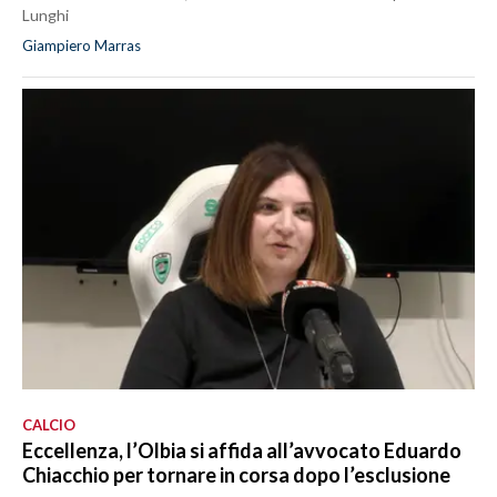
Lunghi
Giampiero Marras
CALCIO
Eccellenza, l’Olbia si affida all’avvocato Eduardo
Chiacchio per tornare in corsa dopo l’esclusione