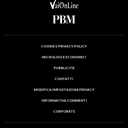
COOKIE E PRIVACY POLICY
NECROLOGI E ECONOMICI
PUBBLICITÀ
CONTATTI
MODIFICA IMPOSTAZIONI PRIVACY
INFORMATIVA COMMENTI
CORPORATE