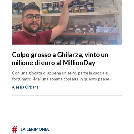
Colpo grosso a Ghilarza, vinto un
milione di euro al MillionDay
Con una giocata di appena un euro, parte la caccia al
fortunato: «Mai una somma così alta in questo paese»
Alessia Orbana
#
LA CERIMONIA