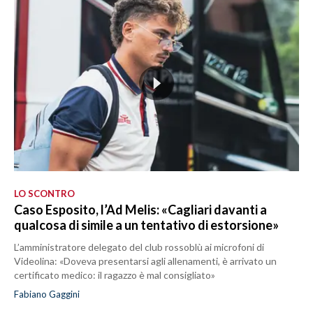
LO SCONTRO
Caso Esposito, l’Ad Melis: «Cagliari davanti a
qualcosa di simile a un tentativo di estorsione»
L’amministratore delegato del club rossoblù ai microfoni di
Videolina: «Doveva presentarsi agli allenamenti, è arrivato un
certificato medico: il ragazzo è mal consigliato»
Fabiano Gaggini