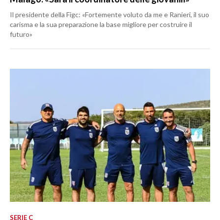
Il presidente della Figc: «Fortemente voluto da me e Ranieri, il suo
carisma e la sua preparazione la base migliore per costruire il
futuro»
SERIE C