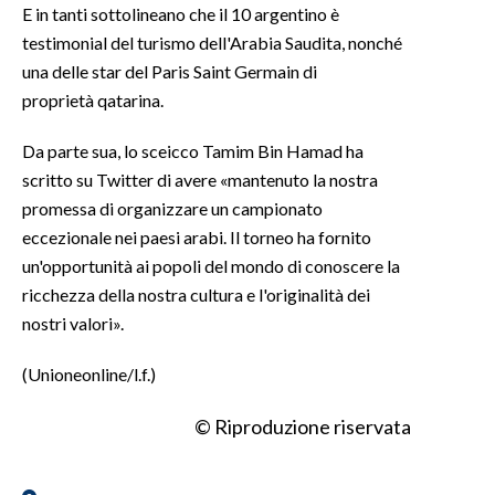
E in tanti sottolineano che il 10 argentino è
testimonial del turismo dell'Arabia Saudita, nonché
una delle star del Paris Saint Germain di
proprietà qatarina.
Da parte sua, lo sceicco Tamim Bin Hamad ha
scritto su Twitter di avere «mantenuto la nostra
promessa di organizzare un campionato
eccezionale nei paesi arabi. Il torneo ha fornito
un'opportunità ai popoli del mondo di conoscere la
ricchezza della nostra cultura e l'originalità dei
nostri valori».
(Unioneonline/l.f.)
© Riproduzione riservata