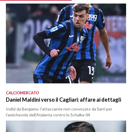
CALCIOMERCATO
Daniel Maldini verso il Cagliari: affare ai dettagli
Indizi da Bergamo: l’attaccante non convocato da Sarri per
l’amichevole dell’Atalanta contro lo Schalke 04