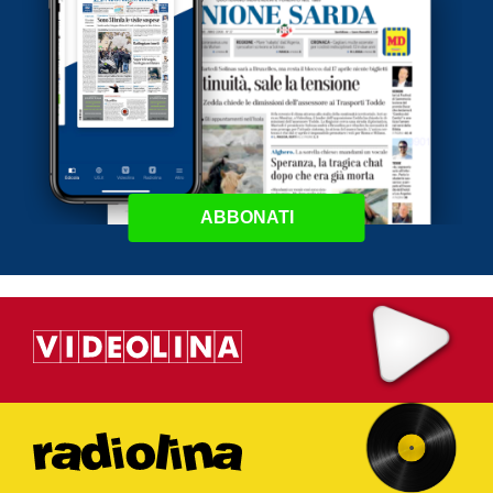
ABBONATI