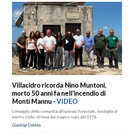
Villacidro ricorda Nino Muntoni,
morto 50 anni fa nell’incendio di
Monti Mannu -
VIDEO
L’omaggio della comunità all’operaio forestale, medaglia al
merito civile, vittima del tragico rogo del 1976
Gianluigi Deidda