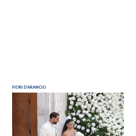
FIORI D’ARANCIO