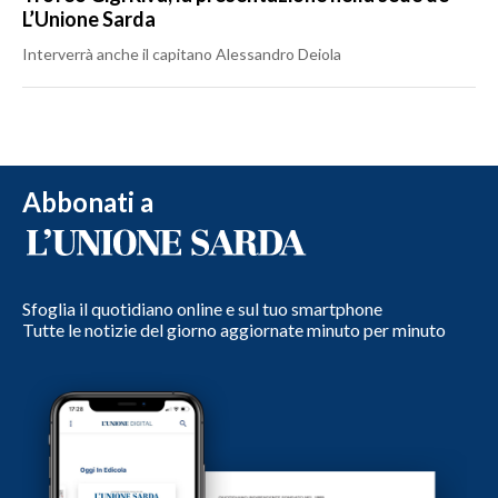
L’Unione Sarda
Interverrà anche il capitano Alessandro Deiola
Abbonati a
Sfoglia il quotidiano online e sul tuo smartphone
Tutte le notizie del giorno aggiornate minuto per minuto