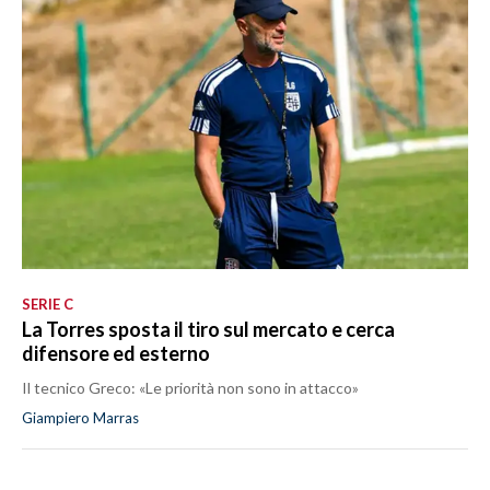
SERIE C
La Torres sposta il tiro sul mercato e cerca
difensore ed esterno
Il tecnico Greco: «Le priorità non sono in attacco»
Giampiero Marras