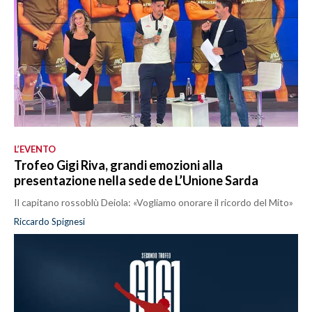
L’EVENTO
Trofeo Gigi Riva, grandi emozioni alla
presentazione nella sede de L’Unione Sarda
Il capitano rossoblù Deiola: «Vogliamo onorare il ricordo del Mito»
Riccardo Spignesi