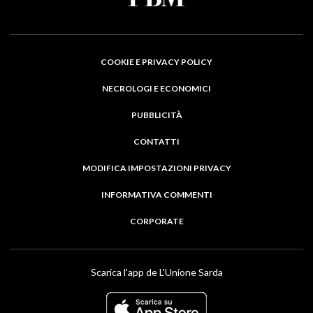
COOKIE E PRIVACY POLICY
NECROLOGI E ECONOMICI
PUBBLICITÀ
CONTATTI
MODIFICA IMPOSTAZIONI PRIVACY
INFORMATIVA COMMENTI
CORPORATE
Scarica l'app de L'Unione Sarda