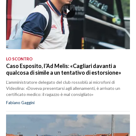
LO SCONTRO
Caso Esposito, l’Ad Melis: «Cagliari davanti a
qualcosa di simile a un tentativo di estorsione»
L’amministratore delegato del club rossoblù ai microfoni di
Videolina: «Doveva presentarsi agli allenamenti, è arrivato un
certificato medico: il ragazzo è mal consigliato»
Fabiano Gaggini