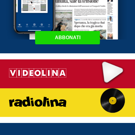
ABBONATI