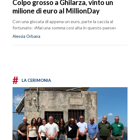
Colpo grosso a Ghilarza, vinto un
milione di euro al MillionDay
Con una giocata di appena un euro, parte la caccia al
fortunato: «Mai una somma così alta in questo paese»
Alessia Orbana
#
LA CERIMONIA