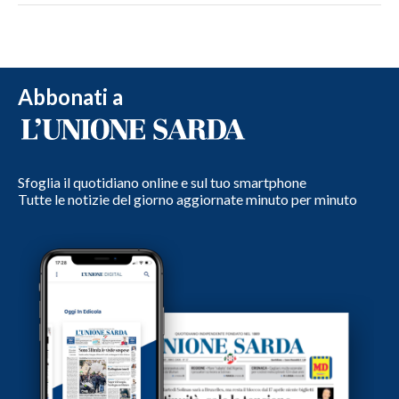
Abbonati a
Sfoglia il quotidiano online e sul tuo smartphone
Tutte le notizie del giorno aggiornate minuto per minuto