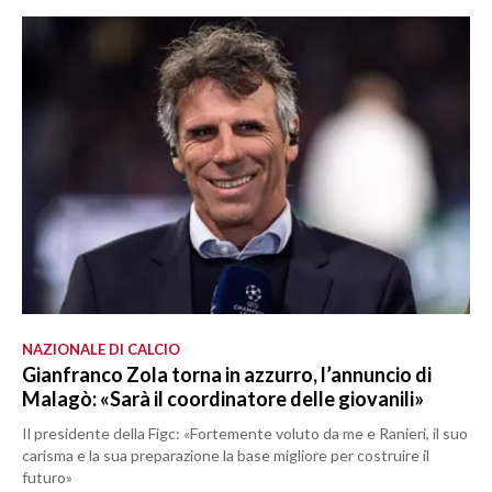
NAZIONALE DI CALCIO
Gianfranco Zola torna in azzurro, l’annuncio di
Malagò: «Sarà il coordinatore delle giovanili»
Il presidente della Figc: «Fortemente voluto da me e Ranieri, il suo
carisma e la sua preparazione la base migliore per costruire il
futuro»