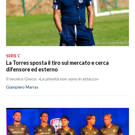
SERIE C
La Torres sposta il tiro sul mercato e cerca
difensore ed esterno
Il tecnico Greco: «Le priorità non sono in attacco»
Giampiero Marras