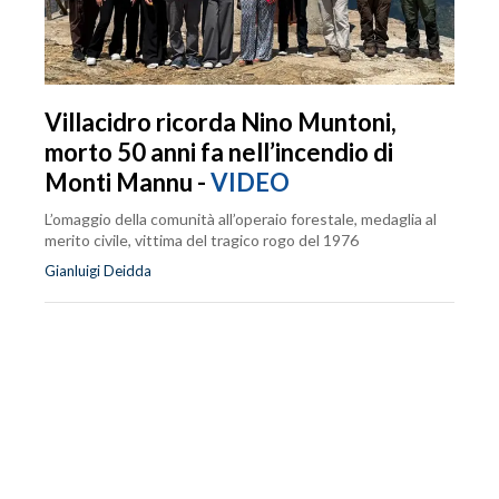
Villacidro ricorda Nino Muntoni,
morto 50 anni fa nell’incendio di
Monti Mannu -
VIDEO
L’omaggio della comunità all’operaio forestale, medaglia al
merito civile, vittima del tragico rogo del 1976
Gianluigi Deidda