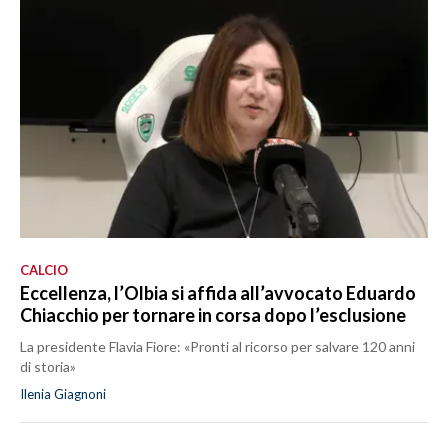
CALCIO
Eccellenza, l’Olbia si affida all’avvocato Eduardo
Chiacchio per tornare in corsa dopo l’esclusione
La presidente Flavia Fiore: «Pronti al ricorso per salvare 120 anni
di storia»
Ilenia Giagnoni