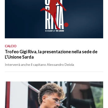
CALCIO
Trofeo Gigi Riva, la presentazione nella sede de
L’Unione Sarda
Interverrà anche il capitano Alessandro Deiola