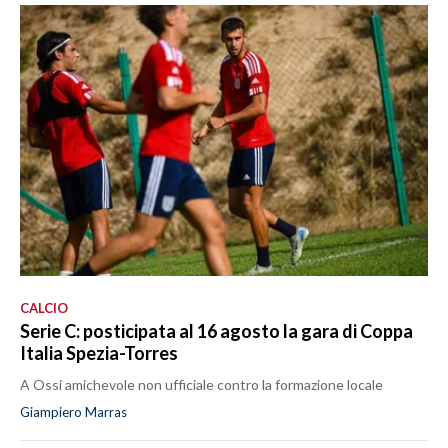
CALCIO
Serie C: posticipata al 16 agosto la gara di Coppa
Italia Spezia-Torres
A Ossi amichevole non ufficiale contro la formazione locale
Giampiero Marras