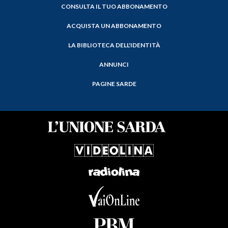
CONSULTA IL TUO ABBONAMENTO
ACQUISTA UN ABBONAMENTO
LA BIBLIOTECA DELL'IDENTITÀ
ANNUNCI
PAGINE SARDE