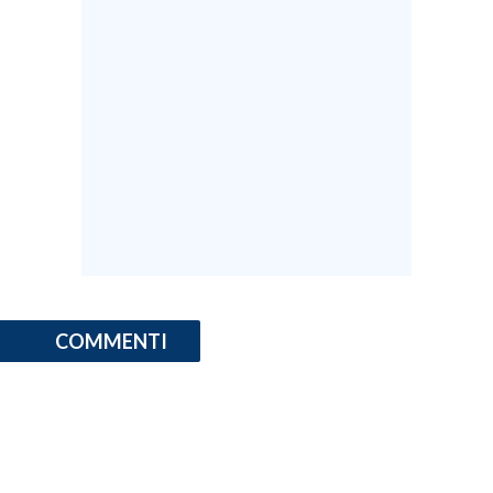
COMMENTI