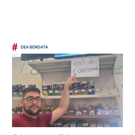
#
DEA BENDATA