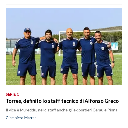
SERIE C
Torres, definito lo staff tecnico di Alfonso Greco
Il vice è Mureddu, nello staff anche gli ex portieri Garau e Pinna
Giampiero Marras