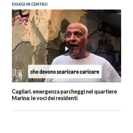
DISAGI IN CENTRO
Cagliari, emergenza parcheggi nel quartiere
Marina: le voci dei residenti