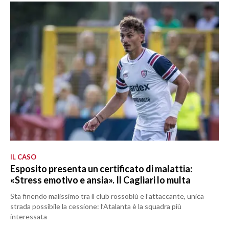
IL CASO
Esposito presenta un certificato di malattia:
«Stress emotivo e ansia». Il Cagliari lo multa
Sta finendo malissimo tra il club rossoblù e l’attaccante, unica
strada possibile la cessione: l’Atalanta è la squadra più
interessata