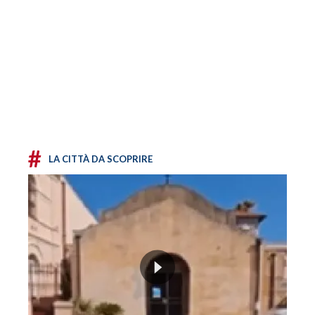
#
LA CITTÀ DA SCOPRIRE