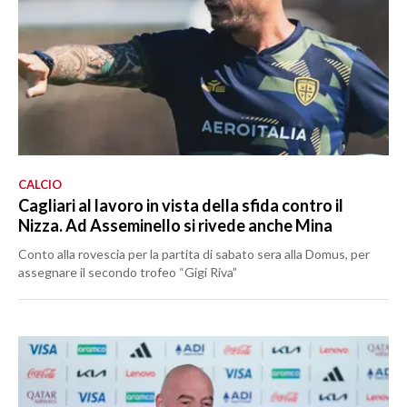
CALCIO
Cagliari al lavoro in vista della sfida contro il
Nizza. Ad Asseminello si rivede anche Mina
Conto alla rovescia per la partita di sabato sera alla Domus, per
assegnare il secondo trofeo “Gigi Riva”