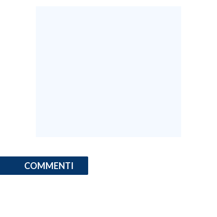
COMMENTI