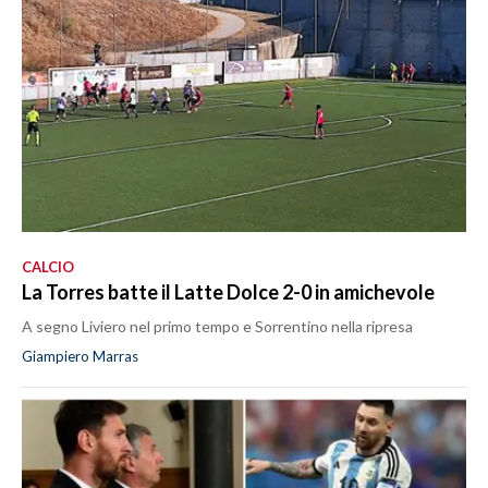
CALCIO
La Torres batte il Latte Dolce 2-0 in amichevole
A segno Liviero nel primo tempo e Sorrentino nella ripresa
Giampiero Marras