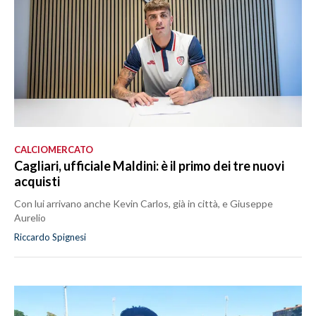
CALCIOMERCATO
Cagliari, ufficiale Maldini: è il primo dei tre nuovi
acquisti
Con lui arrivano anche Kevin Carlos, già in città, e Giuseppe
Aurelio
Riccardo Spignesi