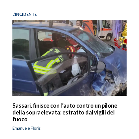
L’INCIDENTE
Sassari, finisce con l’auto contro un pilone
della sopraelevata: estratto dai vigili del
fuoco
Emanuele Floris