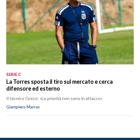
SERIE C
La Torres sposta il tiro sul mercato e cerca
difensore ed esterno
Il tecnico Greco: «Le priorità non sono in attacco»
Giampiero Marras