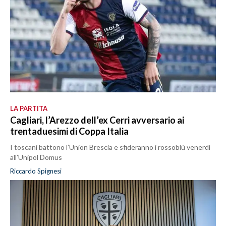
LA PARTITA
Cagliari, l’Arezzo dell’ex Cerri avversario ai
trentaduesimi di Coppa Italia
I toscani battono l’Union Brescia e sfideranno i rossoblù venerdì
all’Unipol Domus
Riccardo Spignesi