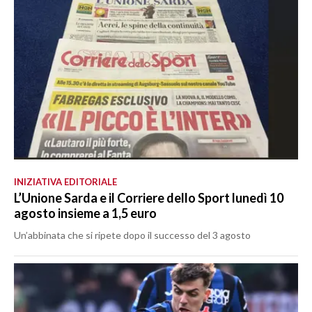
INIZIATIVA EDITORIALE
L’Unione Sarda e il Corriere dello Sport lunedì 10
agosto insieme a 1,5 euro
Un’abbinata che si ripete dopo il successo del 3 agosto