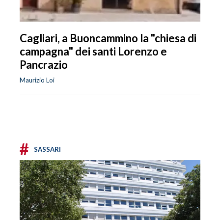
Cagliari, a Buoncammino la "chiesa di
campagna" dei santi Lorenzo e
Pancrazio
Maurizio Loi
#
SASSARI