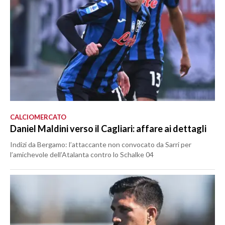
CALCIOMERCATO
Daniel Maldini verso il Cagliari: affare ai dettagli
Indizi da Bergamo: l’attaccante non convocato da Sarri per
l’amichevole dell’Atalanta contro lo Schalke 04