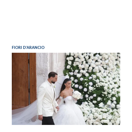
FIORI D’ARANCIO