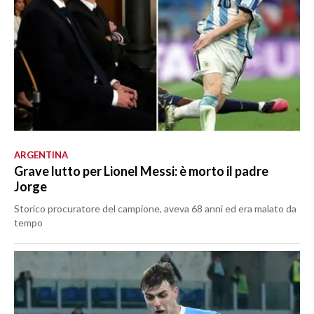
ARGENTINA
Grave lutto per Lionel Messi: è morto il padre
Jorge
Storico procuratore del campione, aveva 68 anni ed era malato da
tempo