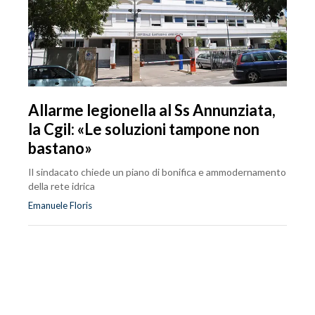
Allarme legionella al Ss Annunziata,
la Cgil: «Le soluzioni tampone non
bastano»
Il sindacato chiede un piano di bonifica e ammodernamento
della rete idrica
Emanuele Floris