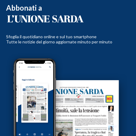
Abbonati a
Sfoglia il quotidiano online e sul tuo smartphone
Tutte le notizie del giorno aggiornate minuto per minuto