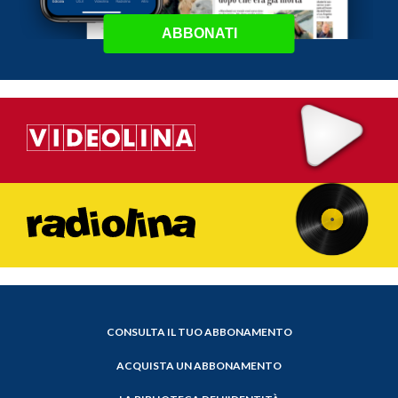
ABBONATI
CONSULTA IL TUO ABBONAMENTO
ACQUISTA UN ABBONAMENTO