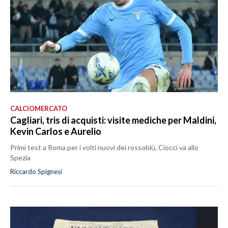
CALCIOMERCATO
Cagliari, tris di acquisti: visite mediche per Maldini,
Kevin Carlos e Aurelio
Primi test a Roma per i volti nuovi dei rossoblù, Ciocci va allo
Spezia
Riccardo Spignesi