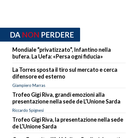
DA
NON
PERDERE
Mondiale “privatizzato”, Infantino nella
bufera. La Uefa: «Persa ogni fiducia»
La Torres sposta il tiro sul mercato e cerca
difensore ed esterno
Giampiero Marras
Trofeo Gigi Riva, grandi emozioni alla
presentazione nella sede de L’Unione Sarda
Riccardo Spignesi
Trofeo Gigi Riva, la presentazione nella sede
de L’Unione Sarda