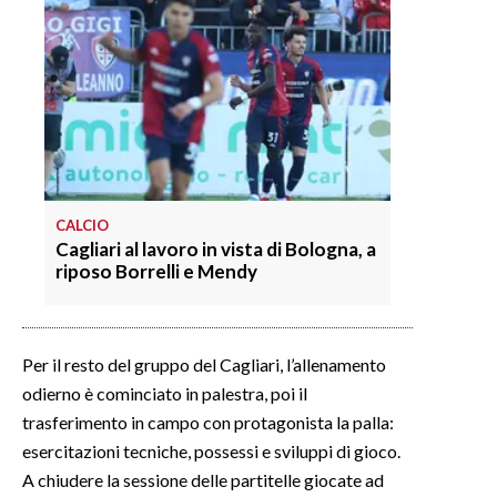
CALCIO
Cagliari al lavoro in vista di Bologna, a
riposo Borrelli e Mendy
Per il resto del gruppo del Cagliari, l’allenamento
odierno è cominciato in palestra, poi il
trasferimento in campo con protagonista la palla:
esercitazioni tecniche, possessi e sviluppi di gioco.
A chiudere la sessione delle partitelle giocate ad