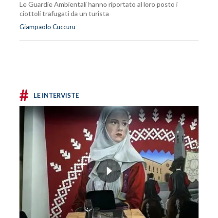
Le Guardie Ambientali hanno riportato al loro posto i
ciottoli trafugati da un turista
Giampaolo Cuccuru
#
LE INTERVISTE