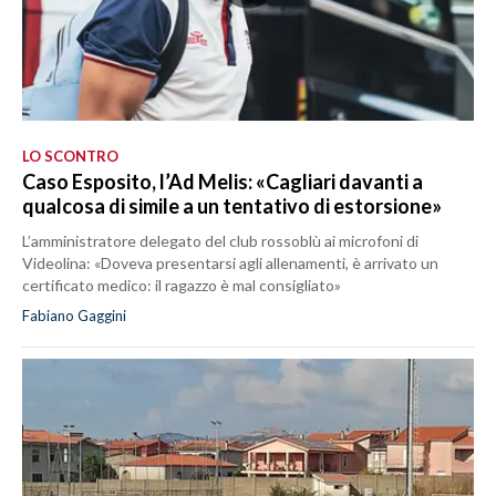
LO SCONTRO
Caso Esposito, l’Ad Melis: «Cagliari davanti a
qualcosa di simile a un tentativo di estorsione»
L’amministratore delegato del club rossoblù ai microfoni di
Videolina: «Doveva presentarsi agli allenamenti, è arrivato un
certificato medico: il ragazzo è mal consigliato»
Fabiano Gaggini