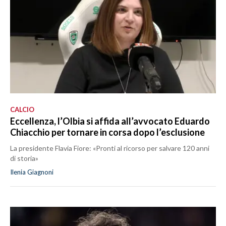
CALCIO
Eccellenza, l’Olbia si affida all’avvocato Eduardo
Chiacchio per tornare in corsa dopo l’esclusione
La presidente Flavia Fiore: «Pronti al ricorso per salvare 120 anni
di storia»
Ilenia Giagnoni