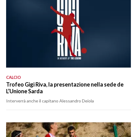
CALCIO
Trofeo Gigi Riva, la presentazione nella sede de
L’Unione Sarda
Interverrà anche il capitano Alessandro Deiola