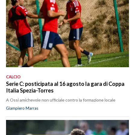
CALCIO
Serie C: posticipata al 16 agosto la gara di Coppa
Italia Spezia-Torres
A Ossi amichevole non ufficiale contro la formazione locale
Giampiero Marras