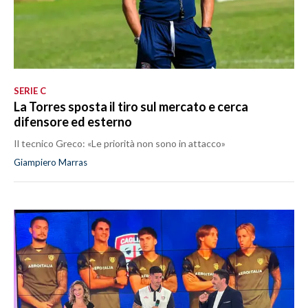
SERIE C
La Torres sposta il tiro sul mercato e cerca
difensore ed esterno
Il tecnico Greco: «Le priorità non sono in attacco»
Giampiero Marras