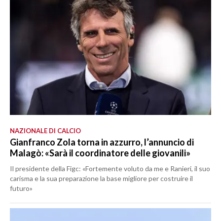
NAZIONALE DI CALCIO
Gianfranco Zola torna in azzurro, l’annuncio di
Malagò: «Sarà il coordinatore delle giovanili»
Il presidente della Figc: «Fortemente voluto da me e Ranieri, il suo
carisma e la sua preparazione la base migliore per costruire il
futuro»