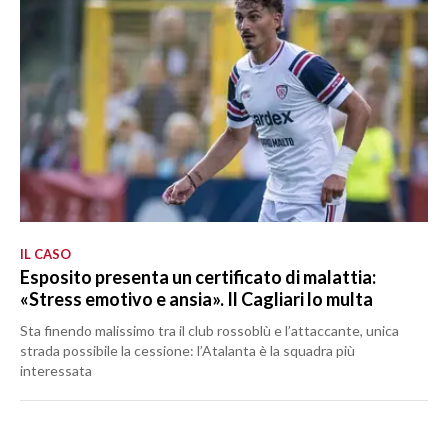
IL CASO
Esposito presenta un certificato di malattia:
«Stress emotivo e ansia». Il Cagliari lo multa
Sta finendo malissimo tra il club rossoblù e l’attaccante, unica
strada possibile la cessione: l’Atalanta è la squadra più
interessata