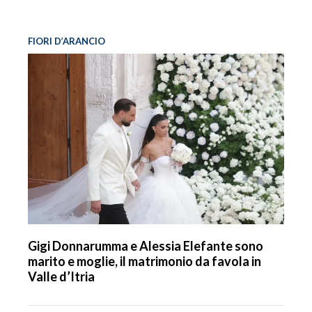
FIORI D’ARANCIO
Gigi Donnarumma e Alessia Elefante sono
marito e moglie, il matrimonio da favola in
Valle d’Itria