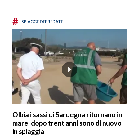
#
SPIAGGE DEPREDATE
Olbia i sassi di Sardegna ritornano in
mare: dopo trent'anni sono di nuovo
in spiaggia