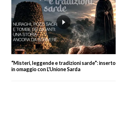
“Misteri, leggende e tradizioni sarde”: inserto
in omaggio con L'Unione Sarda