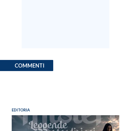
COMMENTI
EDITORIA