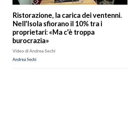
Ristorazione, la carica dei ventenni.
Nell'Isola sfiorano il 10% tra i
proprietari: «Ma c'è troppa
burocrazia»
Video di Andrea Sechi
Andrea Sechi