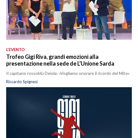
L’EVENTO
Trofeo Gigi Riva, grandi emozioni alla
presentazione nella sede de L’Unione Sarda
Il capitano rossoblù Deiola: «Vogliamo onorare il ricordo del Mito»
Riccardo Spignesi