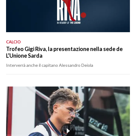
CALCIO
Trofeo Gigi Riva, la presentazione nella sede de
L’Unione Sarda
Interverrà anche il capitano Alessandro Deiola