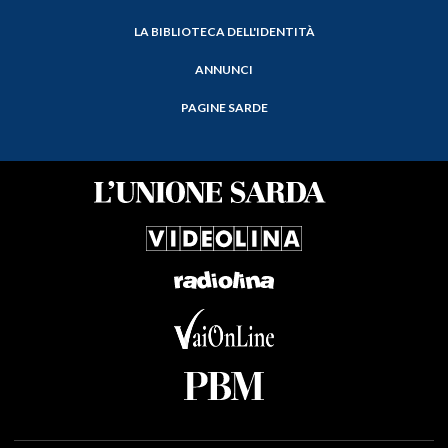
LA BIBLIOTECA DELL'IDENTITÀ
ANNUNCI
PAGINE SARDE