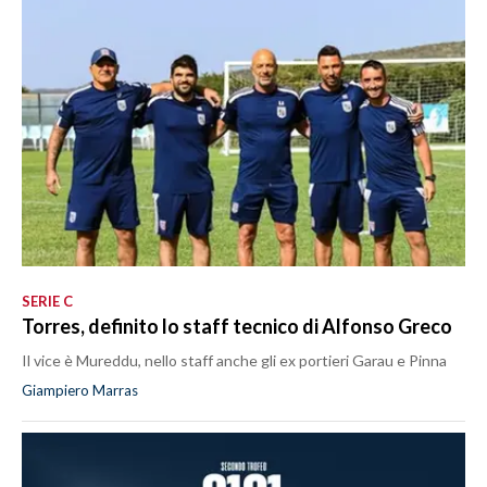
SERIE C
Torres, definito lo staff tecnico di Alfonso Greco
Il vice è Mureddu, nello staff anche gli ex portieri Garau e Pinna
Giampiero Marras