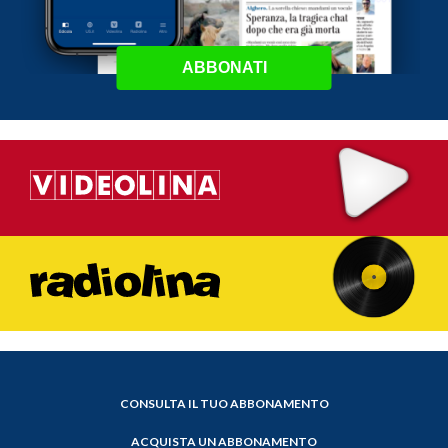
ABBONATI
CONSULTA IL TUO ABBONAMENTO
ACQUISTA UN ABBONAMENTO