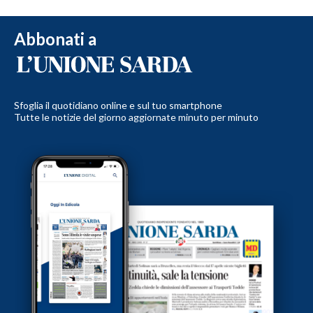
Abbonati a
Sfoglia il quotidiano online e sul tuo smartphone
Tutte le notizie del giorno aggiornate minuto per minuto