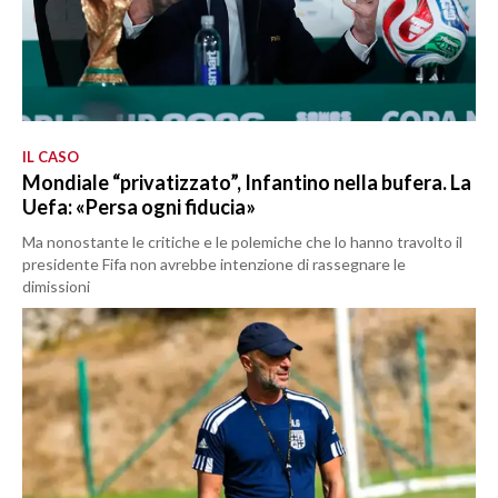
IL CASO
Mondiale “privatizzato”, Infantino nella bufera. La
Uefa: «Persa ogni fiducia»
Ma nonostante le critiche e le polemiche che lo hanno travolto il
presidente Fifa non avrebbe intenzione di rassegnare le
dimissioni