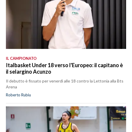
IL CAMPIONATO
Italbasket Under 18 verso l'Europeo: il capitano è
il selargino Acunzo
Il debutto è fissato per venerdì alle 18 contro la Lettonia alla Bts
Arena
Roberto Rubiu