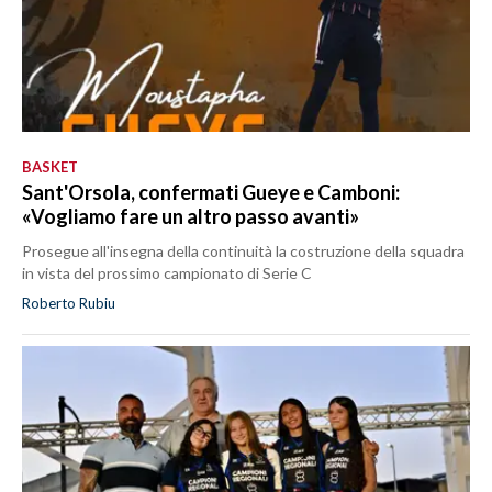
BASKET
Sant'Orsola, confermati Gueye e Camboni:
«Vogliamo fare un altro passo avanti»
Prosegue all'insegna della continuità la costruzione della squadra
in vista del prossimo campionato di Serie C
Roberto Rubiu