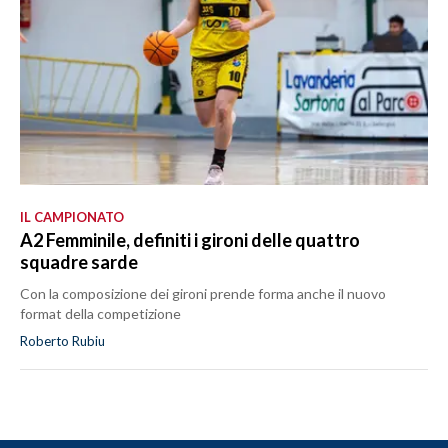
IL CAMPIONATO
A2 Femminile, definiti i gironi delle quattro
squadre sarde
Con la composizione dei gironi prende forma anche il nuovo
format della competizione
Roberto Rubiu