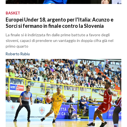
BASKET
Europei Under 18, argento per l'Italia: Acunzo e
Sorci si fermano in finale contro la Slovenia
La finale si è indirizzata fin dalle prime battute a favore degli
sloveni, capaci di prendere un vantaggio in doppia cifra già nel
primo quarto
Roberto Rubiu