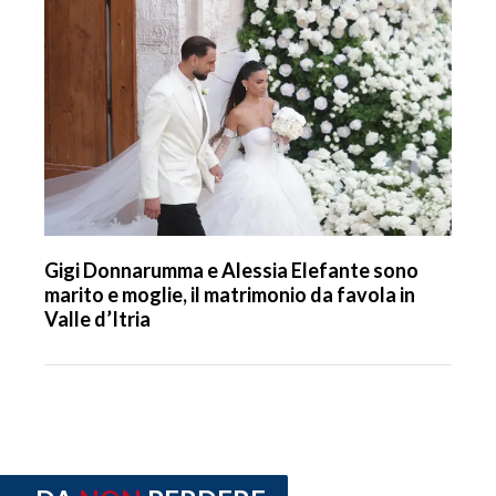
Gigi Donnarumma e Alessia Elefante sono
marito e moglie, il matrimonio da favola in
Valle d’Itria