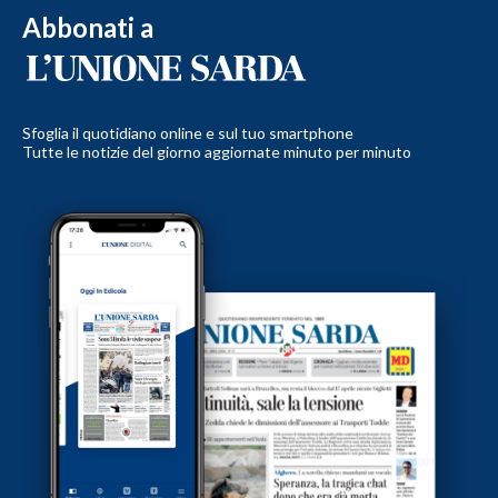
Abbonati a
Sfoglia il quotidiano online e sul tuo smartphone
Tutte le notizie del giorno aggiornate minuto per minuto