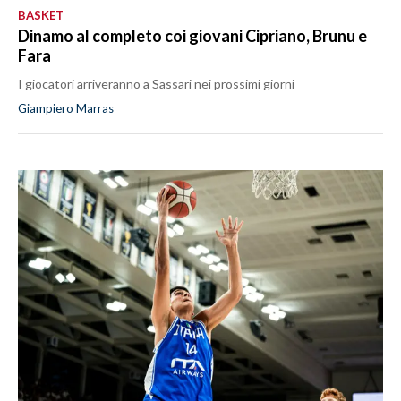
BASKET
Dinamo al completo coi giovani Cipriano, Brunu e
Fara
I giocatori arriveranno a Sassari nei prossimi giorni
Giampiero Marras