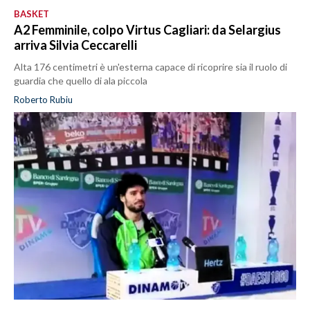
BASKET
A2 Femminile, colpo Virtus Cagliari: da Selargius
arriva Silvia Ceccarelli
Alta 176 centimetri è un'esterna capace di ricoprire sia il ruolo di
guardia che quello di ala piccola
Roberto Rubiu