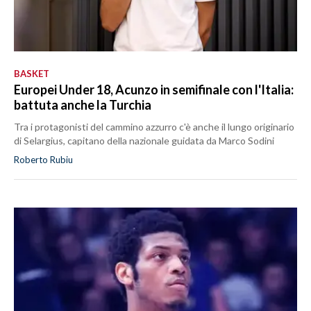
BASKET
Europei Under 18, Acunzo in semifinale con l'Italia:
battuta anche la Turchia
Tra i protagonisti del cammino azzurro c'è anche il lungo originario
di Selargius, capitano della nazionale guidata da Marco Sodini
Roberto Rubiu