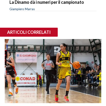
La Dinamo dà i numeri per il campionato
Giampiero Marras
ARTICOLI CORRELATI