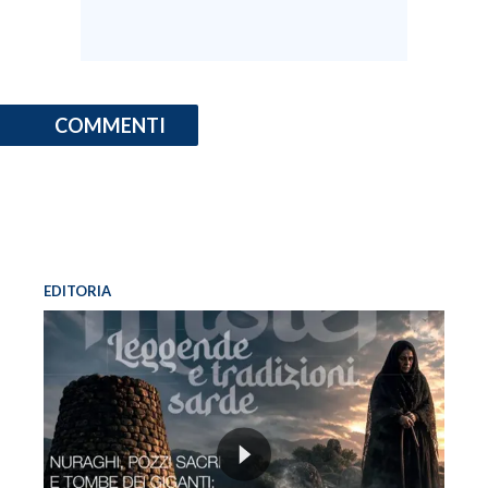
COMMENTI
EDITORIA