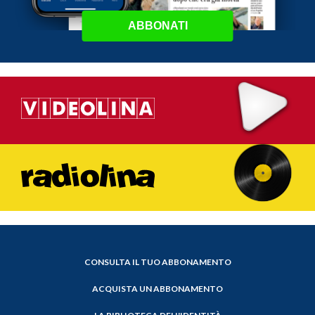
ABBONATI
CONSULTA IL TUO ABBONAMENTO
ACQUISTA UN ABBONAMENTO