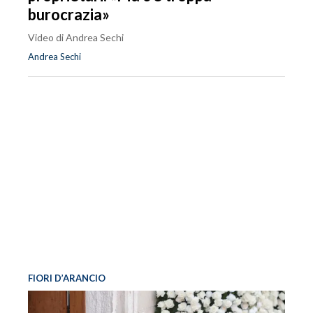
burocrazia»
Video di Andrea Sechi
Andrea Sechi
FIORI D’ARANCIO