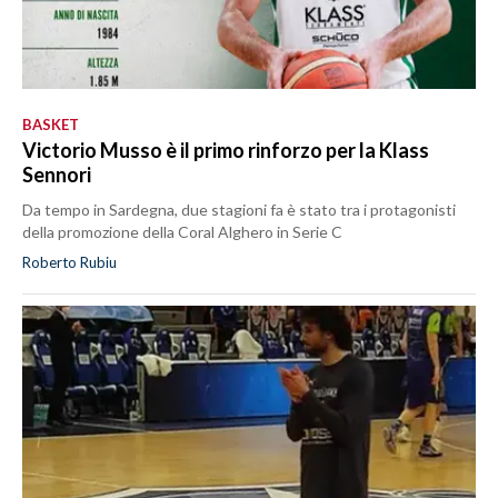
BASKET
Victorio Musso è il primo rinforzo per la Klass
Sennori
Da tempo in Sardegna, due stagioni fa è stato tra i protagonisti
della promozione della Coral Alghero in Serie C
Roberto Rubiu