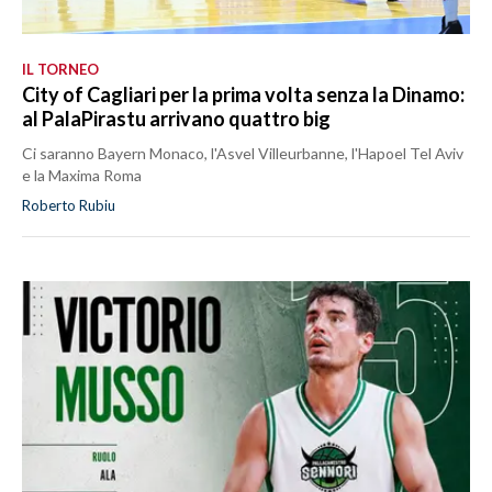
IL TORNEO
City of Cagliari per la prima volta senza la Dinamo:
al PalaPirastu arrivano quattro big
Ci saranno Bayern Monaco, l'Asvel Villeurbanne, l'Hapoel Tel Aviv
e la Maxima Roma
Roberto Rubiu