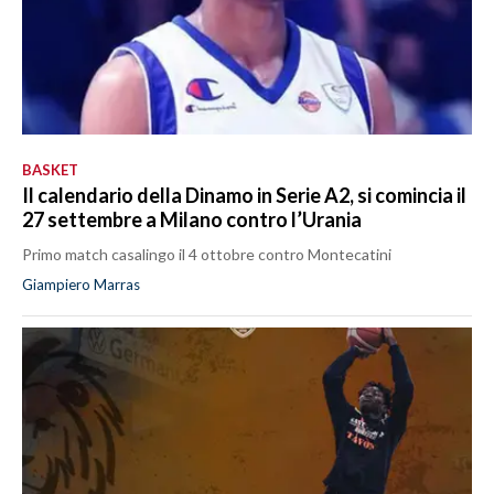
BASKET
Il calendario della Dinamo in Serie A2, si comincia il
27 settembre a Milano contro l’Urania
Primo match casalingo il 4 ottobre contro Montecatini
Giampiero Marras