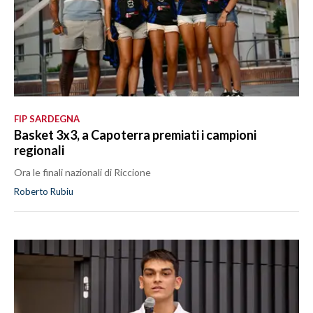
FIP SARDEGNA
Basket 3x3, a Capoterra premiati i campioni
regionali
Ora le finali nazionali di Riccione
Roberto Rubiu