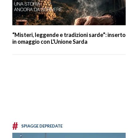
“Misteri, leggende e tradizioni sarde”: inserto
in omaggio con L'Unione Sarda
#
SPIAGGE DEPREDATE