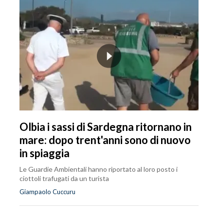
Olbia i sassi di Sardegna ritornano in
mare: dopo trent'anni sono di nuovo
in spiaggia
Le Guardie Ambientali hanno riportato al loro posto i
ciottoli trafugati da un turista
Giampaolo Cuccuru